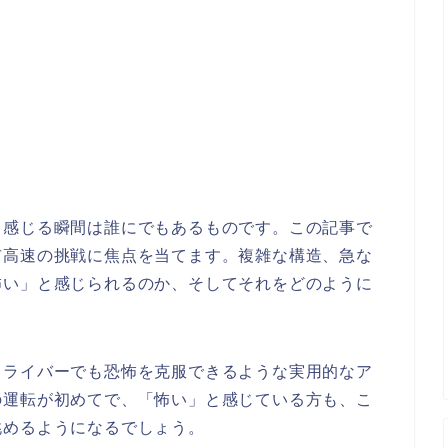
と感じる瞬間は誰にでもあるものです。この記事で
市高速の挑戦に焦点を当てます。複雑な構造、急な
怖い」と感じられるのか、そしてそれをどのように
ドライバーでも恐怖を克服できるような実用的なア
の運転が初めてで、「怖い」と感じている方も、こ
挑めるようになるでしょう。