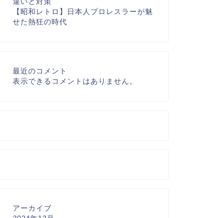
違いと対策
【昭和レトロ】日本人プロレスラーが魅
せた熱狂の時代
最近のコメント
表示できるコメントはありません。
アーカイブ