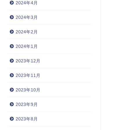
2024年4月
2024年3月
2024年2月
2024年1月
2023年12月
2023年11月
2023年10月
2023年9月
2023年8月