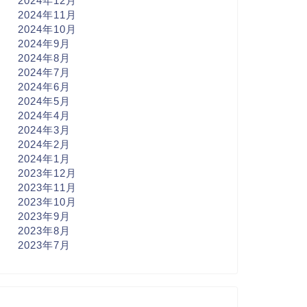
2024年12月
2024年11月
2024年10月
2024年9月
2024年8月
2024年7月
2024年6月
2024年5月
2024年4月
2024年3月
2024年2月
2024年1月
2023年12月
2023年11月
2023年10月
2023年9月
2023年8月
2023年7月