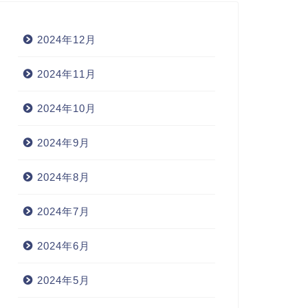
2024年12月
2024年11月
2024年10月
2024年9月
2024年8月
2024年7月
2024年6月
2024年5月