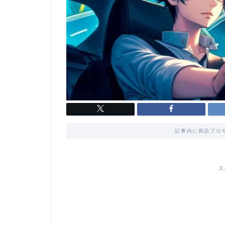
記事内に商品プロ
ス