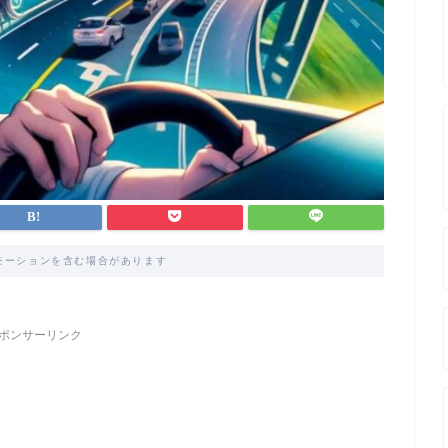
モーションを含む場合があります
ポンサーリンク