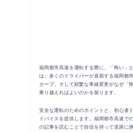
福岡都市高速を運転する際に、「怖い」
は、多くのドライバーが直面する福岡都
カーブ、そして頻繁な車線変更がなぜ「
乗り越えればよいのかを探ります。
安全な運転のためのポイントと、初心者
ドバイスを提供します。福岡都市高速で
の記事を読むことで自信を持って道路に