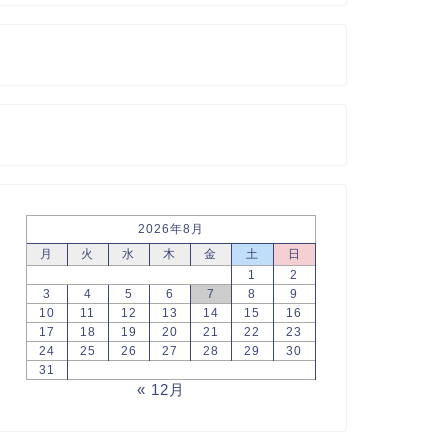
2026年8月
月
火
水
木
金
土
日
1
2
3
4
5
6
7
8
9
10
11
12
13
14
15
16
17
18
19
20
21
22
23
24
25
26
27
28
29
30
31
« 12月