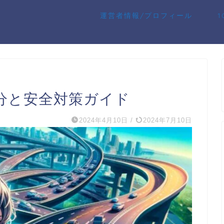
運営者情報/プロフィール
分と安全対策ガイド
2024年4月10日
/
2024年7月10日