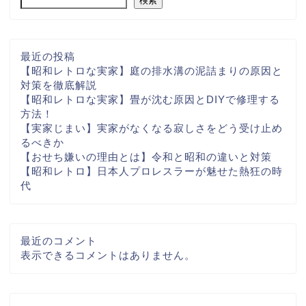
検索
最近の投稿
【昭和レトロな実家】庭の排水溝の泥詰まりの原因と
対策を徹底解説
【昭和レトロな実家】畳が沈む原因とDIYで修理する
方法！
【実家じまい】実家がなくなる寂しさをどう受け止め
るべきか
【おせち嫌いの理由とは】令和と昭和の違いと対策
【昭和レトロ】日本人プロレスラーが魅せた熱狂の時
代
最近のコメント
表示できるコメントはありません。