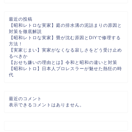
最近の投稿
【昭和レトロな実家】庭の排水溝の泥詰まりの原因と
対策を徹底解説
【昭和レトロな実家】畳が沈む原因とDIYで修理する
方法！
【実家じまい】実家がなくなる寂しさをどう受け止め
るべきか
【おせち嫌いの理由とは】令和と昭和の違いと対策
【昭和レトロ】日本人プロレスラーが魅せた熱狂の時
代
最近のコメント
表示できるコメントはありません。