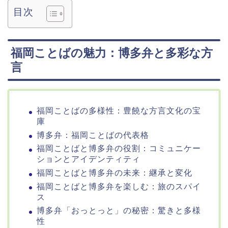
目次
福岡ことばの魅力：博多弁と多彩な方
言
福岡ことばの多様性：豊饒な方言文化の宝
庫
博多弁：福岡ことばの代表格
福岡ことばと博多弁の役割：コミュニケー
ションとアイデンティティ
福岡ことばと博多弁の未来：継承と変化
福岡ことばと博多弁を楽しむ：旅のスパイ
ス
博多弁「おっとっと」の秘密：驚きと多様
性