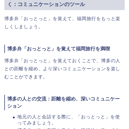
く：コミュニケーションのツール
博多弁「おっとっと」を覚えて、福岡旅行をもっと楽
しくしましょう。
博多弁「おっとっと」を覚えて福岡旅行を満喫
博多弁「おっとっと」を覚えておくことで、博多の人
との距離を縮め、より深いコミュニケーションを楽し
むことができます。
博多の人との交流：距離を縮め、深いコミュニケー
ション
地元の人と会話する際に、「おっとっと」を使
ってみましょう。