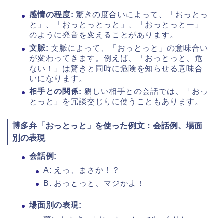
感情の程度:
驚きの度合いによって、「おっとっ
と」、「おっとっとっと」、「おっとっとー」
のように発音を変えることがあります。
文脈:
文脈によって、「おっとっと」の意味合い
が変わってきます。例えば、「おっとっと、危
ない！」は驚きと同時に危険を知らせる意味合
いになります。
相手との関係:
親しい相手との会話では、「おっ
とっと」を冗談交じりに使うこともあります。
博多弁「おっとっと」を使った例文：会話例、場面
別の表現
会話例:
A: えっ、まさか！？
B: おっとっと、マジかよ！
場面別の表現: