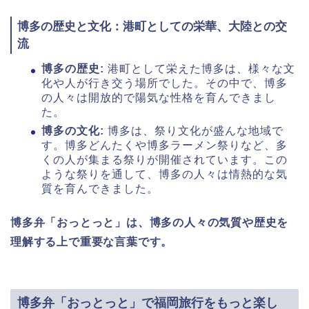
博多の歴史と文化：港町としての栄華、大陸との交
流
博多の歴史:
港町として栄えた博多は、様々な文
化や人が行き交う場所でした。その中で、博多
の人々は開放的で陽気な性格を育んできまし
た。
博多の文化:
博多は、祭り文化が盛んな地域で
す。博多どんたくや博多ラーメン祭りなど、多
くの人が集まる祭りが開催されています。この
ような祭りを通して、博多の人々は情熱的な気
質を育んできました。
博多弁「おっとっと」は、博多の人々の気質や歴史を
理解する上で重要な言葉です。
博多弁「おっとっと」で福岡旅行をもっと楽し