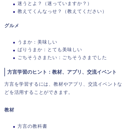
迷うとよ？（迷っていますか？）
教えてくんなっせ？（教えてください）
グルメ
うまか：美味しい
ばりうまか：とても美味しい
ごちそうさまたい：ごちそうさまでした
方言学習のヒント：教材、アプリ、交流イベント
方言を学習するには、教材やアプリ、交流イベントな
どを活用することができます。
教材
方言の教科書