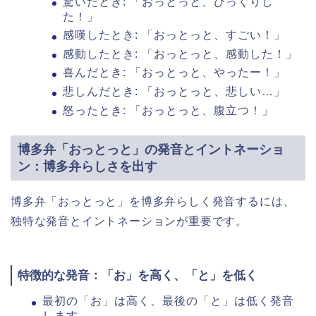
驚いたとき: 「おっとっと、びっくりし
た！」
感嘆したとき: 「おっとっと、すごい！」
感動したとき: 「おっとっと、感動した！」
喜んだとき: 「おっとっと、やったー！」
悲しんだとき: 「おっとっと、悲しい…」
怒ったとき: 「おっとっと、腹立つ！」
博多弁「おっとっと」の発音とイントネーショ
ン：博多弁らしさを出す
博多弁「おっとっと」を博多弁らしく発音するには、
独特な発音とイントネーションが重要です。
特徴的な発音：「お」を高く、「と」を低く
最初の「お」は高く、最後の「と」は低く発音
します。