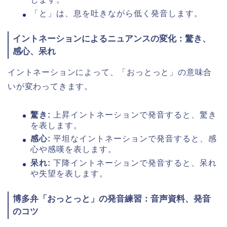
「と」は、息を吐きながら低く発音します。
イントネーションによるニュアンスの変化：驚き、
感心、呆れ
イントネーションによって、「おっとっと」の意味合
いが変わってきます。
驚き:
上昇イントネーションで発音すると、驚き
を表します。
感心:
平坦なイントネーションで発音すると、感
心や感嘆を表します。
呆れ:
下降イントネーションで発音すると、呆れ
や失望を表します。
博多弁「おっとっと」の発音練習：音声資料、発音
のコツ