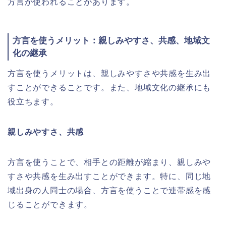
方言が使われることがあります。
方言を使うメリット：親しみやすさ、共感、地域文
化の継承
方言を使うメリットは、親しみやすさや共感を生み出
すことができることです。また、地域文化の継承にも
役立ちます。
親しみやすさ、共感
方言を使うことで、相手との距離が縮まり、親しみや
すさや共感を生み出すことができます。特に、同じ地
域出身の人同士の場合、方言を使うことで連帯感を感
じることができます。