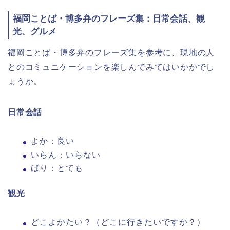
福岡ことば・博多弁のフレーズ集：日常会話、観
光、グルメ
福岡ことば・博多弁のフレーズ集を参考に、現地の人
とのコミュニケーションを楽しんでみてはいかがでし
ょうか。
日常会話
よか：良い
いらん：いらない
ばり：とても
観光
どこよかたい？（どこに行きたいですか？）