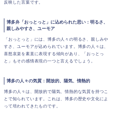
反映した言葉です。
博多弁「おっとっと」に込められた思い：明るさ、
親しみやすさ、ユーモア
「おっとっと」には、博多の人々の明るさ、親しみや
すさ、ユーモアが込められています。博多の人々は、
喜怒哀楽を素直に表現する傾向があり、「おっとっ
と」もその感情表現の一つと言えるでしょう。
博多の人々の気質：開放的、陽気、情熱的
博多の人々は、開放的で陽気、情熱的な気質を持つこ
とで知られています。これは、博多の歴史や文化によ
って培われてきたものです。