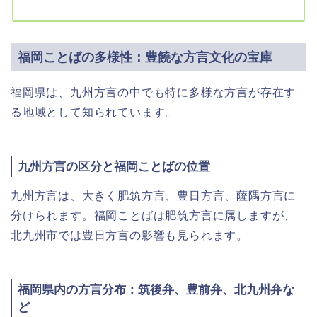
福岡ことばの多様性：豊饒な方言文化の宝庫
福岡県は、九州方言の中でも特に多様な方言が存在す
る地域として知られています。
九州方言の区分と福岡ことばの位置
九州方言は、大きく肥筑方言、豊日方言、薩隅方言に
分けられます。福岡ことばは肥筑方言に属しますが、
北九州市では豊日方言の影響も見られます。
福岡県内の方言分布：筑後弁、豊前弁、北九州弁な
ど