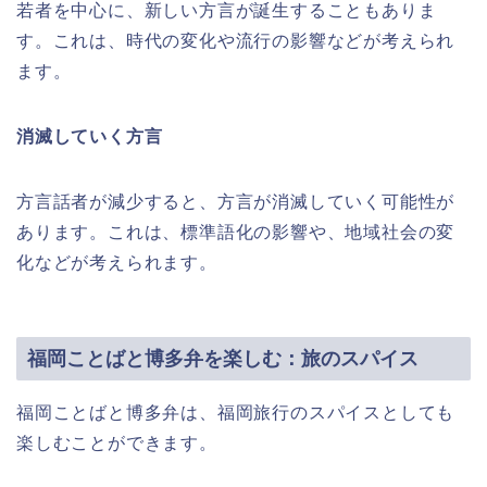
若者を中心に、新しい方言が誕生することもありま
す。これは、時代の変化や流行の影響などが考えられ
ます。
消滅していく方言
方言話者が減少すると、方言が消滅していく可能性が
あります。これは、標準語化の影響や、地域社会の変
化などが考えられます。
福岡ことばと博多弁を楽しむ：旅のスパイス
福岡ことばと博多弁は、福岡旅行のスパイスとしても
楽しむことができます。