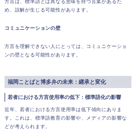
方言は、標準語とは異なる意味を持つ言葉があるた
め、誤解が生じる可能性があります。
コミュニケーションの壁
方言を理解できない人にとっては、コミュニケーショ
ンの壁となる可能性があります。
福岡ことばと博多弁の未来：継承と変化
若者における方言使用率の低下：標準語化の影響
近年、若者における方言使用率は低下傾向にありま
す。これは、標準語教育の影響や、メディアの影響な
どが考えられます。