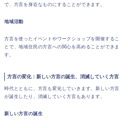
で、方言を身近なものにすることができます。
地域活動
方言を使ったイベントやワークショップを開催するこ
とで、地域住民の方言への関心を高めることができま
す。
方言の変化：新しい方言の誕生、消滅していく方言
時代とともに、方言も変化していきます。新しい方言
が誕生したり、消滅していく方言もあります。
新しい方言の誕生