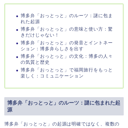
博多弁「おっとっと」のルーツ：謎に包ま
れた起源
博多弁「おっとっと」の意味と使い方：驚
きだけじゃない！
博多弁「おっとっと」の発音とイントネー
ション：博多弁らしさを出す
博多弁「おっとっと」の文化：博多の人々
の気質と歴史
博多弁「おっとっと」で福岡旅行をもっと
楽しく：コミュニケーション
博多弁「おっとっと」のルーツ：謎に包まれた起
源
博多弁「おっとっと」の起源は明確ではなく、複数の