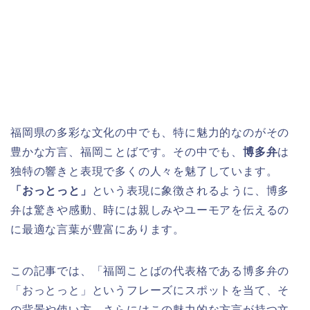
福岡県の多彩な文化の中でも、特に魅力的なのがその
豊かな方言、福岡ことばです。その中でも、
博多弁
は
独特の響きと表現で多くの人々を魅了しています。
「おっとっと」
という表現に象徴されるように、博多
弁は驚きや感動、時には親しみやユーモアを伝えるの
に最適な言葉が豊富にあります。
この記事では、「福岡ことばの代表格である博多弁の
「おっとっと」というフレーズにスポットを当て、そ
の背景や使い方、さらにはこの魅力的な方言が持つ文