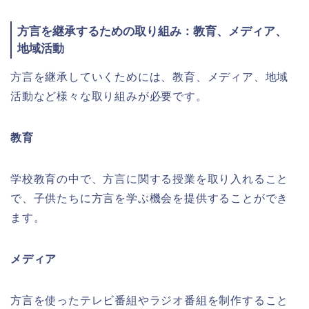
方言を継承するための取り組み：教育、メディア、
地域活動
方言を継承していくためには、教育、メディア、地域
活動など様々な取り組みが必要です。
教育
学校教育の中で、方言に関する授業を取り入れること
で、子供たちに方言を学ぶ機会を提供することができ
ます。
メディア
方言を使ったテレビ番組やラジオ番組を制作すること