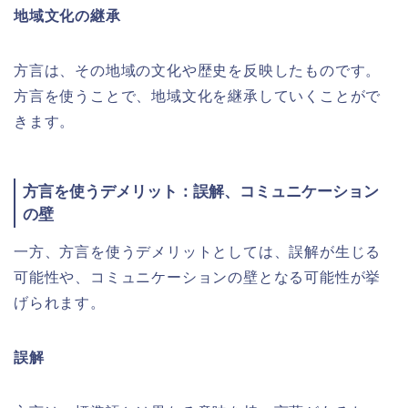
地域文化の継承
方言は、その地域の文化や歴史を反映したものです。
方言を使うことで、地域文化を継承していくことがで
きます。
方言を使うデメリット：誤解、コミュニケーション
の壁
一方、方言を使うデメリットとしては、誤解が生じる
可能性や、コミュニケーションの壁となる可能性が挙
げられます。
誤解