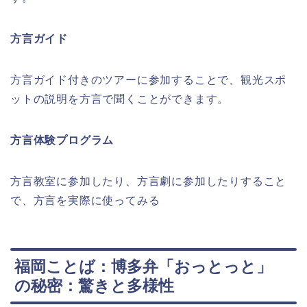
方言ガイド
方言ガイド付きのツアーに参加することで、観光スポ
ットの説明を方言で聞くことができます。
方言体験プログラム
方言教室に参加したり、方言劇に参加したりすること
で、方言を実際に使ってみる
福岡ことば：博多弁「おっとっと」
の秘密：驚きと多様性