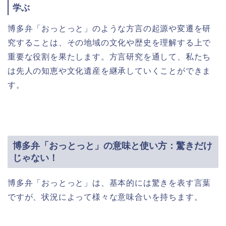
学ぶ
博多弁「おっとっと」のような方言の起源や変遷を研
究することは、その地域の文化や歴史を理解する上で
重要な役割を果たします。方言研究を通して、私たち
は先人の知恵や文化遺産を継承していくことができま
す。
博多弁「おっとっと」の意味と使い方：驚きだけ
じゃない！
博多弁「おっとっと」は、基本的には驚きを表す言葉
ですが、状況によって様々な意味合いを持ちます。