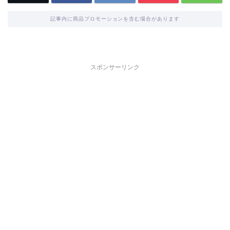
記事内に商品プロモーションを含む場合があります
スポンサーリンク