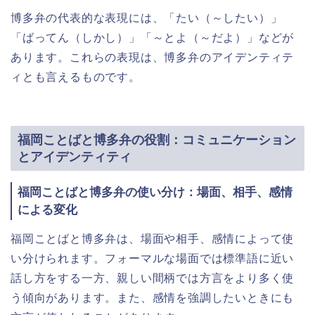
博多弁の代表的な表現には、「たい（～したい）」
「ばってん（しかし）」「～とよ（～だよ）」などが
あります。これらの表現は、博多弁のアイデンティテ
ィとも言えるものです。
福岡ことばと博多弁の役割：コミュニケーション
とアイデンティティ
福岡ことばと博多弁の使い分け：場面、相手、感情
による変化
福岡ことばと博多弁は、場面や相手、感情によって使
い分けられます。フォーマルな場面では標準語に近い
話し方をする一方、親しい間柄では方言をより多く使
う傾向があります。また、感情を強調したいときにも