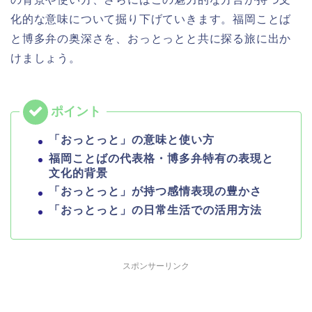
化的な意味について掘り下げていきます。福岡ことば
と博多弁の奥深さを、おっとっとと共に探る旅に出か
けましょう。
「おっとっと」の意味と使い方
福岡ことばの代表格・博多弁特有の表現と
文化的背景
「おっとっと」が持つ感情表現の豊かさ
「おっとっと」の日常生活での活用方法
スポンサーリンク