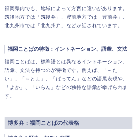
福岡県内でも、地域によって方言に違いがあります。
筑後地方では「筑後弁」、豊前地方では「豊前弁」、
北九州市では「北九州弁」などが話されています。
福岡ことばの特徴：イントネーション、語彙、文法
福岡ことばは、標準語とは異なるイントネーション、
語彙、文法を持つのが特徴です。例えば、「～た
い」、「～とよ」、「ばってん」などの語尾表現や、
「よか」、「いらん」などの独特な語彙が挙げられま
す。
博多弁：福岡ことばの代表格