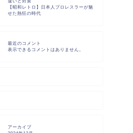
違いと対策
【昭和レトロ】日本人プロレスラーが魅
せた熱狂の時代
最近のコメント
表示できるコメントはありません。
アーカイブ