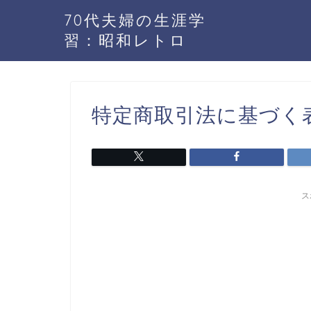
70代夫婦の生涯学
習：昭和レトロ
特定商取引法に基づく
ス