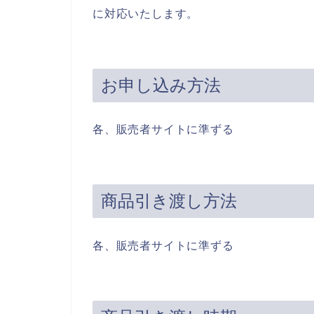
に対応いたします。
お申し込み方法
各、販売者サイトに準ずる
商品引き渡し方法
各、販売者サイトに準ずる