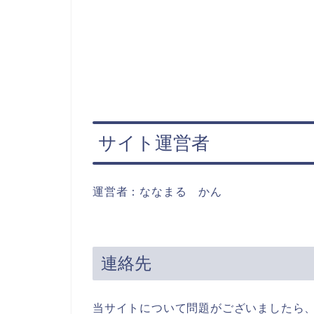
サイト運営者
運営者：ななまる かん
連絡先
当サイトについて問題がございましたら