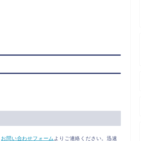
、
お問い合わせフォーム
よりご連絡ください。迅速