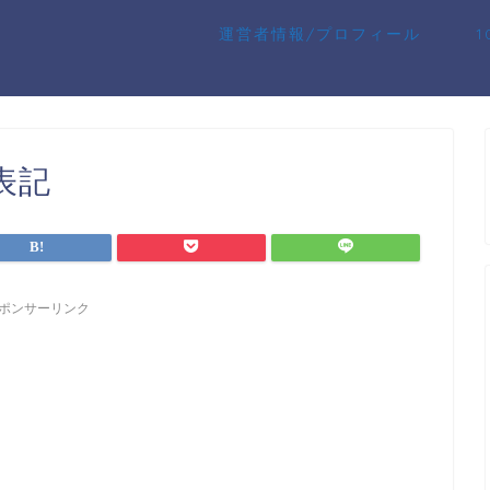
運営者情報/プロフィール
表記
ポンサーリンク