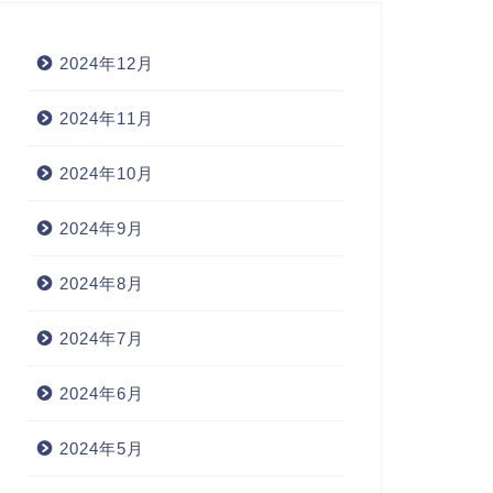
2024年12月
2024年11月
2024年10月
2024年9月
2024年8月
2024年7月
2024年6月
2024年5月