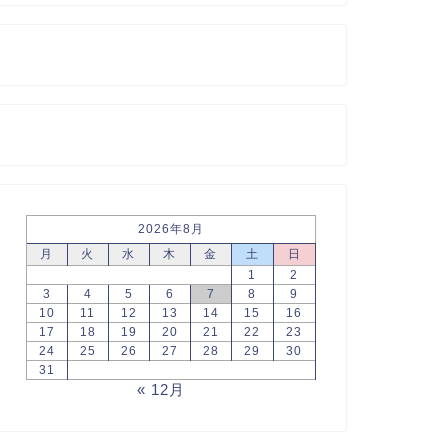
2026年8月
月
火
水
木
金
土
日
1
2
3
4
5
6
7
8
9
10
11
12
13
14
15
16
17
18
19
20
21
22
23
24
25
26
27
28
29
30
31
« 12月