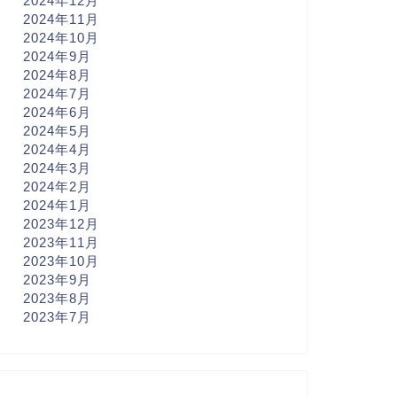
2024年12月
2024年11月
2024年10月
2024年9月
2024年8月
2024年7月
2024年6月
2024年5月
2024年4月
2024年3月
2024年2月
2024年1月
2023年12月
2023年11月
2023年10月
2023年9月
2023年8月
2023年7月