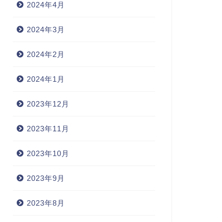
2024年4月
2024年3月
2024年2月
2024年1月
2023年12月
2023年11月
2023年10月
2023年9月
2023年8月