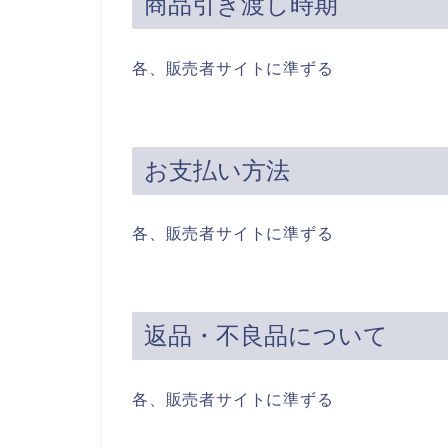
商品引き渡し時期
各、販売者サイトに準ずる
お支払い方法
各、販売者サイトに準ずる
返品・不良品について
各、販売者サイトに準ずる