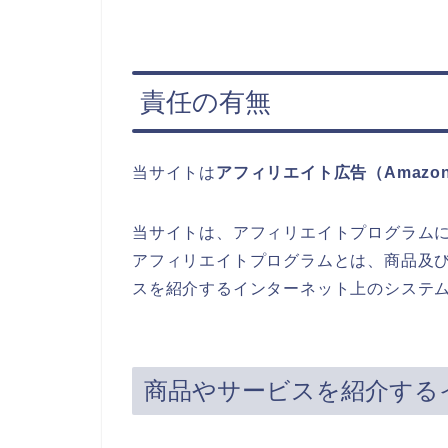
責任の有無
当サイトは
アフィリエイト広告（Amaz
当サイトは、アフィリエイトプログラム
アフィリエイトプログラムとは、商品及び
スを紹介するインターネット上のシステ
商品やサービスを紹介する