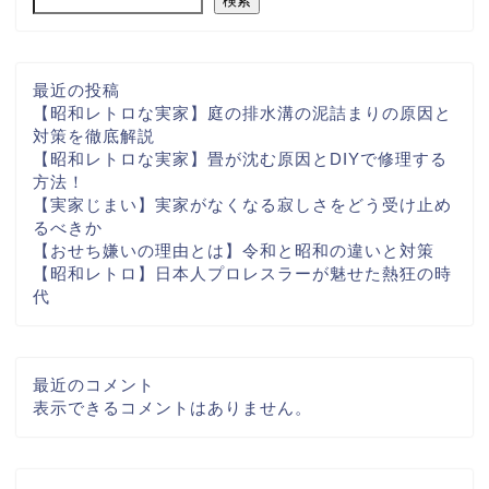
検索
最近の投稿
【昭和レトロな実家】庭の排水溝の泥詰まりの原因と
対策を徹底解説
【昭和レトロな実家】畳が沈む原因とDIYで修理する
方法！
【実家じまい】実家がなくなる寂しさをどう受け止め
るべきか
【おせち嫌いの理由とは】令和と昭和の違いと対策
【昭和レトロ】日本人プロレスラーが魅せた熱狂の時
代
最近のコメント
表示できるコメントはありません。