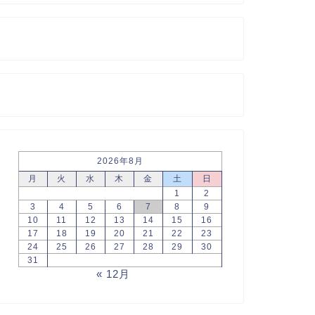
2026年8月
月
火
水
木
金
土
日
1
2
3
4
5
6
7
8
9
10
11
12
13
14
15
16
17
18
19
20
21
22
23
24
25
26
27
28
29
30
31
« 12月