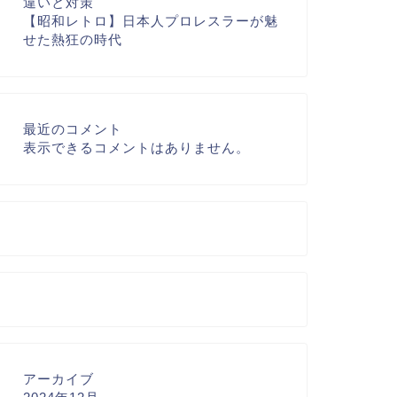
違いと対策
【昭和レトロ】日本人プロレスラーが魅
せた熱狂の時代
最近のコメント
表示できるコメントはありません。
アーカイブ