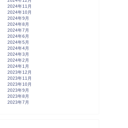
2024年12月
2024年11月
2024年10月
2024年9月
2024年8月
2024年7月
2024年6月
2024年5月
2024年4月
2024年3月
2024年2月
2024年1月
2023年12月
2023年11月
2023年10月
2023年9月
2023年8月
2023年7月