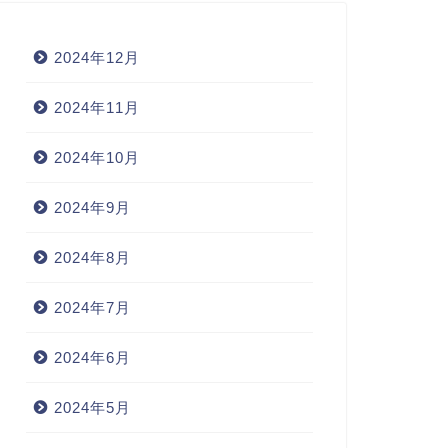
2024年12月
2024年11月
2024年10月
2024年9月
2024年8月
2024年7月
2024年6月
2024年5月