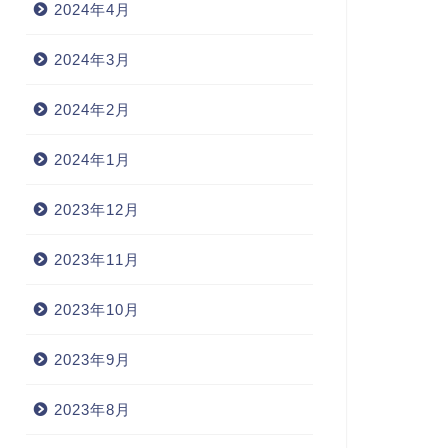
2024年4月
2024年3月
2024年2月
2024年1月
2023年12月
2023年11月
2023年10月
2023年9月
2023年8月