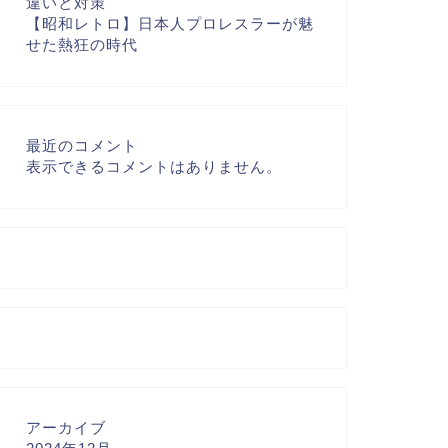
違いと対策
【昭和レトロ】日本人プロレスラーが魅
せた熱狂の時代
最近のコメント
表示できるコメントはありません。
アーカイブ