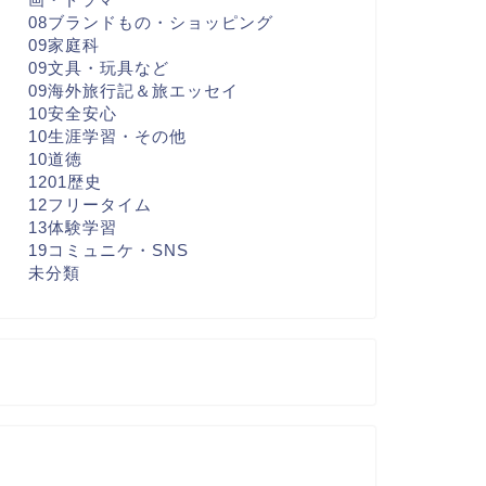
08ブランドもの・ショッピング
09家庭科
09文具・玩具など
09海外旅行記＆旅エッセイ
10安全安心
10生涯学習・その他
10道徳
1201歴史
12フリータイム
13体験学習
19コミュニケ・SNS
未分類