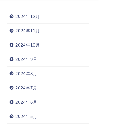
2024年12月
2024年11月
2024年10月
2024年9月
2024年8月
2024年7月
2024年6月
2024年5月