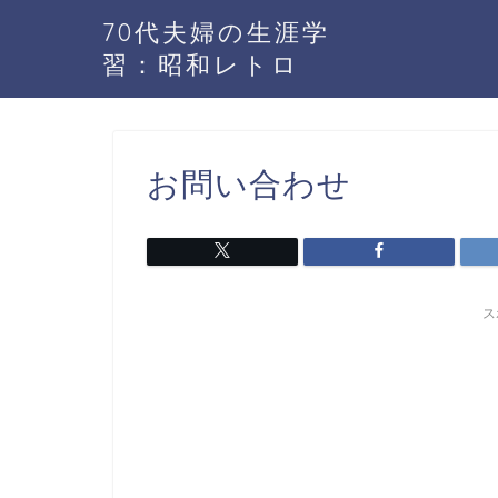
70代夫婦の生涯学
習：昭和レトロ
お問い合わせ
ス