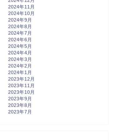
2024年12月
2024年11月
2024年10月
2024年9月
2024年8月
2024年7月
2024年6月
2024年5月
2024年4月
2024年3月
2024年2月
2024年1月
2023年12月
2023年11月
2023年10月
2023年9月
2023年8月
2023年7月