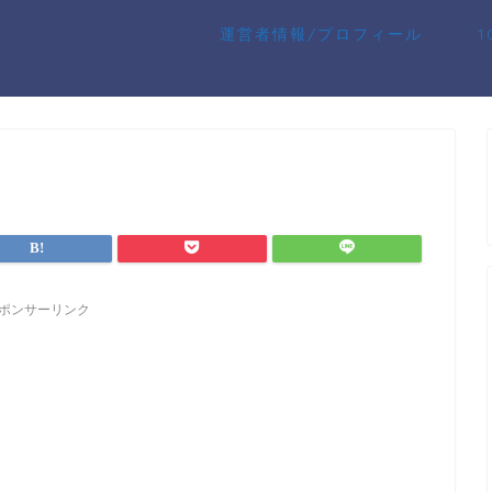
運営者情報/プロフィール
ポンサーリンク