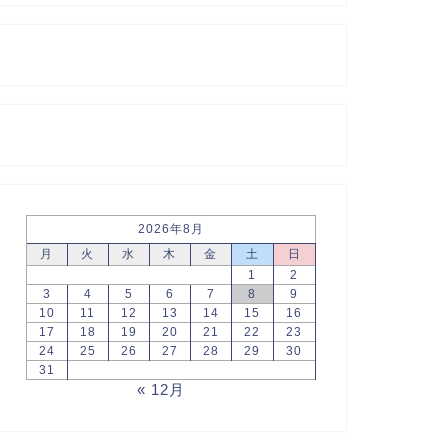
2026年8月
月
火
水
木
金
土
日
1
2
3
4
5
6
7
8
9
10
11
12
13
14
15
16
17
18
19
20
21
22
23
24
25
26
27
28
29
30
31
« 12月