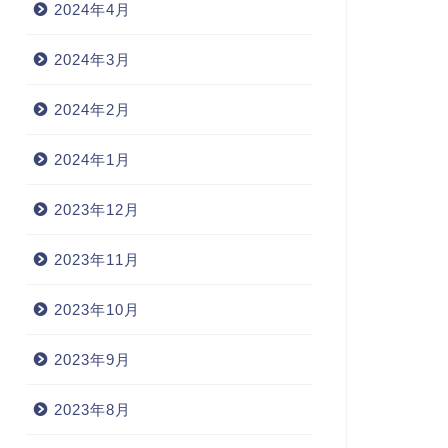
2024年4月
2024年3月
2024年2月
2024年1月
2023年12月
2023年11月
2023年10月
2023年9月
2023年8月