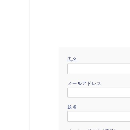
氏名
メールアドレス
題名