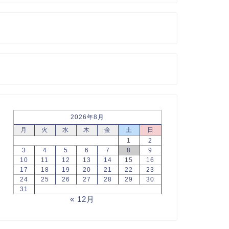
2026年8月
月
火
水
木
金
土
日
1
2
3
4
5
6
7
8
9
10
11
12
13
14
15
16
17
18
19
20
21
22
23
24
25
26
27
28
29
30
31
« 12月