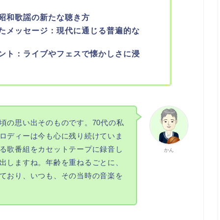
昭和歌謡の新たな聴き方
たメッセージ：現代に通じる普遍的な
ント：ライブやフェスで懐かしさに浸
頃の思い出そのものです。70代の私
ロディーは今も心に残り続けていま
る歌番組をカセットテープに録音し
かん
出しますね。年齢を重ねるごとに、
ており、いつも、その当時の音楽を