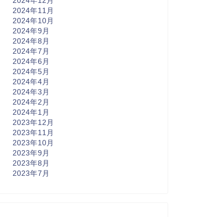
2024年12月
2024年11月
2024年10月
2024年9月
2024年8月
2024年7月
2024年6月
2024年5月
2024年4月
2024年3月
2024年2月
2024年1月
2023年12月
2023年11月
2023年10月
2023年9月
2023年8月
2023年7月