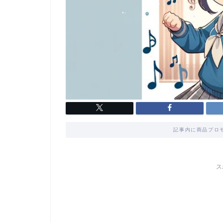
記事内に商品プロ
ス