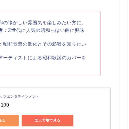
和の懐かしい雰囲気を楽しみたい方に。
者
：Z世代に人気の昭和っぽい曲に興味
：昭和音楽の進化とその影響を知りたい
アーティストによる昭和歌謡のカバーを
ックエンタテインメント
100
で見る
楽天市場で見る