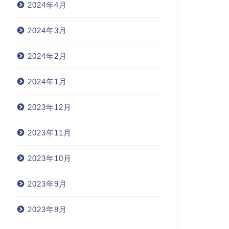
2024年4月
2024年3月
2024年2月
2024年1月
2023年12月
2023年11月
2023年10月
2023年9月
2023年8月