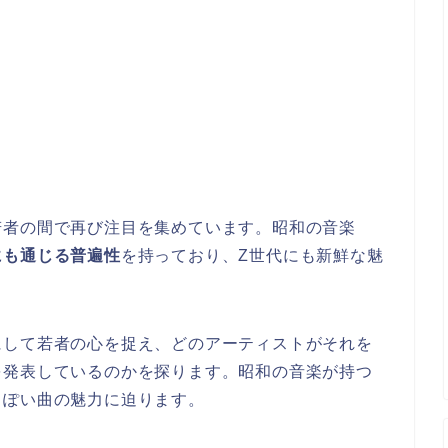
若者の間で再び注目を集めています。昭和の音楽
にも通じる普遍性
を持っており、Z世代にも新鮮な魅
にして若者の心を捉え、どのアーティストがそれを
を発表しているのかを探ります。昭和の音楽が持つ
っぽい曲の魅力に迫ります。