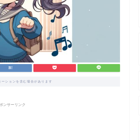
モーションを含む場合があります
ポンサーリンク