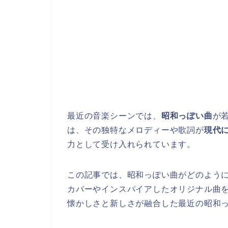
最近の音楽シーンでは、
昭和っぽい曲
が
は、その独特なメロディーや歌詞が
現代
力として受け入れられています。
この記事では、昭和っぽい曲がどのよう
カバーやインスパイアしたオリジナル曲
懐かしさと新しさが融合した最近の昭和