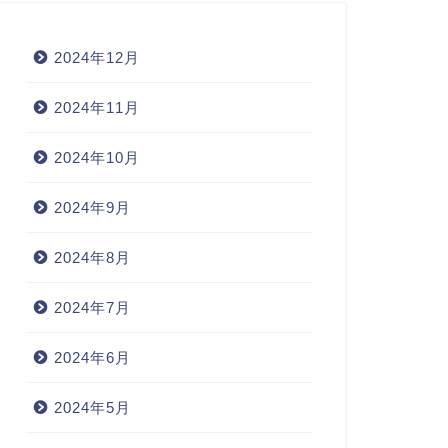
2024年12月
2024年11月
2024年10月
2024年9月
2024年8月
2024年7月
2024年6月
2024年5月