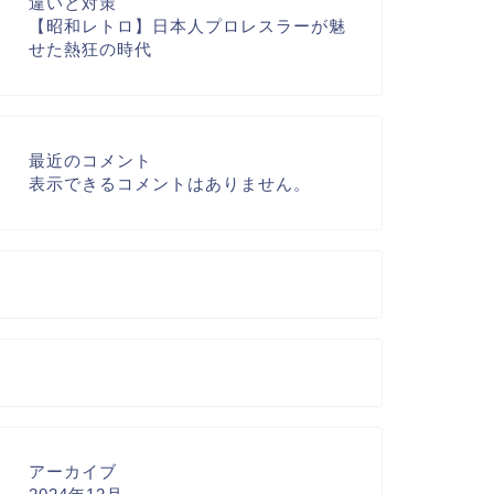
違いと対策
【昭和レトロ】日本人プロレスラーが魅
せた熱狂の時代
最近のコメント
表示できるコメントはありません。
アーカイブ