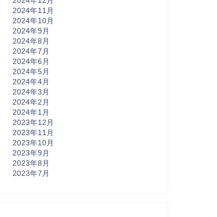
2024年12月
2024年11月
2024年10月
2024年9月
2024年8月
2024年7月
2024年6月
2024年5月
2024年4月
2024年3月
2024年2月
2024年1月
2023年12月
2023年11月
2023年10月
2023年9月
2023年8月
2023年7月