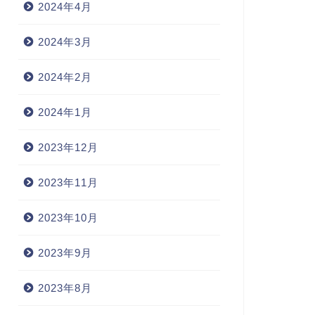
2024年4月
2024年3月
2024年2月
2024年1月
2023年12月
2023年11月
2023年10月
2023年9月
2023年8月