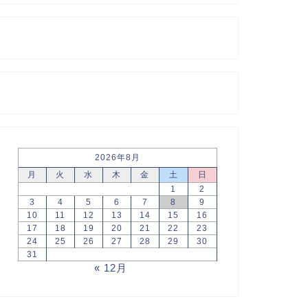
2026年8月
月
火
水
木
金
土
日
1
2
3
4
5
6
7
8
9
10
11
12
13
14
15
16
17
18
19
20
21
22
23
24
25
26
27
28
29
30
31
« 12月