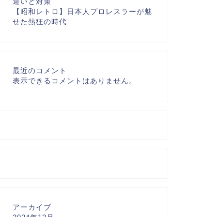
違いと対策
【昭和レトロ】日本人プロレスラーが魅
せた熱狂の時代
最近のコメント
表示できるコメントはありません。
アーカイブ