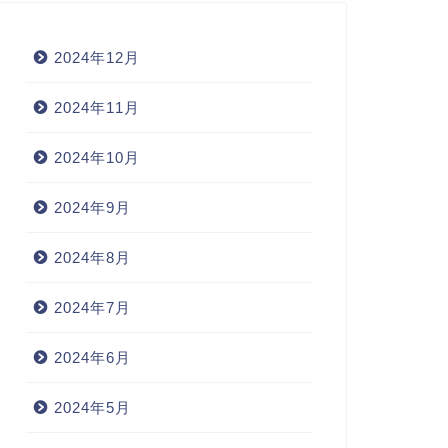
2024年12月
2024年11月
2024年10月
2024年9月
2024年8月
2024年7月
2024年6月
2024年5月