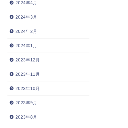
2024年4月
2024年3月
2024年2月
2024年1月
2023年12月
2023年11月
2023年10月
2023年9月
2023年8月