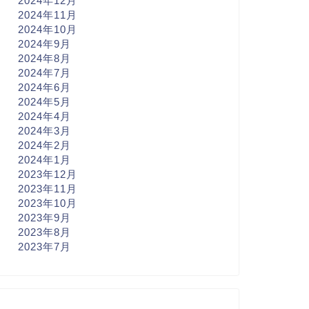
2024年12月
2024年11月
2024年10月
2024年9月
2024年8月
2024年7月
2024年6月
2024年5月
2024年4月
2024年3月
2024年2月
2024年1月
2023年12月
2023年11月
2023年10月
2023年9月
2023年8月
2023年7月