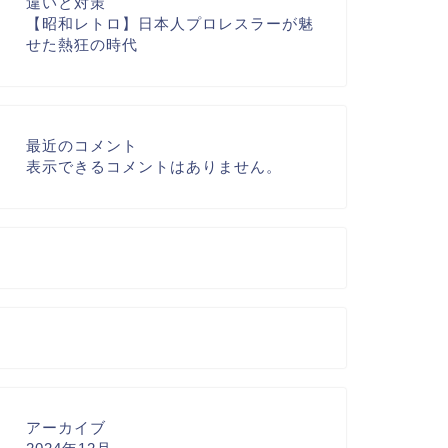
違いと対策
【昭和レトロ】日本人プロレスラーが魅
せた熱狂の時代
最近のコメント
表示できるコメントはありません。
アーカイブ