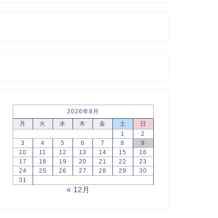
2026年8月
月
火
水
木
金
土
日
1
2
3
4
5
6
7
8
9
10
11
12
13
14
15
16
17
18
19
20
21
22
23
24
25
26
27
28
29
30
31
« 12月