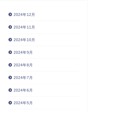
2024年12月
2024年11月
2024年10月
2024年9月
2024年8月
2024年7月
2024年6月
2024年5月