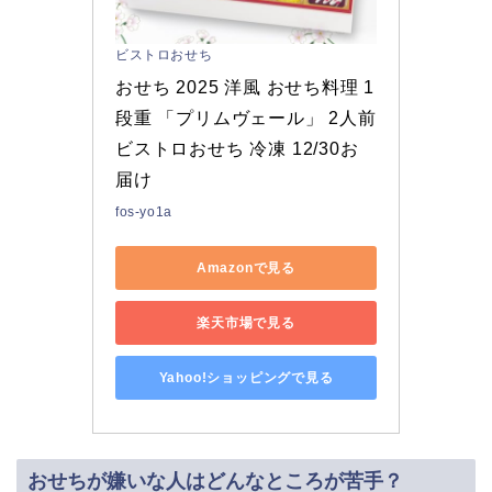
ビストロおせち
おせち 2025 洋風 おせち料理 1
段重 「プリムヴェール」 2人前 
ビストロおせち 冷凍 12/30お
届け
fos-yo1a
Amazonで見る
楽天市場で見る
Yahoo!ショッピングで見る
おせちが嫌いな人はどんなところが苦手？