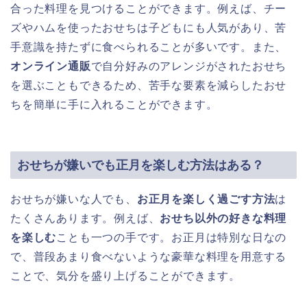
合った料理を見つけることができます。例えば、チー
ズやハムを使ったおせちは子どもにも人気があり、苦
手意識を持たずに食べられることが多いです。また、
オンライン通販
で自分好みのアレンジがされたおせち
を選ぶこともできるため、苦手な要素を減らしたおせ
ちを簡単に手に入れることができます。
おせちが嫌いでも正月を楽しむ方法はある？
おせちが嫌いな人でも、
お正月を楽しく過ごす方法
は
たくさんあります。例えば、
おせち以外の好きな料理
を楽しむ
ことも一つの手です。お正月は特別な日なの
で、普段あまり食べないような豪華な料理を用意する
ことで、気分を盛り上げることができます。