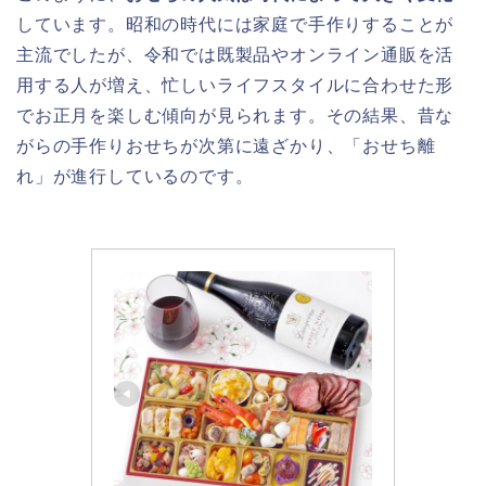
しています。昭和の時代には家庭で手作りすることが
主流でしたが、令和では既製品やオンライン通販を活
用する人が増え、忙しいライフスタイルに合わせた形
でお正月を楽しむ傾向が見られます。その結果、昔な
がらの手作りおせちが次第に遠ざかり、「おせち離
れ」が進行しているのです。