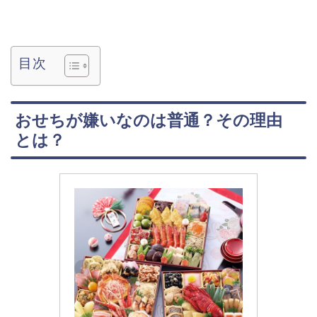
目次
おせちが嫌いなのは普通？その理由
とは？