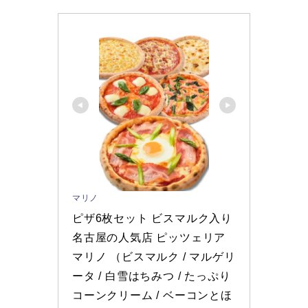
マリノ
ピザ6枚セット ビスマルク入り 
名古屋の人気店 ピッツェリア
マリノ （ビスマルク / マルゲリ
ータ / 白雪はちみつ / たっぷり
コーンクリーム / ベーコンとほ