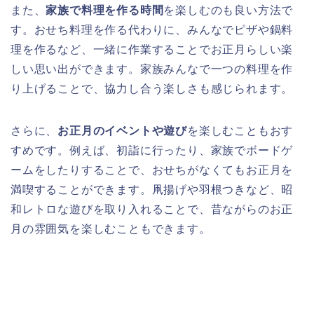
また、
家族で料理を作る時間
を楽しむのも良い方法で
す。おせち料理を作る代わりに、みんなでピザや鍋料
理を作るなど、一緒に作業することでお正月らしい楽
しい思い出ができます。家族みんなで一つの料理を作
り上げることで、協力し合う楽しさも感じられます。
さらに、
お正月のイベントや遊び
を楽しむこともおす
すめです。例えば、初詣に行ったり、家族でボードゲ
ームをしたりすることで、おせちがなくてもお正月を
満喫することができます。凧揚げや羽根つきなど、昭
和レトロな遊びを取り入れることで、昔ながらのお正
月の雰囲気を楽しむこともできます。