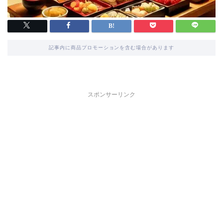
記事内に商品プロモーションを含む場合があります
スポンサーリンク