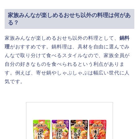
家族みんなが楽しめるおせち以外の料理は何があ
る？
家族みんなが楽しめるおせち以外の料理として、
鍋料
理
がおすすめです。鍋料理は、具材を自由に選んでみ
んなで取り分けて食べるスタイルなので、家族全員が
自分の好きなものを食べられるという利点がありま
す。例えば、寄せ鍋やしゃぶしゃぶは幅広い世代に人
気です。