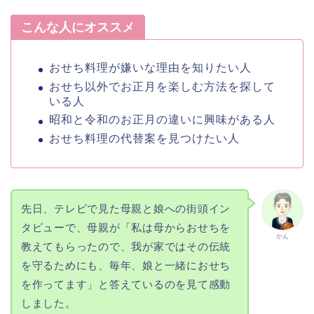
こんな人にオススメ
おせち料理が嫌いな理由を知りたい人
おせち以外でお正月を楽しむ方法を探して
いる人
昭和と令和のお正月の違いに興味がある人
おせち料理の代替案を見つけたい人
先日、テレビで見た母親と娘への街頭イン
タビューで、母親が「私は母からおせちを
かん
教えてもらったので、我が家ではその伝統
を守るためにも、毎年、娘と一緒におせち
を作ってます」と答えているのを見て感動
しました。