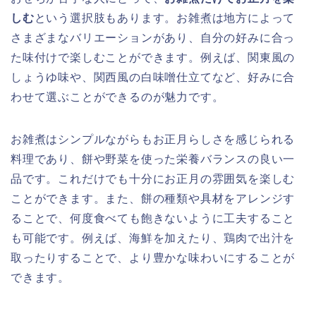
しむ
という選択肢もあります。お雑煮は地方によって
さまざまなバリエーションがあり、自分の好みに合っ
た味付けで楽しむことができます。例えば、関東風の
しょうゆ味や、関西風の白味噌仕立てなど、好みに合
わせて選ぶことができるのが魅力です。
お雑煮はシンプルながらもお正月らしさを感じられる
料理であり、餅や野菜を使った栄養バランスの良い一
品です。これだけでも十分にお正月の雰囲気を楽しむ
ことができます。また、餅の種類や具材をアレンジす
ることで、何度食べても飽きないように工夫すること
も可能です。例えば、海鮮を加えたり、鶏肉で出汁を
取ったりすることで、より豊かな味わいにすることが
できます。