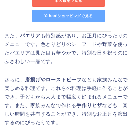
楽天市場で見る
Yahoo!ショッピングで見る
また、
パエリア
も特別感があり、お正月にぴったりの
メニューです。色とりどりのシーフードや野菜を使っ
たパエリアは見た目も華やかで、特別な日を祝うのに
ふさわしい一品です。
さらに、
唐揚げやローストビーフ
なども家族みんなで
楽しめる料理です。これらの料理は手軽に作ることが
でき、子どもから大人まで幅広く好まれるメニューで
す。また、家族みんなで作れる
手作りピザ
なども、楽
しい時間を共有することができ、特別なお正月を演出
するのにぴったりです。