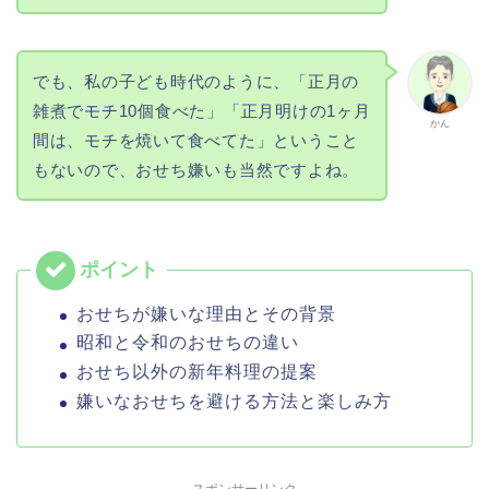
でも、私の子ども時代のように、「正月の
雑煮でモチ10個食べた」「正月明けの1ヶ月
かん
間は、モチを焼いて食べてた」ということ
もないので、おせち嫌いも当然ですよね。
おせちが嫌いな理由とその背景
昭和と令和のおせちの違い
おせち以外の新年料理の提案
嫌いなおせちを避ける方法と楽しみ方
スポンサーリンク