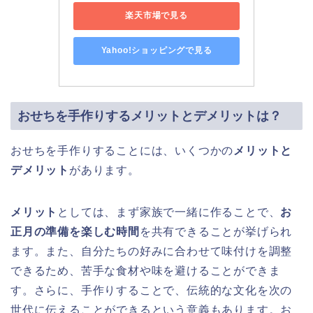
楽天市場で見る
Yahoo!ショッピングで見る
おせちを手作りするメリットとデメリットは？
おせちを手作りすることには、いくつかの
メリットと
デメリット
があります。
メリット
としては、まず家族で一緒に作ることで、
お
正月の準備を楽しむ時間
を共有できることが挙げられ
ます。また、自分たちの好みに合わせて味付けを調整
できるため、苦手な食材や味を避けることができま
す。さらに、手作りすることで、伝統的な文化を次の
世代に伝えることができるという意義もあります。お