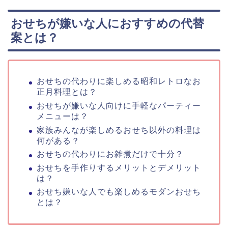
おせちが嫌いな人におすすめの代替
案とは？
おせちの代わりに楽しめる昭和レトロなお
正月料理とは？
おせちが嫌いな人向けに手軽なパーティー
メニューは？
家族みんなが楽しめるおせち以外の料理は
何がある？
おせちの代わりにお雑煮だけで十分？
おせちを手作りするメリットとデメリット
は？
おせち嫌いな人でも楽しめるモダンおせち
とは？