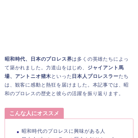
昭和時代、日本のプロレス界
は多くの英雄たちによっ
て築かれました。力道山をはじめ、
ジャイアント馬
場、アントニオ猪木
といった
日本人プロレスラー
たち
は、観客に感動と熱狂を届けました。本記事では、昭
和のプロレスの歴史と彼らの活躍を振り返ります。
こんな人にオススメ
昭和時代のプロレスに興味がある人