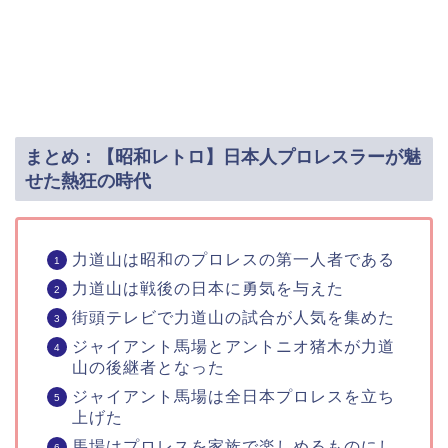
まとめ：【昭和レトロ】日本人プロレスラーが魅
せた熱狂の時代
力道山は昭和のプロレスの第一人者である
力道山は戦後の日本に勇気を与えた
街頭テレビで力道山の試合が人気を集めた
ジャイアント馬場とアントニオ猪木が力道
山の後継者となった
ジャイアント馬場は全日本プロレスを立ち
上げた
馬場はプロレスを家族で楽しめるものにし