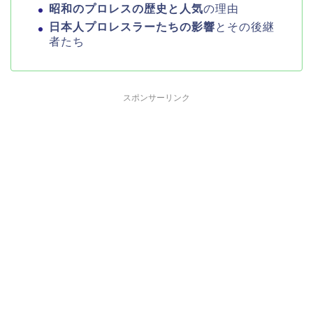
昭和のプロレスの歴史と人気
の理由
日本人プロレスラーたちの影響
とその後継
者たち
スポンサーリンク