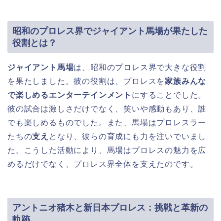
昭和のプロレス界でジャイアント馬場が果たした
役割とは？
ジャイアント馬場
は、昭和のプロレス界で大きな役割
を果たしました。彼の役割は、プロレスを
家族みんな
で楽しめるエンターテインメント
にすることでした。
彼の試合は激しさだけでなく、笑いや感動もあり、誰
でも楽しめるものでした。また、馬場はプロレスラー
たちの
支え
となり、彼らの育成にも力を注いでいまし
た。こうした活動により、馬場はプロレスの魅力を広
めるだけでなく、プロレス界全体を支えたのです。
アントニオ猪木と新日本プロレス：挑戦と革新の
軌跡