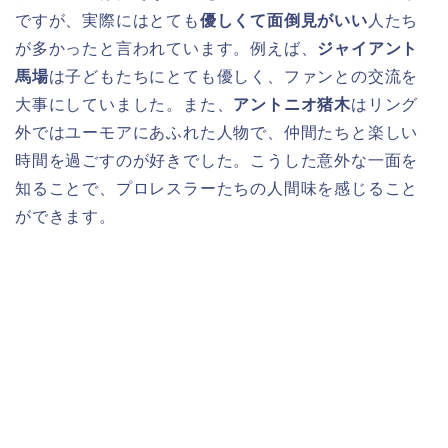
ですが、実際にはとても
優しくて面倒見がいい
人たち
が多かったと言われています。例えば、
ジャイアント
馬場
は子どもたちにとても優しく、ファンとの交流を
大事にしていました。また、
アントニオ猪木
はリング
外ではユーモアにあふれた人物で、仲間たちと楽しい
時間を過ごすのが好きでした。こうした意外な一面を
知ることで、プロレスラーたちの人間味を感じること
ができます。