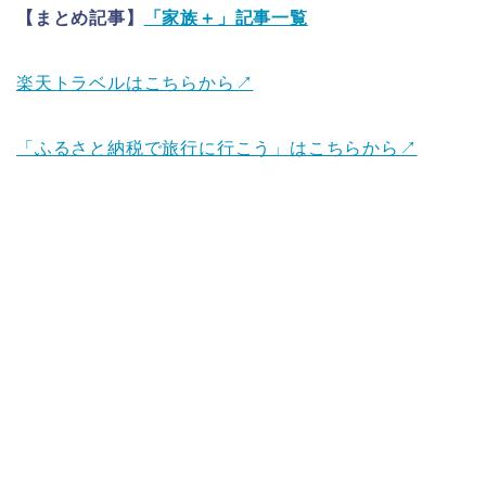
【まとめ記事】
「家族＋」記事一覧
楽天トラベルはこちらから↗
「ふるさと納税で旅行に行こう」はこちらから↗