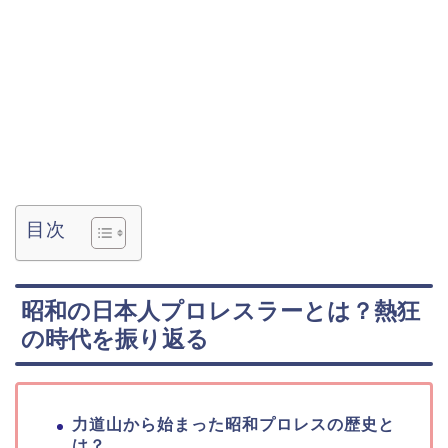
目次
昭和の日本人プロレスラーとは？熱狂
の時代を振り返る
力道山から始まった昭和プロレスの歴史と
は？