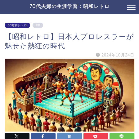
70代夫婦の生涯学習：昭和レトロ
00昭和レトロ
PR
【昭和レトロ】日本人プロレスラーが
魅せた熱狂の時代
2024年10月24日