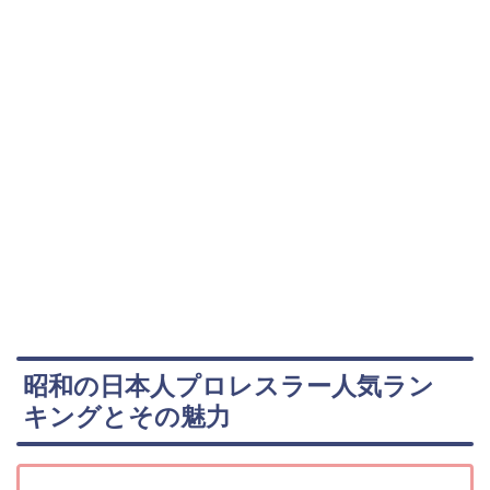
昭和の日本人プロレスラー人気ラン
キングとその魅力