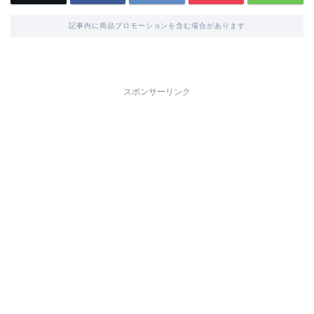
記事内に商品プロモーションを含む場合があります
スポンサーリンク