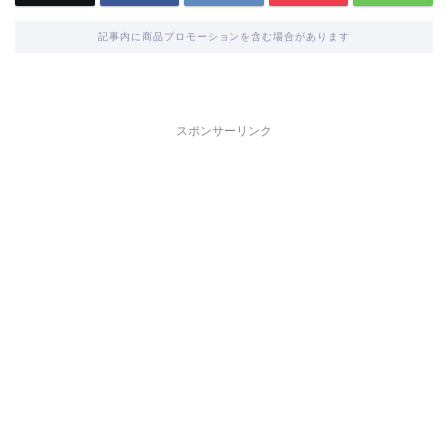
記事内に商品プロモーションを含む場合があります
スポンサーリンク