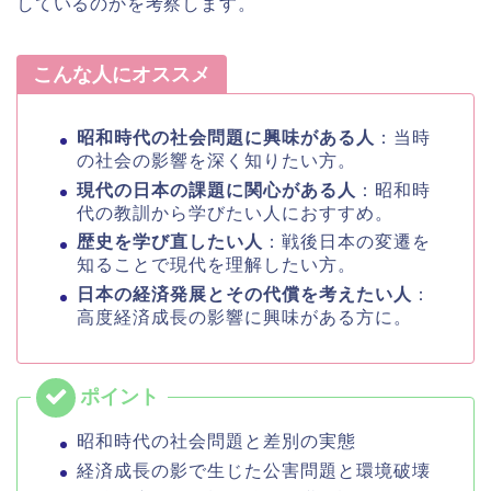
しているのかを考察します。
こんな人にオススメ
昭和時代の社会問題に興味がある人
：当時
の社会の影響を深く知りたい方。
現代の日本の課題に関心がある人
：昭和時
代の教訓から学びたい人におすすめ。
歴史を学び直したい人
：戦後日本の変遷を
知ることで現代を理解したい方。
日本の経済発展とその代償を考えたい人
：
高度経済成長の影響に興味がある方に。
昭和時代の社会問題と差別の実態
経済成長の影で生じた公害問題と環境破壊