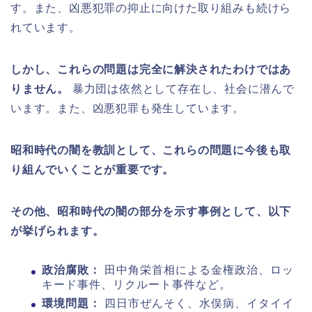
す。また、凶悪犯罪の抑止に向けた取り組みも続けら
れています。
しかし、これらの問題は完全に解決されたわけではあ
りません。
暴力団は依然として存在し、社会に潜んで
います。また、凶悪犯罪も発生しています。
昭和時代の闇を教訓として、これらの問題に今後も取
り組んでいくことが重要です。
その他、昭和時代の闇の部分を示す事例として、以下
が挙げられます。
政治腐敗：
田中角栄首相による金権政治、ロッ
キード事件、リクルート事件など。
環境問題：
四日市ぜんそく、水俣病、イタイイ