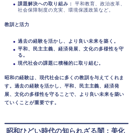
課題解決への取り組み：
平和教育、政治改革、
社会保障制度の充実、環境保護政策など。
教訓と活力
過去の経験を活かし、より良い未来を築く。
平和、民主主義、経済発展、文化の多様性を守
る。
現代社会の課題に積極的に取り組む。
昭和の経験は、現代社会に多くの教訓を与えてくれま
す。過去の経験を活かし、平和、民主主義、経済発
展、文化の多様性を守ることで、より良い未来を築い
ていくことが重要です。
昭和ひどい時代の知られざる闇：美化