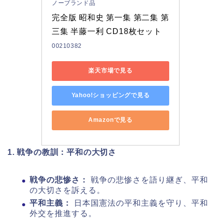
ノーブランド品
完全版 昭和史 第一集 第二集 第
三集 半藤一利 CD18枚セット
00210382
楽天市場で見る
Yahoo!ショッピングで見る
Amazonで見る
1. 戦争の教訓：平和の大切さ
戦争の悲惨さ：
戦争の悲惨さを語り継ぎ、平和
の大切さを訴える。
平和主義：
日本国憲法の平和主義を守り、平和
外交を推進する。