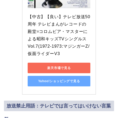
【中古】【良い】テレビ放送50
周年 テレビまんがレコードの
殿堂=コロムビア・マスターに
よる昭和キッズTVシングルス 
Vol.7(1972-1973:マジンガーZ/
仮面ライダーV3
楽天市場で見る
Yahoo!ショッピングで見る
放送禁止用語：テレビでは言ってはいけない言葉