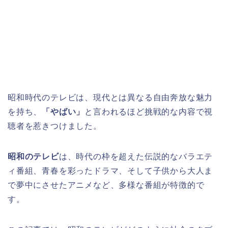
昭和時代のテレビは、現代とは異なる自由奔放な魅力
を持ち、
「やばい」
と言われるほど挑戦的な内容で視
聴者を惹きつけました。
昭和のテレビ
は、時代の枠を超えた伝説的なバラエテ
ィ番組、青春を彩ったドラマ、そして子供から大人ま
で夢中にさせたアニメなど、多様な番組が特徴的で
す。