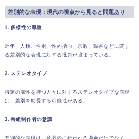
差別的な表現：現代の視点から見ると問題あり
1. 多様性の尊重
近年、人種、性別、性的指向、宗教、障害などに関す
る差別的な表現に対する批判が強まっている。
2. ステレオタイプ
特定の属性を持つ人々に対するステレオタイプな表現
は、差別を助長する可能性がある。
3. 番組制作者の意識
差別的な表現は、意図的に行われる場合だけでなく、