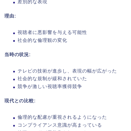
差別的な表現
理由:
視聴者に悪影響を与える可能性
社会的な倫理観の変化
当時の状況:
テレビの技術が進歩し、表現の幅が広がった
社会的な規制が緩和されていた
競争が激しい視聴率獲得競争
現代との比較:
倫理的な配慮が重視されるようになった
コンプライアンス意識が高まっている