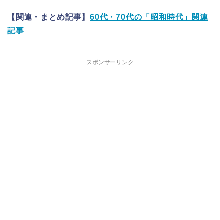
【関連・まとめ記事】
60代・70代の「昭和時代」関連
記事
スポンサーリンク