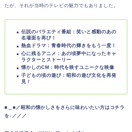
たが、それが当時のテレビの魅力でもありました。
伝説のバラエティ番組：笑いと感動のあの
名場面を再び！
熱血ドラマ：青春時代の輝きをもう一度！
心に残るアニメ：あの頃夢中になったキャ
ラクターとストーリー
懐かしのCM：時代を映すユニークな映像
子どもの頃の遊び：昭和の遊び文化を再発
見！
■＿■／昭和の懐かしさをさらに味わいたい方はコチラ
を↓／／／