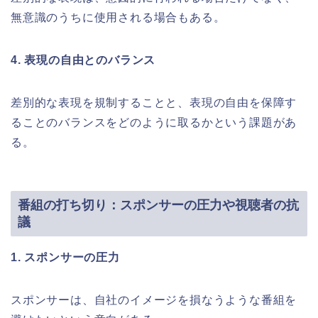
無意識のうちに使用される場合もある。
4. 表現の自由とのバランス
差別的な表現を規制することと、表現の自由を保障す
ることのバランスをどのように取るかという課題があ
る。
番組の打ち切り：スポンサーの圧力や視聴者の抗
議
1. スポンサーの圧力
スポンサーは、自社のイメージを損なうような番組を