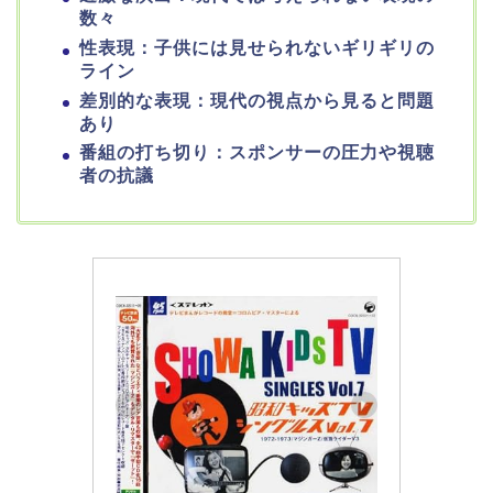
数々
性表現：子供には見せられないギリギリの
ライン
差別的な表現：現代の視点から見ると問題
あり
番組の打ち切り：スポンサーの圧力や視聴
者の抗議