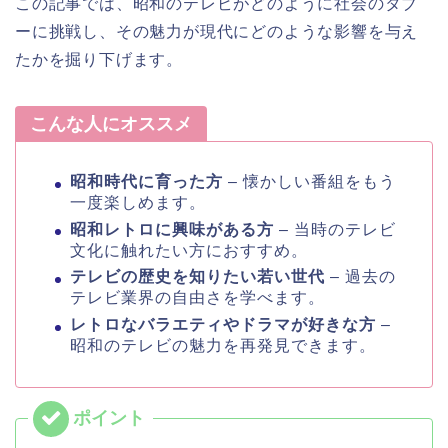
この記事では、昭和のテレビがどのように社会のタブ
ーに挑戦し、その魅力が現代にどのような影響を与え
たかを掘り下げます。
こんな人にオススメ
昭和時代に育った方
– 懐かしい番組をもう
一度楽しめます。
昭和レトロに興味がある方
– 当時のテレビ
文化に触れたい方におすすめ。
テレビの歴史を知りたい若い世代
– 過去の
テレビ業界の自由さを学べます。
レトロなバラエティやドラマが好きな方
–
昭和のテレビの魅力を再発見できます。