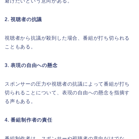
避けたいという意向がある。
2. 視聴者の抗議
視聴者から抗議が殺到した場合、番組が打ち切られる
こともある。
3. 表現の自由への懸念
スポンサーの圧力や視聴者の抗議によって番組が打ち
切られることについて、表現の自由への懸念を指摘す
る声もある。
4. 番組制作者の責任
番組制作者は、スポンサーや視聴者の意向だけでな