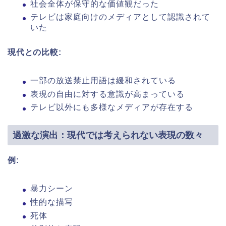
社会全体が保守的な価値観だった
テレビは家庭向けのメディアとして認識されて
いた
現代との比較:
一部の放送禁止用語は緩和されている
表現の自由に対する意識が高まっている
テレビ以外にも多様なメディアが存在する
過激な演出：現代では考えられない表現の数々
例:
暴力シーン
性的な描写
死体