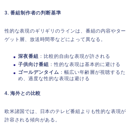
3. 番組制作者の判断基準
性的な表現のギリギリのラインは、番組の内容やター
ゲット層、放送時間帯などによって異なる。
深夜番組
：比較的自由な表現が許される
子供向け番組
：性的な表現は基本的に避ける
ゴールデンタイム
：幅広い年齢層が視聴するた
め、過度な性的な表現は避ける
4. 海外との比較
欧米諸国では、日本のテレビ番組よりも性的な表現が
許容される傾向がある。