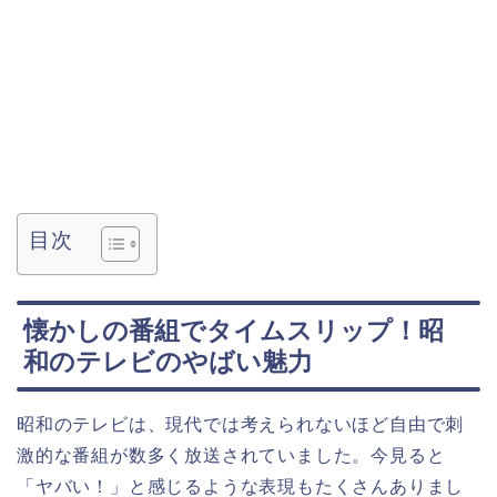
目次
懐かしの番組でタイムスリップ！昭
和のテレビのやばい魅力
昭和のテレビは、現代では考えられないほど自由で刺
激的な番組が数多く放送されていました。今見ると
「ヤバい！」と感じるような表現もたくさんありまし