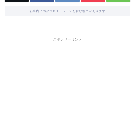
記事内に商品プロモーションを含む場合があります
スポンサーリンク