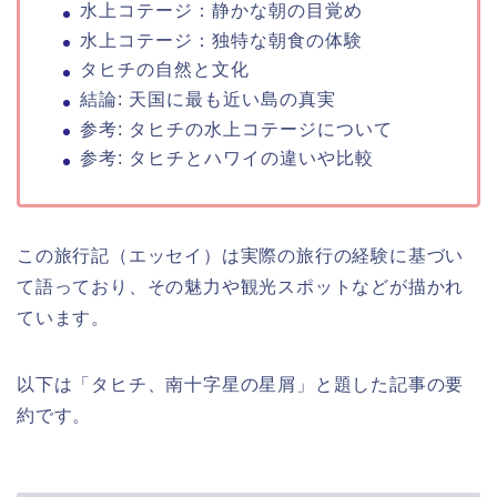
水上コテージ：静かな朝の目覚め
水上コテージ：独特な朝食の体験
タヒチの自然と文化
結論: 天国に最も近い島の真実
参考: タヒチの水上コテージについて
参考: タヒチとハワイの違いや比較
この旅行記（エッセイ）は実際の旅行の経験に基づい
て語っており、その魅力や観光スポットなどが描かれ
ています。
以下は「タヒチ、南十字星の星屑」と題した記事の要
約です。