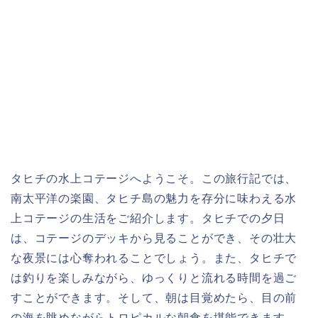
タヒチの水上コテージへようこそ。この旅行記では、
南太平洋の楽園、タヒチ島の魅力を存分に味わえる水
上コテージの生活をご紹介します。タヒチでの夕日
は、コテージのデッキから見ることができ、その壮大
な夜景には心奪われることでしょう。また、タヒチで
は釣りを楽しみながら、ゆっくりと流れる時間を過ご
すことができます。そして、朝は目覚めたら、目の前
の海を眺めながらトロピカルな朝食を堪能できます。