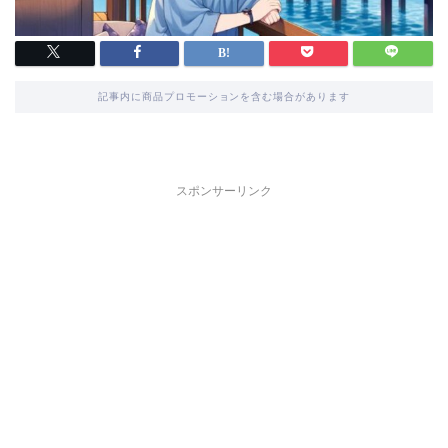
記事内に商品プロモーションを含む場合があります
スポンサーリンク