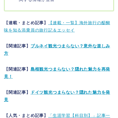
【連載・まとめ記事】
【連載・一覧】海外旅行の醍醐
味を知る添乗員の旅行記＆エッセイ
【関連記事】
ブルネイ観光つまらない？意外な楽しみ
方
【関連記事】
島根観光つまらない？隠れた魅力を再発
見！
【関連記事】
ドイツ観光つまらない？隠れた魅力を発
見
【人気・まとめ記事】
「生涯学習【科目別】」記事一