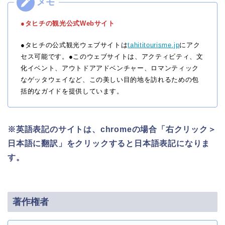
●タヒチの観光公式Webサイト
●タヒチの公式観光ウェブサイトは
tahititourisme.jp
にアク
セス可能です。●このウェブサイトは、アクティビティ、文
化イベント、アウトドアアドベンチャー、ロマンティック
なゲッタウェイなど、この美しい目的地を訪れるための包
括的なガイドを提供しています。
※英語表記のサイトは、chromeの場合「右クリック＞
日本語に翻訳」をクリックすると日本語表記になりま
す。
著作権者