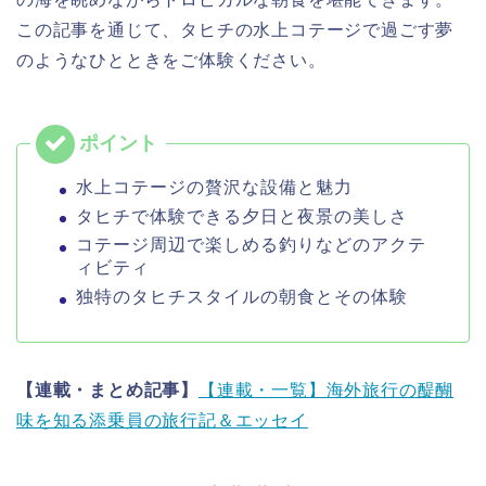
この記事を通じて、タヒチの水上コテージで過ごす夢
のようなひとときをご体験ください。
水上コテージの贅沢な設備と魅力
タヒチで体験できる夕日と夜景の美しさ
コテージ周辺で楽しめる釣りなどのアクテ
ィビティ
独特のタヒチスタイルの朝食とその体験
【連載・まとめ記事】
【連載・一覧】海外旅行の醍醐
味を知る添乗員の旅行記＆エッセイ