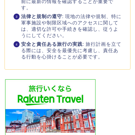
前に最新の情報を確認することが重要で
す。
法律と規制の遵守
: 現地の法律や規制、特に
軍事施設や制限区域へのアクセスに関して
は、適切な許可や手続きを確認し、従うよ
うにしてください。
安全と責任ある旅行の実践
: 旅行計画を立て
る際には、安全を最優先に考慮し、責任あ
る行動を心掛けることが必要です。