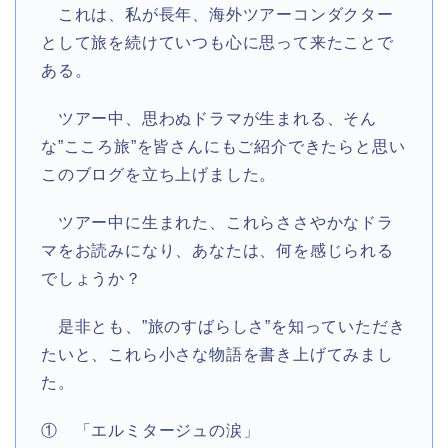
これは、私が長年、海外ツアーコンダクター
として旅を続けていつも心に思って来たことで
ある。
ツアー中、思わぬドラマが生まれる、そん
な”こころ旅”を皆さんにもご紹介できたらと思い
このブログを立ち上げました。
ツアー中に生まれた、これらささやかなドラ
マをお読みになり、あなたは、何を感じられる
でしょうか？
是非とも、”旅のすばらしさ”を知っていただき
たいと、これら小さな物語を書き上げてみまし
た。
① 「エルミタージュの涙」