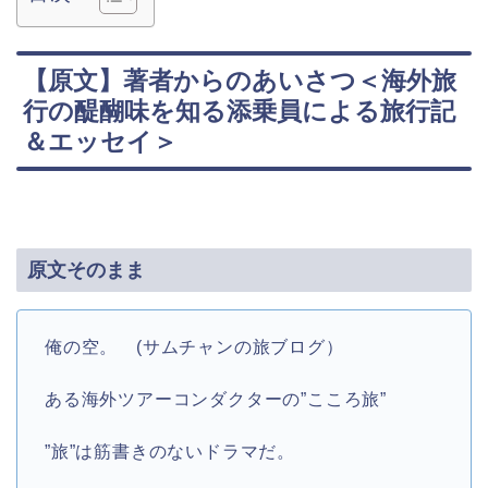
【原文】著者からのあいさつ＜海外旅
行の醍醐味を知る添乗員による旅行記
＆エッセイ＞
原文そのまま
俺の空。 (サムチャンの旅ブログ）
ある海外ツアーコンダクターの”こころ旅”
”旅”は筋書きのないドラマだ。