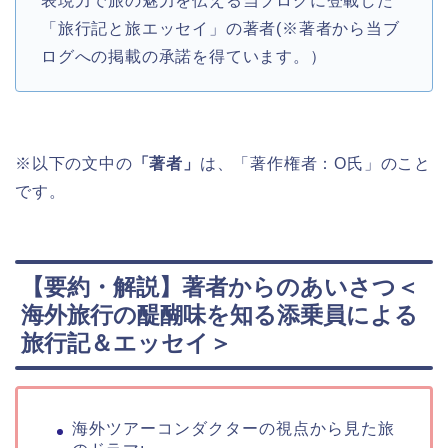
表現力で旅の魅力を伝える当ブログに登載した
「旅行記と旅エッセイ」の著者(※著者から当ブ
ログへの掲載の承諾を得ています。）
※以下の文中の
「著者」
は、「著作権者：O氏」のこと
です。
【要約・解説】著者からのあいさつ＜
海外旅行の醍醐味を知る添乗員による
旅行記＆エッセイ＞
海外ツアーコンダクターの視点から見た旅