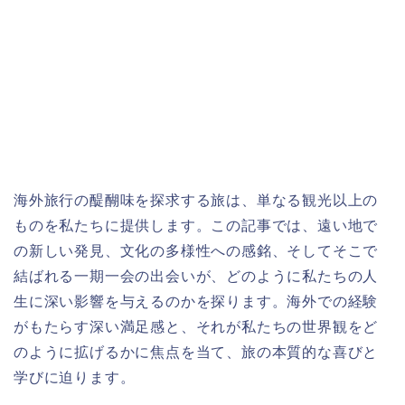
海外旅行の醍醐味を探求する旅は、単なる観光以上の
ものを私たちに提供します。この記事では、遠い地で
の新しい発見、文化の多様性への感銘、そしてそこで
結ばれる一期一会の出会いが、どのように私たちの人
生に深い影響を与えるのかを探ります。海外での経験
がもたらす深い満足感と、それが私たちの世界観をど
のように拡げるかに焦点を当て、旅の本質的な喜びと
学びに迫ります。