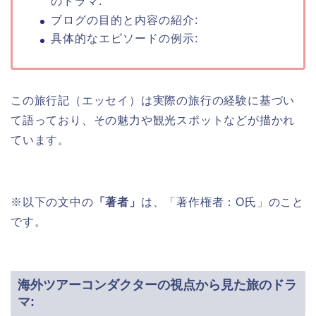
のドラマ:
ブログの目的と内容の紹介:
具体的なエピソードの例示:
この旅行記（エッセイ）は実際の旅行の経験に基づい
て語っており、その魅力や観光スポットなどが描かれ
ています。
※以下の文中の
「著者」
は、「著作権者：O氏」のこと
です。
海外ツアーコンダクターの視点から見た旅のドラ
マ: