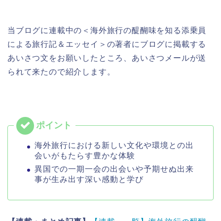
当ブログに連載中の＜海外旅行の醍醐味を知る添乗員
による旅行記＆エッセイ＞の著者にブログに掲載する
あいさつ文をお願いしたところ、あいさつメールが送
られて来たので紹介します。
海外旅行における新しい文化や環境との出
会いがもたらす豊かな体験
異国での一期一会の出会いや予期せぬ出来
事が生み出す深い感動と学び