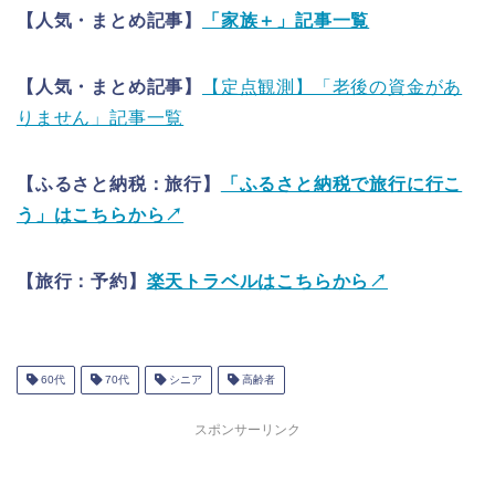
【人気・まとめ記事】
「家族＋」記事一覧
【人気・まとめ記事】
【定点観測】「老後の資金があ
りません」記事一覧
【ふるさと納税：旅行】
「ふるさと納税で旅行に行こ
う」はこちらから↗
【旅行：予約】
楽天トラベルはこちらから↗
60代
70代
シニア
高齢者
スポンサーリンク