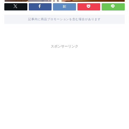
記事内に商品プロモーションを含む場合があります
スポンサーリンク