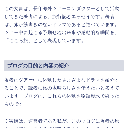
この文書は、長年海外ツアーコンダクターとして活動
してきた著者による、旅行記とエッセイです。著者
は、旅が筋書きのないドラマであると述べています。
ツアー中に起こる予期せぬ出来事や感動的な瞬間を、
「こころ旅」として表現しています。
ブログの目的と内容の紹介:
著者はツアー中に体験したさまざまなドラマを紹介す
ることで、読者に旅の素晴らしさを伝えたいと考えて
います。ブログは、これらの体験を物語形式で綴った
ものです。
※実際は、運営者である私が、このブログに著者の原