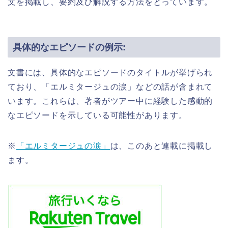
文を掲載し、要約及び解説する方法をとっています。
具体的なエピソードの例示:
文書には、具体的なエピソードのタイトルが挙げられ
ており、「エルミタージュの涙」などの話が含まれて
います。これらは、著者がツアー中に経験した感動的
なエピソードを示している可能性があります。
※
「エルミタージュの涙」
は、このあと連載に掲載し
ます。