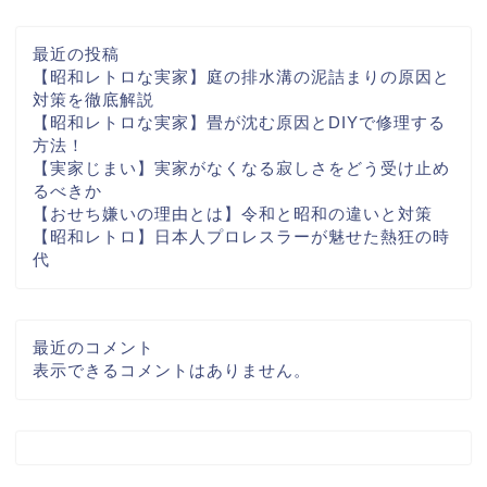
最近の投稿
【昭和レトロな実家】庭の排水溝の泥詰まりの原因と
対策を徹底解説
【昭和レトロな実家】畳が沈む原因とDIYで修理する
方法！
【実家じまい】実家がなくなる寂しさをどう受け止め
るべきか
【おせち嫌いの理由とは】令和と昭和の違いと対策
【昭和レトロ】日本人プロレスラーが魅せた熱狂の時
代
最近のコメント
表示できるコメントはありません。