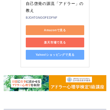
自己啓発の源流「アドラー」の
教え
BJOATGNGOFEDFNF
Amazonで見る
楽天市場で見る
Yahoo!ショッピングで見る