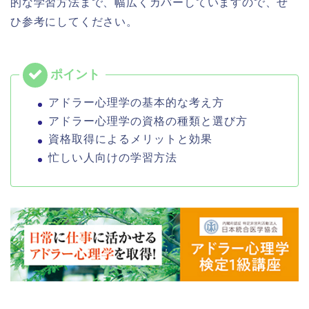
的な学習方法まで、幅広くカバーしていますので、ぜ
ひ参考にしてください。
アドラー心理学の基本的な考え方
アドラー心理学の資格の種類と選び方
資格取得によるメリットと効果
忙しい人向けの学習方法