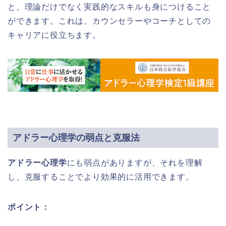
と、理論だけでなく実践的なスキルも身につけること
ができます。これは、カウンセラーやコーチとしての
キャリアに役立ちます。
アドラー心理学の弱点と克服法
アドラー心理学
にも弱点がありますが、それを理解
し、克服することでより効果的に活用できます。
ポイント：