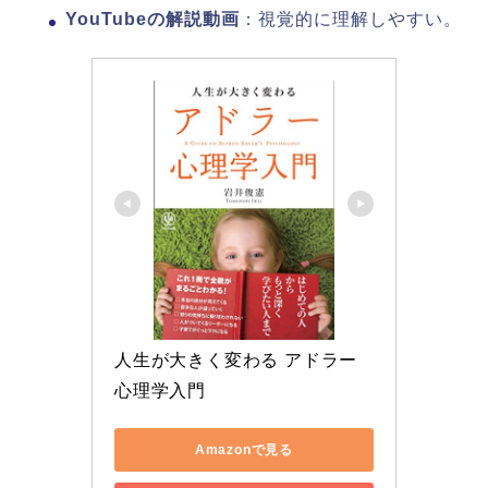
YouTubeの解説動画
：視覚的に理解しやすい。
人生が大きく変わる アドラー
心理学入門
Amazonで見る