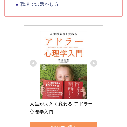
職場での活かし方
人生が大きく変わる アドラー
心理学入門