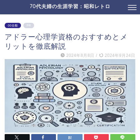
70代夫婦の生涯学習：昭和レトロ
00全般
PR
アドラー心理学資格のおすすめとメ
リットを徹底解説
2024年8月8日
/
2024年9月24日