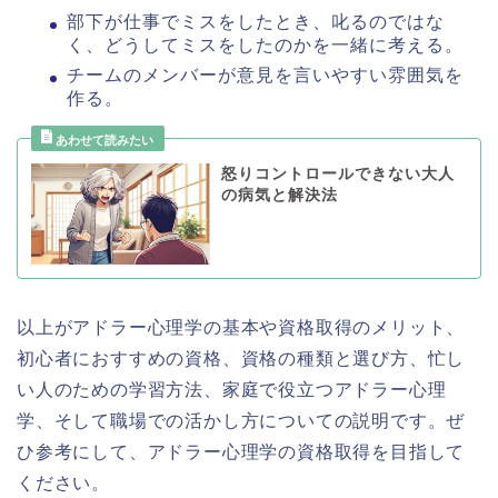
部下が仕事でミスをしたとき、叱るのではな
く、どうしてミスをしたのかを一緒に考える。
チームのメンバーが意見を言いやすい雰囲気を
作る。
怒りコントロールできない大人
の病気と解決法
以上がアドラー心理学の基本や資格取得のメリット、
初心者におすすめの資格、資格の種類と選び方、忙し
い人のための学習方法、家庭で役立つアドラー心理
学、そして職場での活かし方についての説明です。ぜ
ひ参考にして、アドラー心理学の資格取得を目指して
ください。