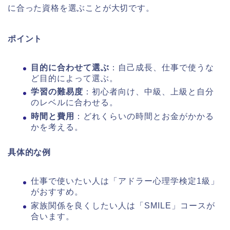
に合った資格を選ぶことが大切です。
ポイント
目的に合わせて選ぶ
：自己成長、仕事で使うな
ど目的によって選ぶ。
学習の難易度
：初心者向け、中級、上級と自分
のレベルに合わせる。
時間と費用
：どれくらいの時間とお金がかかる
かを考える。
具体的な例
仕事で使いたい人は「アドラー心理学検定1級」
がおすすめ。
家族関係を良くしたい人は「SMILE」コースが
合います。