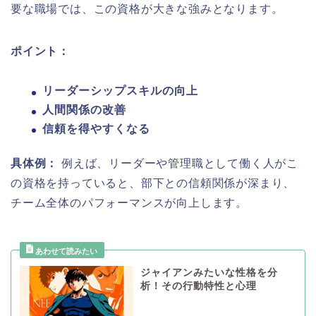
要な職場では、この資格が大きな強みとなります。
ポイント：
リーダーシップスキルの向上
人間関係の改善
信頼を得やすくなる
具体例：
例えば、リーダーや管理職として働く人がこ
の資格を持っていると、部下との信頼関係が深まり、
チーム全体のパフォーマンスが向上します。
ジャイアンみたいな性格を分
析！その行動特性と心理