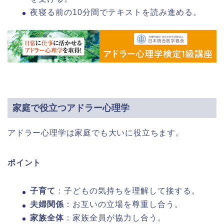
夜寝る前の10分間でテキストを読み進める。
家庭で役立つアドラー心理学
アドラー心理学は家庭でも大いに役立ちます。
ポイント
子育て
：子どもの気持ちを理解して接する。
夫婦関係
：お互いの立場を尊重し合う。
家族全体
：家族全員が協力し合う。