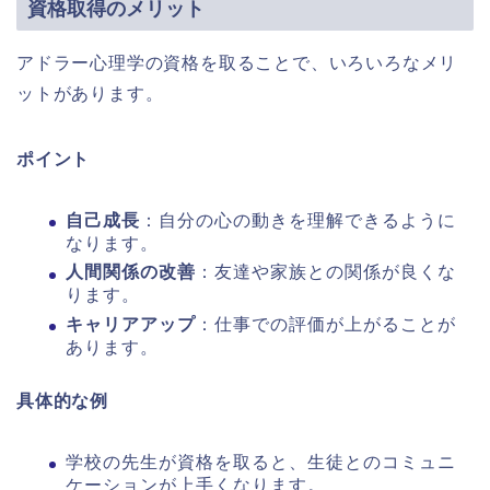
資格取得のメリット
アドラー心理学の資格を取ることで、いろいろなメリ
ットがあります。
ポイント
自己成長
：自分の心の動きを理解できるように
なります。
人間関係の改善
：友達や家族との関係が良くな
ります。
キャリアアップ
：仕事での評価が上がることが
あります。
具体的な例
学校の先生が資格を取ると、生徒とのコミュニ
ケーションが上手くなります。