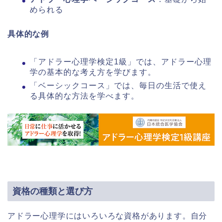
められる
具体的な例
「アドラー心理学検定1級」では、アドラー心理
学の基本的な考え方を学びます。
「ベーシックコース」では、毎日の生活で使え
る具体的な方法を学べます。
資格の種類と選び方
アドラー心理学にはいろいろな資格があります。自分