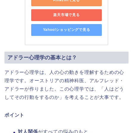
Amazonで見る
楽天市場で見る
Yahoo!ショッピングで見る
アドラー心理学の基本とは？
アドラー心理学は、人の心の動きを理解するための心
理学です。オーストリアの精神科医、アルフレッド・
アドラーが作りました。この心理学では、「人はどう
してその行動をするのか」を考えることが大事です。
ポイント
対人関係
がすべての悩みのもと