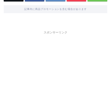
記事内に商品プロモーションを含む場合があります
スポンサーリンク