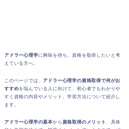
アドラー心理学
に興味を持ち、資格を取得したいと考
えている方へ。
このページでは、
アドラー心理学の資格取得で何がお
すすめ
を悩んでいる人に向けて、初心者でもわかりや
すく資格の内容やメリット、学習方法について紹介し
ます。
アドラー心理学の基本
から
資格取得のメリット
、具体