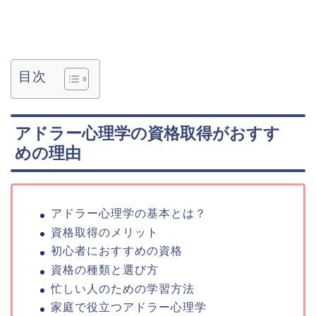
目次
アドラー心理学の資格取得がおすす
めの理由
アドラー心理学の基本とは？
資格取得のメリット
初心者におすすめの資格
資格の種類と選び方
忙しい人のための学習方法
家庭で役立つアドラー心理学