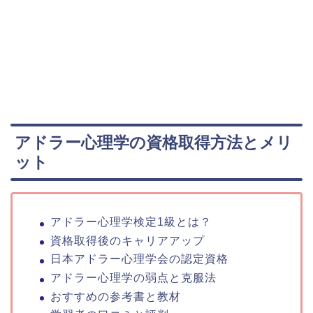
アドラー心理学の資格取得方法とメリ
ット
アドラー心理学検定1級とは？
資格取得後のキャリアアップ
日本アドラー心理学会の認定資格
アドラー心理学の弱点と克服法
おすすめの参考書と教材