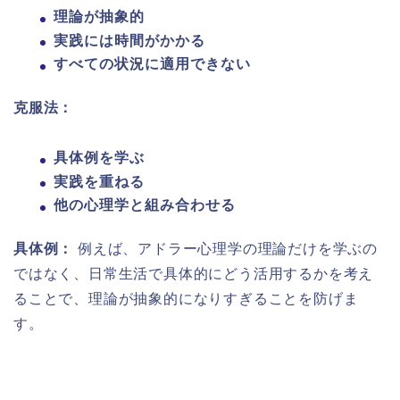
理論が抽象的
実践には時間がかかる
すべての状況に適用できない
克服法：
具体例を学ぶ
実践を重ねる
他の心理学と組み合わせる
具体例：
例えば、アドラー心理学の理論だけを学ぶの
ではなく、日常生活で具体的にどう活用するかを考え
ることで、理論が抽象的になりすぎることを防げま
す。