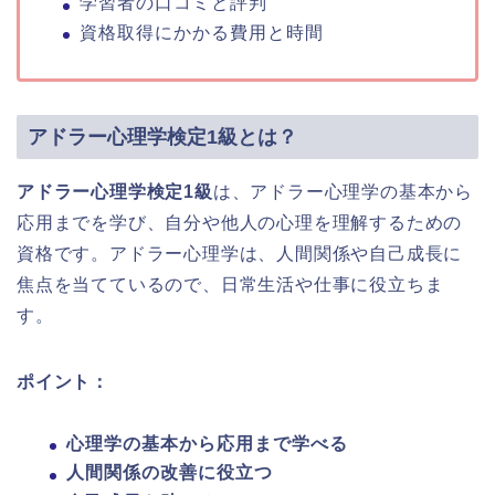
学習者の口コミと評判
資格取得にかかる費用と時間
アドラー心理学検定1級とは？
アドラー心理学検定1級
は、アドラー心理学の基本から
応用までを学び、自分や他人の心理を理解するための
資格です。アドラー心理学は、人間関係や自己成長に
焦点を当てているので、日常生活や仕事に役立ちま
す。
ポイント：
心理学の基本から応用まで学べる
人間関係の改善に役立つ