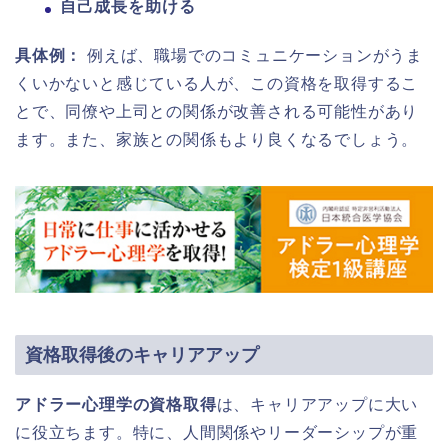
自己成長を助ける
具体例：
例えば、職場でのコミュニケーションがうま
くいかないと感じている人が、この資格を取得するこ
とで、同僚や上司との関係が改善される可能性があり
ます。また、家族との関係もより良くなるでしょう。
資格取得後のキャリアアップ
アドラー心理学の資格取得
は、キャリアアップに大い
に役立ちます。特に、人間関係やリーダーシップが重