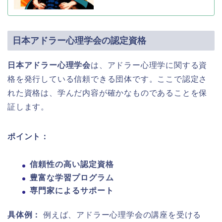
日本アドラー心理学会の認定資格
日本アドラー心理学会
は、アドラー心理学に関する資
格を発行している信頼できる団体です。ここで認定さ
れた資格は、学んだ内容が確かなものであることを保
証します。
ポイント：
信頼性の高い認定資格
豊富な学習プログラム
専門家によるサポート
具体例：
例えば、アドラー心理学会の講座を受ける