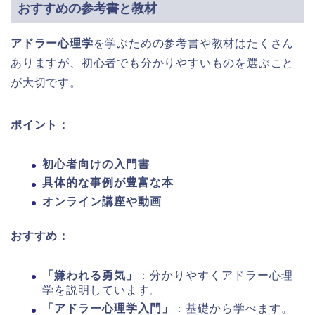
おすすめの参考書と教材
アドラー心理学
を学ぶための参考書や教材はたくさん
ありますが、初心者でも分かりやすいものを選ぶこと
が大切です。
ポイント：
初心者向けの入門書
具体的な事例が豊富な本
オンライン講座や動画
おすすめ：
「嫌われる勇気」
：分かりやすくアドラー心理
学を説明しています。
「アドラー心理学入門」
：基礎から学べます。