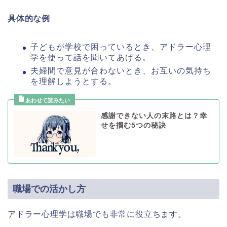
具体的な例
子どもが学校で困っているとき、アドラー心理
学を使って話を聞いてあげる。
夫婦間で意見が合わないとき、お互いの気持ち
を理解しようとする。
感謝できない人の末路とは？幸
せを掴む5つの秘訣
職場での活かし方
アドラー心理学は職場でも非常に役立ちます。