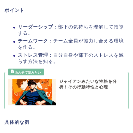
ポイント
リーダーシップ
：部下の気持ちを理解して指導
する。
チームワーク
：チーム全員が協力し合える環境
を作る。
ストレス管理
：自分自身や部下のストレスを減
らす方法を知る。
ジャイアンみたいな性格を分
析！その行動特性と心理
具体的な例