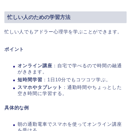
忙しい人のための学習方法
忙しい人でもアドラー心理学を学ぶことができます。
ポイント
オンライン講座
：自宅で学べるので時間の融通
がききます。
短時間学習
：1日10分でもコツコツ学ぶ。
スマホやタブレット
：通勤時間やちょっとした
空き時間に学習する。
具体的な例
朝の通勤電車でスマホを使ってオンライン講座
を受ける。