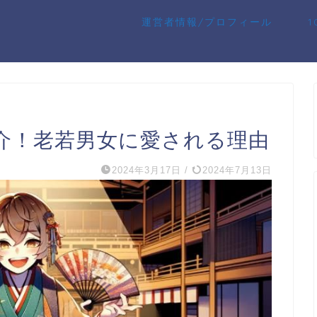
運営者情報/プロフィール
介！老若男女に愛される理由
2024年3月17日
/
2024年7月13日