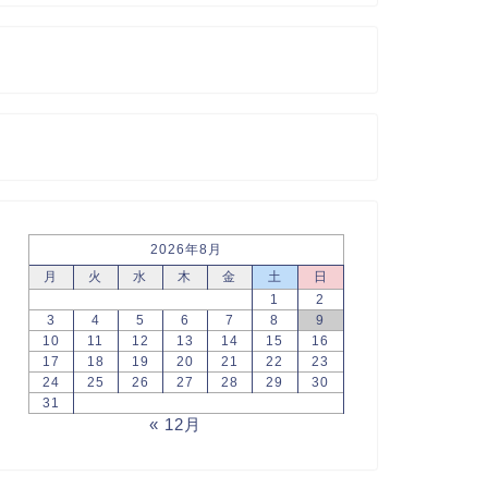
2026年8月
月
火
水
木
金
土
日
1
2
3
4
5
6
7
8
9
10
11
12
13
14
15
16
17
18
19
20
21
22
23
24
25
26
27
28
29
30
31
« 12月