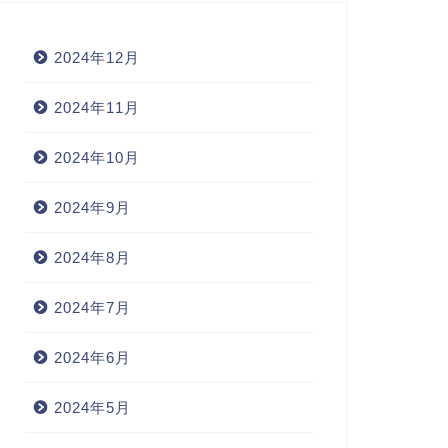
2024年12月
2024年11月
2024年10月
2024年9月
2024年8月
2024年7月
2024年6月
2024年5月