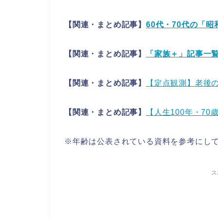
【関連・まとめ記事】
60代・70代の「
【関連・まとめ記事】
「家族＋」記事一
【関連・まとめ記事】
【定点観測】老後
【関連・まとめ記事】
【人生100年・70
※年齢は公表されている資料を参考にしてい
ス