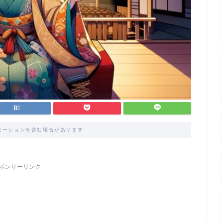
モーションを含む場合があります
ポンサーリンク