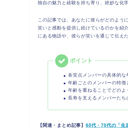
独自の魅力と経験を持ち寄り、絶妙な化
この記事では、あなたに彼らがどのよう
笑いと感動を提供し続けているのかを紹
にある物語や、彼らが笑いを通じて伝え
各笑点メンバーの具体的な
年齢ごとのメンバーの特徴
年齢を重ねることでどのよ
長寿を支えるメンバーたち
【関連・まとめ記事】
60代・70代の「