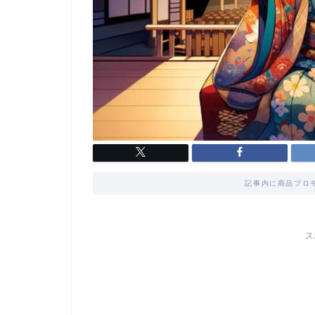
記事内に商品プロ
ス