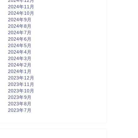
2024年12月
2024年11月
2024年10月
2024年9月
2024年8月
2024年7月
2024年6月
2024年5月
2024年4月
2024年3月
2024年2月
2024年1月
2023年12月
2023年11月
2023年10月
2023年9月
2023年8月
2023年7月