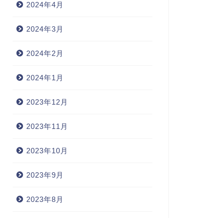
2024年4月
2024年3月
2024年2月
2024年1月
2023年12月
2023年11月
2023年10月
2023年9月
2023年8月