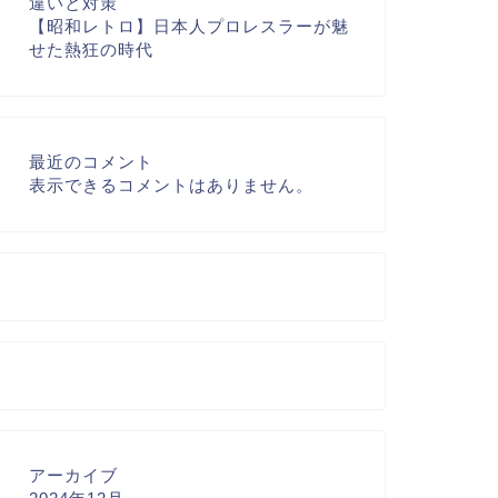
違いと対策
【昭和レトロ】日本人プロレスラーが魅
せた熱狂の時代
最近のコメント
表示できるコメントはありません。
アーカイブ