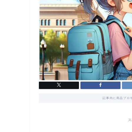
記事内に商品プロ
ス