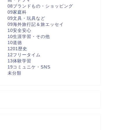
08ブランドもの・ショッピング
09家庭科
09文具・玩具など
09海外旅行記＆旅エッセイ
10安全安心
10生涯学習・その他
10道徳
1201歴史
12フリータイム
13体験学習
19コミュニケ・SNS
未分類