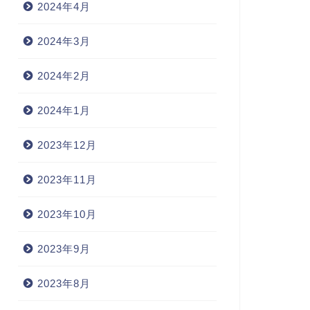
2024年4月
2024年3月
2024年2月
2024年1月
2023年12月
2023年11月
2023年10月
2023年9月
2023年8月