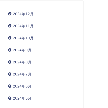
2024年12月
2024年11月
2024年10月
2024年9月
2024年8月
2024年7月
2024年6月
2024年5月