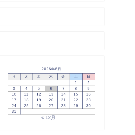
2026年8月
月
火
水
木
金
土
日
1
2
3
4
5
6
7
8
9
10
11
12
13
14
15
16
17
18
19
20
21
22
23
24
25
26
27
28
29
30
31
« 12月