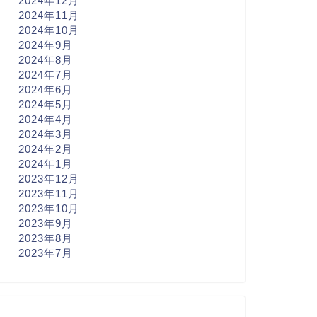
2024年12月
2024年11月
2024年10月
2024年9月
2024年8月
2024年7月
2024年6月
2024年5月
2024年4月
2024年3月
2024年2月
2024年1月
2023年12月
2023年11月
2023年10月
2023年9月
2023年8月
2023年7月