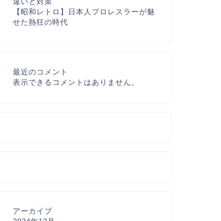
違いと対策
【昭和レトロ】日本人プロレスラーが魅
せた熱狂の時代
最近のコメント
表示できるコメントはありません。
アーカイブ