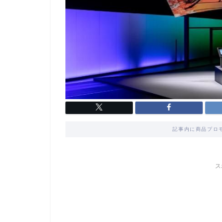
記事内に商品プロ
ス