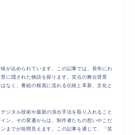
意味が込められています。この記事では、長年にわ
背景に隠された物語を探ります。笑点の舞台背景
ではなく、番組の根底に流れる伝統と革新、文化と
、デジタル技術や最新の演出手法を取り入れること
ザイン。その変遷からは、制作者たちの想いやこだ
ョンまでが垣間見えます。この記事を通じて、「笑