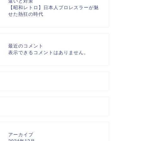
違いと対策
【昭和レトロ】日本人プロレスラーが魅
せた熱狂の時代
最近のコメント
表示できるコメントはありません。
アーカイブ