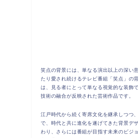
笑点の背景には、単なる演出以上の深い
たり愛され続けるテレビ番組「笑点」の
は、見る者にとって単なる視覚的な装飾
技術の融合が反映された芸術作品です。
江戸時代から続く寄席文化を継承しつつ
で、時代と共に進化を遂げてきた背景デ
わり、さらには番組が目指す未来のビジ