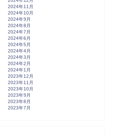
2024年12月
2024年11月
2024年10月
2024年9月
2024年8月
2024年7月
2024年6月
2024年5月
2024年4月
2024年3月
2024年2月
2024年1月
2023年12月
2023年11月
2023年10月
2023年9月
2023年8月
2023年7月