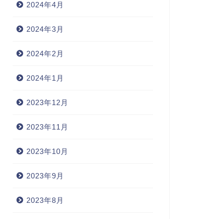
2024年4月
2024年3月
2024年2月
2024年1月
2023年12月
2023年11月
2023年10月
2023年9月
2023年8月