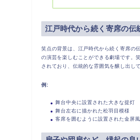
江戸時代から続く寄席の伝
笑点の背景は、江戸時代から続く寄席の
の演芸を楽しむことができる劇場です。
されており、伝統的な雰囲気を醸し出し
例:
舞台中央に設置された大きな提灯
舞台左右に描かれた松羽目模様
客席を囲むように設置された金屏
扇子や団扇など、縁起の良