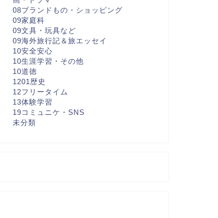
08ブランドもの・ショッピング
09家庭科
09文具・玩具など
09海外旅行記＆旅エッセイ
10安全安心
10生涯学習・その他
10道徳
1201歴史
12フリータイム
13体験学習
19コミュニケ・SNS
未分類