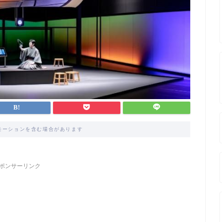
モーションを含む場合があります
ポンサーリンク