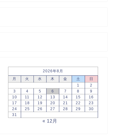
2026年8月
月
火
水
木
金
土
日
1
2
3
4
5
6
7
8
9
10
11
12
13
14
15
16
17
18
19
20
21
22
23
24
25
26
27
28
29
30
31
« 12月