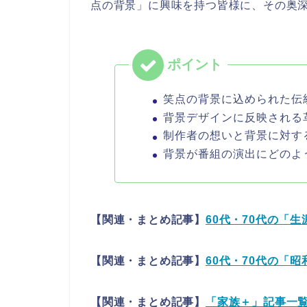
点の背景」に興味を持つ皆様に、その奥
笑点の背景に込められた伝
背景デザインに反映される
制作者の想いと背景に対す
背景が番組の演出にどのよ
【関連・まとめ記事】
60代・70代の「
【関連・まとめ記事】
60代・70代の「
【関連・まとめ記事】
「家族＋」記事一