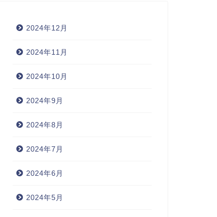
2024年12月
2024年11月
2024年10月
2024年9月
2024年8月
2024年7月
2024年6月
2024年5月