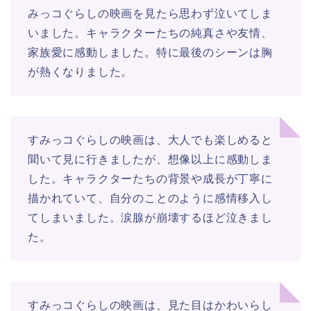
みっコぐらしの映画を見たら思わず泣いてしま
いました。キャラクターたちの純真さや友情、
家族愛に感動しました。特に最後のシーンは胸
が熱くなりました。
すみっコぐらしの映画は、大人でも楽しめると
聞いて見に行きましたが、想像以上に感動しま
した。キャラクターたちの背景や成長が丁寧に
描かれていて、自分のことのように感情移入し
てしまいました。涙腺が崩壊するほど泣きまし
た。
すみっコぐらしの映画は、見た目はかわいらし