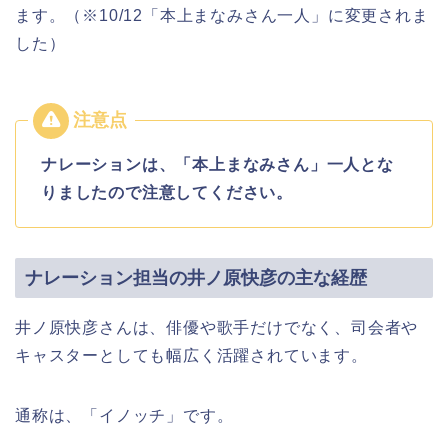
ます。（※10/12「本上まなみさん一人」に変更されま
した）
ナレーションは、「本上まなみさん」一人とな
りましたので注意してください。
ナレーション担当の井ノ原快彦の主な経歴
井ノ原快彦さんは、俳優や歌手だけでなく、司会者や
キャスターとしても幅広く活躍されています。
通称は、「イノッチ」です。