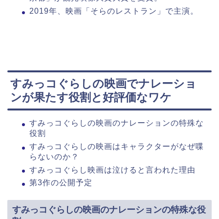
2019年、映画「そらのレストラン」で主演。
すみっコぐらしの映画でナレーショ
ンが果たす役割と好評価なワケ
すみっコぐらしの映画のナレーションの特殊な
役割
すみっコぐらしの映画はキャラクターがなぜ喋
らないのか？
すみっコぐらし映画は泣けると言われた理由
第3作の公開予定
すみっコぐらしの映画のナレーションの特殊な役