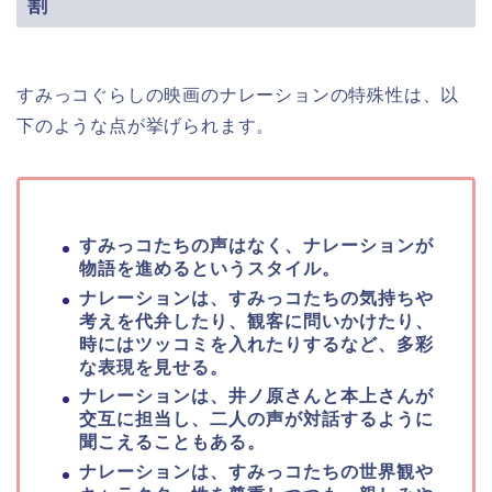
割
すみっコぐらしの映画のナレーションの特殊性は、以
下のような点が挙げられます。
すみっコたちの声はなく、ナレーションが
物語を進めるというスタイル。
ナレーションは、すみっコたちの気持ちや
考えを代弁したり、観客に問いかけたり、
時にはツッコミを入れたりするなど、多彩
な表現を見せる。
ナレーションは、井ノ原さんと本上さんが
交互に担当し、二人の声が対話するように
聞こえることもある。
ナレーションは、すみっコたちの世界観や