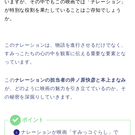
いますが、その中でもこの映画では「ナレーション」
が特別な役割を果たしていることはご存知でしょう
か。
このナレーションは、物語を進行させるだけでなく、
すみっこたちの心の中を観客に伝える重要な要素とな
っています。
この
ナレーションの担当者の井ノ原快彦と本上まなみ
が、どのように映画の魅力を引き立てているのか、そ
の秘密を深掘りしていきます。
ナレーションが映画「すみっコぐらし」で