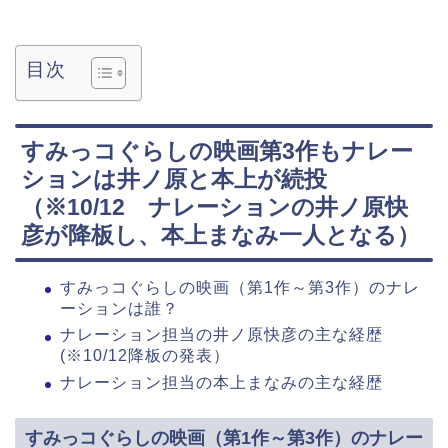
目次
すみっコぐらしの映画第3作もナレー
ションは井ノ原と本上が続投
（※10/12 ナレーションの井ノ原快
彦が降板し、本上まなみ一人となる）
すみっコぐらしの映画（第1作～第3作）のナレ
ーションは誰？
ナレーション担当の井ノ原快彦の主な経歴
(※10/12降板の発表）
ナレーション担当の本上まなみの主な経歴
すみっコぐらしの映画（第1作～第3作）のナレー