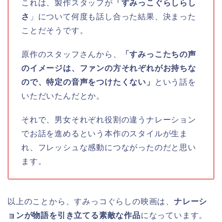
これは、製作スタッフが
「すみっこぐらしらし
さ
」について何度も話し合った結果、決まった
ことだそうです。
原作のスタッフさんから、
「すみっこたちの声
のイメージは、ファンの方それぞれがお持ちな
ので、特定の音声をつけたくない」
という話を
いただいたんだとか。
それで、男女それぞれ役割の違うナレーション
でお話を進めるという本作のスタイルが生ま
れ、フレッシュな感動につながったのだと思い
ます。
以上のことから、すみっコぐらしの映画は、
ナレーシ
ョンが物語を引き立てる素敵な作品
になっています。