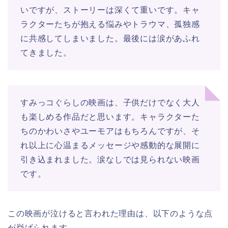
いですが、ストーリーは深くて重いです。キャ
ラクターたちが抱える悩みやトラウマ、孤独感
に共感してしまいました。最後には涙があふれ
てきました。
すみっコぐらしの映画は、子供だけでなく大人
も楽しめる作品だと思います。キャラクターた
ちのかわいさやユーモアはもちろんですが、そ
れ以上に心温まるメッセージや感動的な展開に
引き込まれました。涙なしでは見られない映画
です。
この映画が泣けると言われた理由は、以下のような点
が挙げられます。