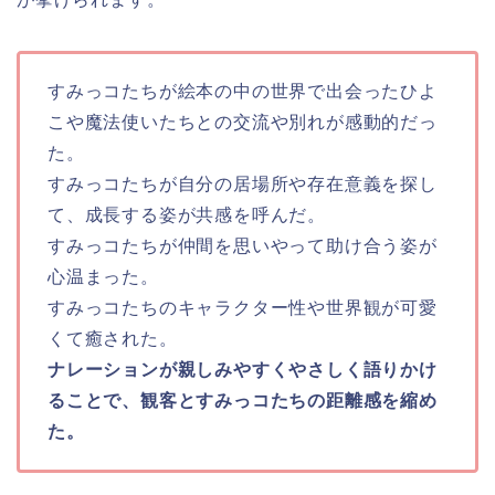
すみっコたちが絵本の中の世界で出会ったひよ
こや魔法使いたちとの交流や別れが感動的だっ
た。
すみっコたちが自分の居場所や存在意義を探し
て、成長する姿が共感を呼んだ。
すみっコたちが仲間を思いやって助け合う姿が
心温まった。
すみっコたちのキャラクター性や世界観が可愛
くて癒された。
ナレーションが親しみやすくやさしく語りかけ
ることで、観客とすみっコたちの距離感を縮め
た。