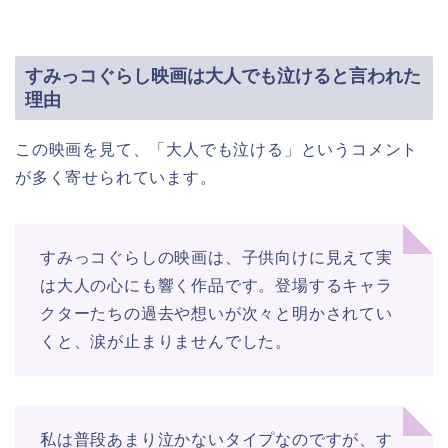
すみっコぐらし映画は大人でも泣けると言われた
理由
この映画を見て、「大人でも泣ける」というコメント
が多く寄せられています。
すみっコぐらしの映画は、子供向けに見えて実
は大人の心にも響く作品です。登場するキャラ
クターたちの過去や想いが次々と明かされてい
くと、涙が止まりませんでした。
私は普段あまり泣かないタイプなのですが、す