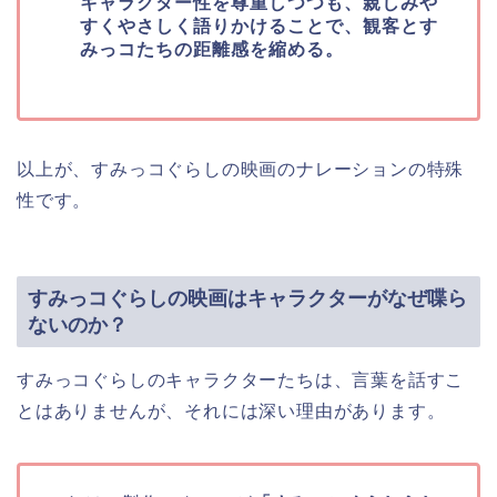
キャラクター性を尊重しつつも、親しみや
すくやさしく語りかけることで、観客とす
みっコたちの距離感を縮める。
以上が、すみっコぐらしの映画のナレーションの特殊
性です。
すみっコぐらしの映画はキャラクターがなぜ喋ら
ないのか？
すみっコぐらしのキャラクターたちは、言葉を話すこ
とはありませんが、それには深い理由があります。