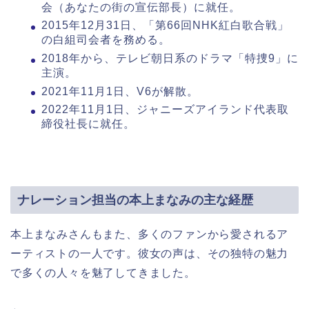
会（あなたの街の宣伝部長）に就任。
2015年12月31日、「第66回NHK紅白歌合戦」
の白組司会者を務める。
2018年から、テレビ朝日系のドラマ「特捜9」に
主演。
2021年11月1日、V6が解散。
2022年11月1日、ジャニーズアイランド代表取
締役社長に就任。
ナレーション担当の本上まなみの主な経歴
本上まなみさんもまた、多くのファンから愛されるア
ーティストの一人です。彼女の声は、その独特の魅力
で多くの人々を魅了してきました。