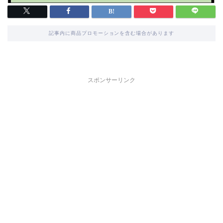
記事内に商品プロモーションを含む場合があります
スポンサーリンク