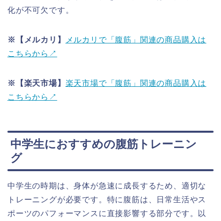
化が不可欠です。
※【メルカリ】
メルカリで「腹筋」関連の商品購入は
こちらから↗
※【楽天市場】
楽天市場で「腹筋」関連の商品購入は
こちらから↗
中学生におすすめの腹筋トレーニン
グ
中学生の時期は、身体が急速に成長するため、適切な
トレーニングが必要です。特に腹筋は、日常生活やス
ポーツのパフォーマンスに直接影響する部分です。以