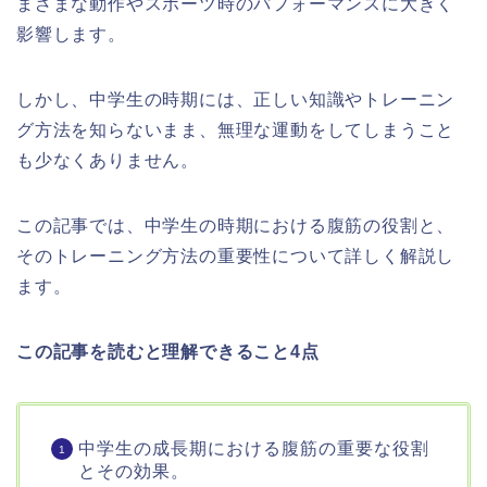
まざまな動作やスポーツ時のパフォーマンスに大きく
影響します。
しかし、中学生の時期には、正しい知識やトレーニン
グ方法を知らないまま、無理な運動をしてしまうこと
も少なくありません。
この記事では、中学生の時期における腹筋の役割と、
そのトレーニング方法の重要性について詳しく解説し
ます。
この記事を読むと理解できること4点
中学生の成長期における腹筋の重要な役割
とその効果。