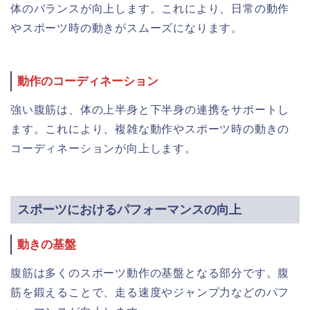
体のバランスが向上します。これにより、日常の動作
やスポーツ時の動きがスムーズになります。
動作のコーディネーション
強い腹筋は、体の上半身と下半身の連携をサポートし
ます。これにより、複雑な動作やスポーツ時の動きの
コーディネーションが向上します。
スポーツにおけるパフォーマンスの向上
動きの基盤
腹筋は多くのスポーツ動作の基盤となる部分です。腹
筋を鍛えることで、走る速度やジャンプ力などのパフ