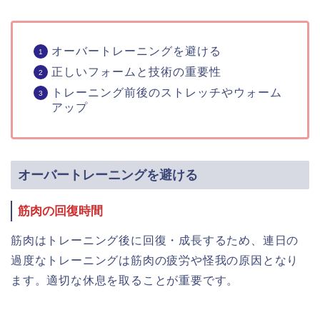
オーバートレーニングを避ける
正しいフォームと技術の重要性
トレーニング前後のストレッチやウォーム
アップ
オーバートレーニングを避ける
筋肉の回復時間
筋肉はトレーニング後に回復・成長するため、連日の
過度なトレーニングは筋肉の疲労や怪我の原因となり
ます。適切な休息を取ることが重要です。