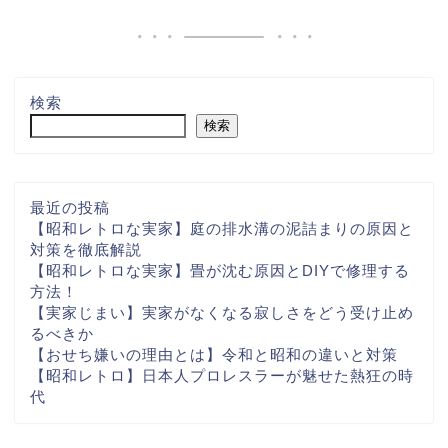
検索
検索
最近の投稿
【昭和レトロな実家】庭の排水溝の泥詰まりの原因と
対策を徹底解説
【昭和レトロな実家】畳が沈む原因とDIYで修理する
方法！
【実家じまい】実家がなくなる寂しさをどう受け止め
るべきか
【おせち嫌いの理由とは】令和と昭和の違いと対策
【昭和レトロ】日本人プロレスラーが魅せた熱狂の時
代