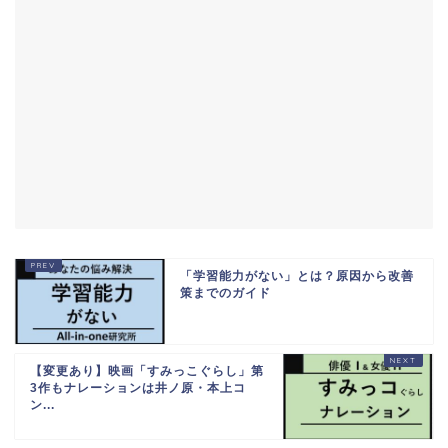
「学習能力がない」とは？原因から改善
策までのガイド
【変更あり】映画「すみっこぐらし」第
3作もナレーションは井ノ原・本上コ
ン...