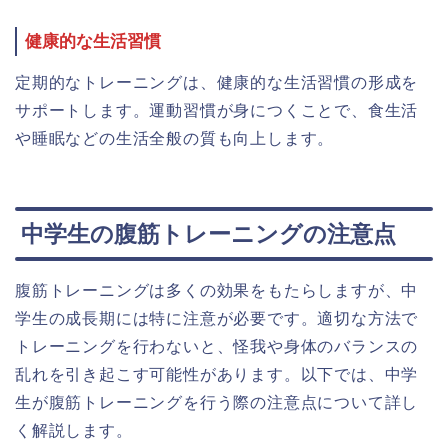
健康的な生活習慣
定期的なトレーニングは、健康的な生活習慣の形成を
サポートします。運動習慣が身につくことで、食生活
や睡眠などの生活全般の質も向上します。
中学生の腹筋トレーニングの注意点
腹筋トレーニングは多くの効果をもたらしますが、中
学生の成長期には特に注意が必要です。適切な方法で
トレーニングを行わないと、怪我や身体のバランスの
乱れを引き起こす可能性があります。以下では、中学
生が腹筋トレーニングを行う際の注意点について詳し
く解説します。