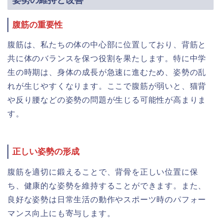
腹筋の重要性
腹筋は、私たちの体の中心部に位置しており、背筋と
共に体のバランスを保つ役割を果たします。特に中学
生の時期は、身体の成長が急速に進むため、姿勢の乱
れが生じやすくなります。ここで腹筋が弱いと、猫背
や反り腰などの姿勢の問題が生じる可能性が高まりま
す。
正しい姿勢の形成
腹筋を適切に鍛えることで、背骨を正しい位置に保
ち、健康的な姿勢を維持することができます。また、
良好な姿勢は日常生活の動作やスポーツ時のパフォー
マンス向上にも寄与します。