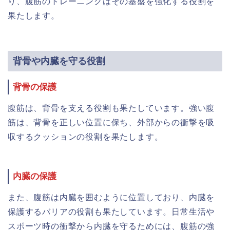
り、腹筋のトレーニングはその基盤を強化する役割を
果たします。
背骨や内臓を守る役割
背骨の保護
腹筋は、背骨を支える役割も果たしています。強い腹
筋は、背骨を正しい位置に保ち、外部からの衝撃を吸
収するクッションの役割を果たします。
内臓の保護
また、腹筋は内臓を囲むように位置しており、内臓を
保護するバリアの役割も果たしています。日常生活や
スポーツ時の衝撃から内臓を守るためには、腹筋の強