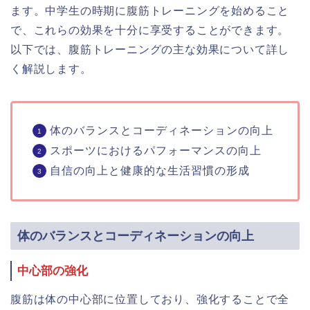
ます。中学生の時期に腹筋トレーニングを始めること
で、これらの効果を十分に享受することができます。
以下では、腹筋トレーニングの主な効果について詳し
く解説します。
体のバランスとコーディネーションの向上
スポーツにおけるパフォーマンスの向上
自信の向上と健康的な生活習慣の形成
体のバランスとコーディネーションの向上
中心部の強化
腹筋は体の中心部に位置しており、強化することで全