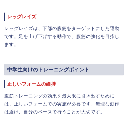
レッグレイズ
レッグレイズは、下部の腹筋をターゲットにした運動
です。足を上げ下げする動作で、腹筋の強化を目指し
ます。
中学生向けのトレーニングポイント
正しいフォームの維持
腹筋トレーニングの効果を最大限に引き出すために
は、正しいフォームでの実施が必要です。無理な動作
は避け、自分のペースで行うことが大切です。