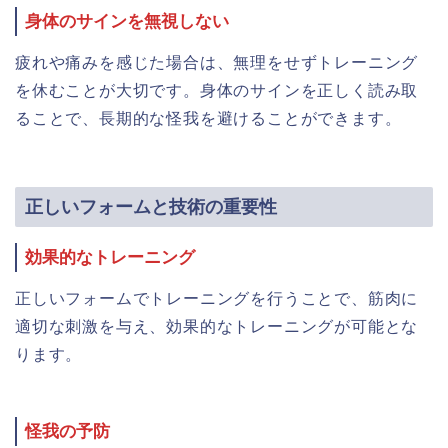
身体のサインを無視しない
疲れや痛みを感じた場合は、無理をせずトレーニング
を休むことが大切です。身体のサインを正しく読み取
ることで、長期的な怪我を避けることができます。
正しいフォームと技術の重要性
効果的なトレーニング
正しいフォームでトレーニングを行うことで、筋肉に
適切な刺激を与え、効果的なトレーニングが可能とな
ります。
怪我の予防