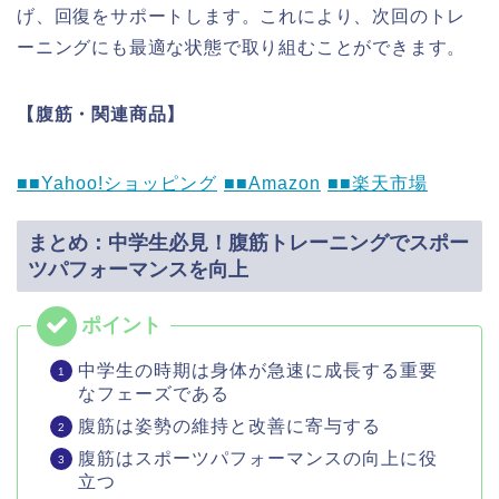
げ、回復をサポートします。これにより、次回のトレ
ーニングにも最適な状態で取り組むことができます。
【腹筋・関連商品】
■■Yahoo!ショッピング
■■Amazon
■■楽天市場
まとめ：中学生必見！腹筋トレーニングでスポー
ツパフォーマンスを向上
中学生の時期は身体が急速に成長する重要
なフェーズである
腹筋は姿勢の維持と改善に寄与する
腹筋はスポーツパフォーマンスの向上に役
立つ