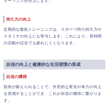
ォーマンスが向上します。
持久力の向上
定期的な腹筋トレーニングは、スポーツ時の持久力や
スタミナの向上にも寄与します。これにより、長時間
の活動や試合でも疲れにくくなります。
自信の向上と健康的な生活習慣の形成
自信の獲得
筋肉が鍛えられることで、外見的な変化や体力の向上
を実感することができ、これが自信の獲得に繋がりま
す。