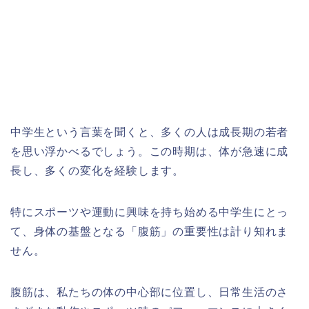
中学生という言葉を聞くと、多くの人は成長期の若者
を思い浮かべるでしょう。この時期は、体が急速に成
長し、多くの変化を経験します。
特にスポーツや運動に興味を持ち始める中学生にとっ
て、身体の基盤となる「腹筋」の重要性は計り知れま
せん。
腹筋は、私たちの体の中心部に位置し、日常生活のさ