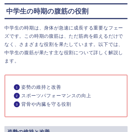
中学生の時期の腹筋の役割
中学生の時期は、身体が急速に成長する重要なフェー
ズです。この時期の腹筋は、ただ筋肉を鍛えるだけで
なく、さまざまな役割を果たしています。以下では、
中学生の腹筋が果たす主な役割について詳しく解説し
ます。
姿勢の維持と改善
スポーツパフォーマンスの向上
背骨や内臓を守る役割
姿勢の維持と改善