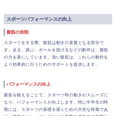
スポーツパフォーマンスの向上
腹筋の役割
スポーツをする際、腹筋は動きの基盤となる部分で
す。走る、跳ぶ、ボールを投げるなどの動作は、腹筋
の力を基にしています。強い腹筋は、これらの動作を
より効果的に行うためのサポートを提供します。
パフォーマンスの向上
腹筋を鍛えることで、スポーツ時の動きがスムーズに
なり、パフォーマンスが向上します。特に中学生の時
期には、スポーツの基礎を築くための大切な時期であ