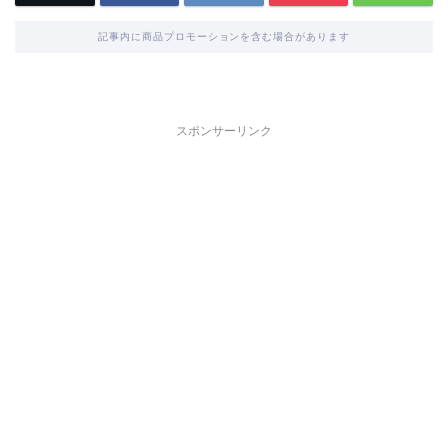
記事内に商品プロモーションを含む場合があります
スポンサーリンク