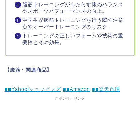
腹筋トレーニングがもたらす体のバランス
やスポーツパフォーマンスの向上。
中学生が腹筋トレーニングを行う際の注意
点やオーバートレーニングのリスク。
トレーニングの正しいフォームや技術の重
要性とその効果。
【腹筋・関連商品】
■■Yahoo!ショッピング
■■Amazon
■■楽天市場
スポンサーリンク