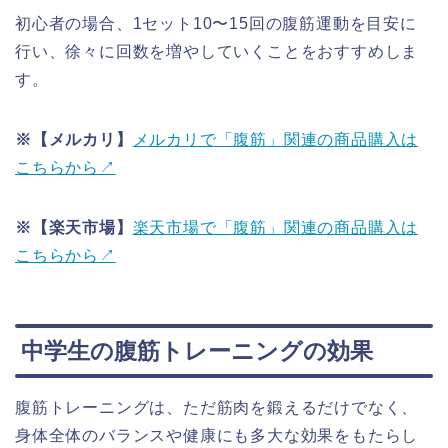
初心者の場合、1セット10〜15回の腹筋運動を目安に
行い、徐々に回数を増やしていくことをおすすめしま
す。
※【メルカリ】
メルカリで「腹筋」関連の商品購入は
こちらから↗
※【楽天市場】
楽天市場で「腹筋」関連の商品購入は
こちらから↗
中学生の腹筋トレーニングの効果
腹筋トレーニングは、ただ筋肉を鍛えるだけでなく、
身体全体のバランスや健康にも多大な効果をもたらし