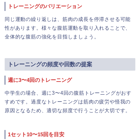
トレーニングのバリエーション
同じ運動の繰り返しは、筋肉の成長を停滞させる可能
性があります。様々な腹筋運動を取り入れることで、
全体的な腹筋の強化を目指しましょう。
トレーニングの頻度や回数の提案
週に3〜4回のトレーニング
中学生の場合、週に3〜4回の腹筋トレーニングがおす
すめです。過度なトレーニングは筋肉の疲労や怪我の
原因となるため、適切な頻度で行うことが大切です。
1セット10〜15回を目安