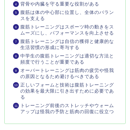
背骨や内臓を守る重要な役割がある
腹筋は体の中心部に位置し、全体のバラン
スを支える
腹筋トレーニングはスポーツ時の動きをス
ムーズにし、パフォーマンスを向上させる
腹筋トレーニングは自信の獲得と健康的な
生活習慣の形成に寄与する
中学生の腹筋トレーニングは適切な方法と
頻度で行うことが重要である
オーバートレーニングは筋肉の疲労や怪我
の原因となるため避けるべきである
正しいフォームと技術は腹筋トレーニング
の効果を最大限に引き出すために必要であ
る
トレーニング前後のストレッチやウォーム
アップは怪我の予防と筋肉の回復に役立つ