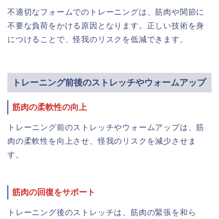
不適切なフォームでのトレーニングは、筋肉や関節に
不要な負荷をかける原因となります。正しい技術を身
につけることで、怪我のリスクを低減できます。
トレーニング前後のストレッチやウォームアップ
筋肉の柔軟性の向上
トレーニング前のストレッチやウォームアップは、筋
肉の柔軟性を向上させ、怪我のリスクを減少させま
す。
筋肉の回復をサポート
トレーニング後のストレッチは、筋肉の緊張を和ら