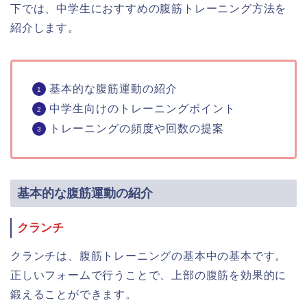
下では、中学生におすすめの腹筋トレーニング方法を
紹介します。
基本的な腹筋運動の紹介
中学生向けのトレーニングポイント
トレーニングの頻度や回数の提案
基本的な腹筋運動の紹介
クランチ
クランチは、腹筋トレーニングの基本中の基本です。
正しいフォームで行うことで、上部の腹筋を効果的に
鍛えることができます。