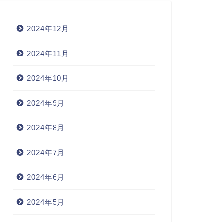
2024年12月
2024年11月
2024年10月
2024年9月
2024年8月
2024年7月
2024年6月
2024年5月