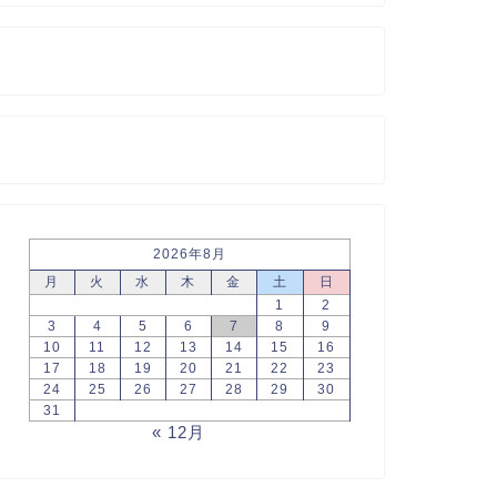
2026年8月
月
火
水
木
金
土
日
1
2
3
4
5
6
7
8
9
10
11
12
13
14
15
16
17
18
19
20
21
22
23
24
25
26
27
28
29
30
31
« 12月