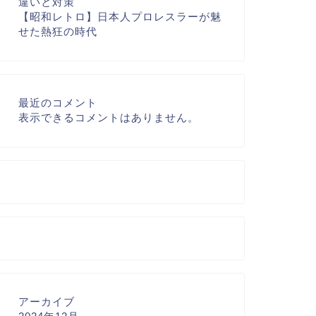
違いと対策
【昭和レトロ】日本人プロレスラーが魅
せた熱狂の時代
最近のコメント
表示できるコメントはありません。
アーカイブ