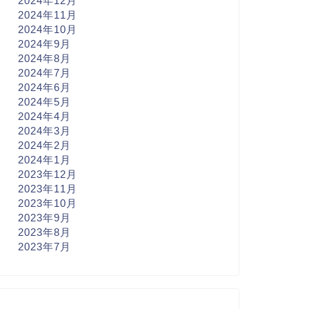
2024年12月
2024年11月
2024年10月
2024年9月
2024年8月
2024年7月
2024年6月
2024年5月
2024年4月
2024年3月
2024年2月
2024年1月
2023年12月
2023年11月
2023年10月
2023年9月
2023年8月
2023年7月