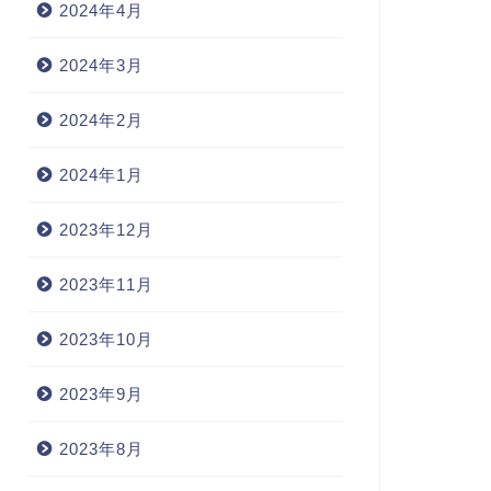
2024年4月
2024年3月
2024年2月
2024年1月
2023年12月
2023年11月
2023年10月
2023年9月
2023年8月