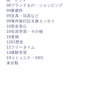
08ブランドもの・ショッピング
09家庭科
09文具・玩具など
09海外旅行記＆旅エッセイ
10安全安心
10生涯学習・その他
10道徳
1201歴史
12フリータイム
13体験学習
19コミュニケ・SNS
未分類