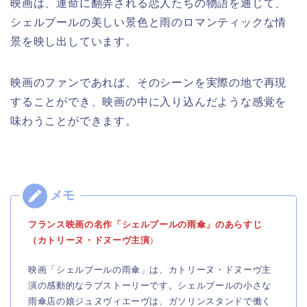
映画は、運命に翻弄される恋人たちの物語を通じて、
シェルブールの美しい景色と雨のロマンティックな情
景を映し出しています。
映画のファンであれば、そのシーンを実際の地で再現
することができ、映画の中に入り込んだような感覚を
味わうことができます。
フランス映画の名作「シェルブールの雨傘」のあらすじ
（カトリーヌ・ドヌーヴ主演
）
映画「シェルブールの雨傘」は、カトリーヌ・ドヌーヴ主
演の感動的なラブストーリーです。シェルブールの小さな
雨傘店の娘ジュヌヴィエーヴは、ガソリンスタンドで働く