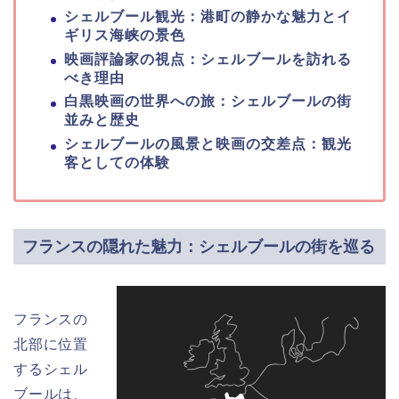
シェルブール観光：港町の静かな魅力とイ
ギリス海峡の景色
映画評論家の視点：シェルブールを訪れる
べき理由
白黒映画の世界への旅：シェルブールの街
並みと歴史
シェルブールの風景と映画の交差点：観光
客としての体験
フランスの隠れた魅力：シェルブールの街を巡る
フランスの
北部に位置
するシェル
ブールは、