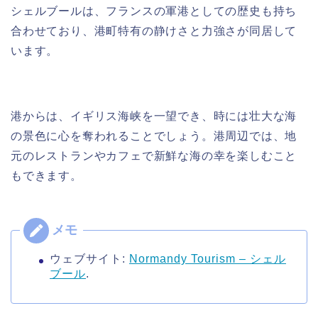
シェルブールは、フランスの軍港としての歴史も持ち
合わせており、港町特有の静けさと力強さが同居して
います。
港からは、イギリス海峡を一望でき、時には壮大な海
の景色に心を奪われることでしょう。港周辺では、地
元のレストランやカフェで新鮮な海の幸を楽しむこと
もできます。
ウェブサイト:
Normandy Tourism – シェル
ブール
​.