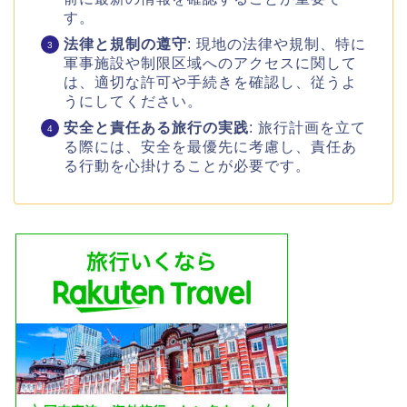
す。
法律と規制の遵守
: 現地の法律や規制、特に
軍事施設や制限区域へのアクセスに関して
は、適切な許可や手続きを確認し、従うよ
うにしてください。
安全と責任ある旅行の実践
: 旅行計画を立て
る際には、安全を最優先に考慮し、責任あ
る行動を心掛けることが必要です。