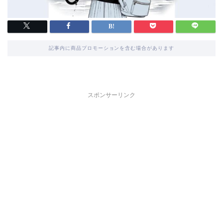
記事内に商品プロモーションを含む場合があります
スポンサーリンク