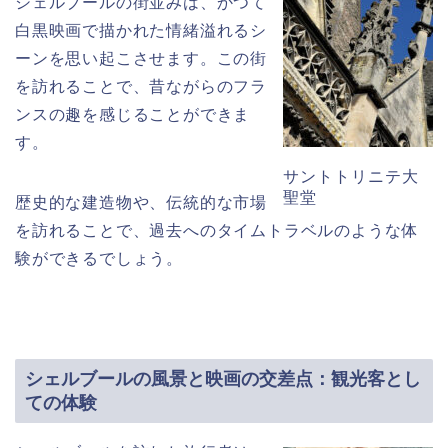
シェルブールの街並みは、かつて
白黒映画で描かれた情緒溢れるシ
ーンを思い起こさせます。この街
を訪れることで、昔ながらのフラ
ンスの趣を感じることができま
す。
サントトリニテ大
聖堂
歴史的な建造物や、伝統的な市場
を訪れることで、過去へのタイムトラベルのような体
験ができるでしょう。
シェルブールの風景と映画の交差点：観光客とし
ての体験