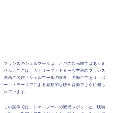
フランスのシェルブールは、ただの観光地ではありま
せん。ここは、カトリーヌ・ドヌーヴ主演のフランス
映画の名作「シェルブールの雨傘」の舞台であり、ポ
ール・モーリアによる感動的な映画音楽でさらに知ら
れています。
この記事では、シェルブールの観光スポットと、映画