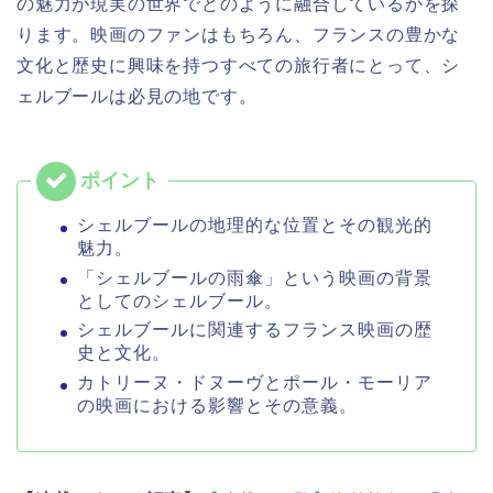
の魅力が現実の世界でどのように融合しているかを探
ります。映画のファンはもちろん、フランスの豊かな
文化と歴史に興味を持つすべての旅行者にとって、シ
ェルブールは必見の地です。
シェルブールの地理的な位置とその観光的
魅力。
「シェルブールの雨傘」という映画の背景
としてのシェルブール。
シェルブールに関連するフランス映画の歴
史と文化。
カトリーヌ・ドヌーヴとポール・モーリア
の映画における影響とその意義。