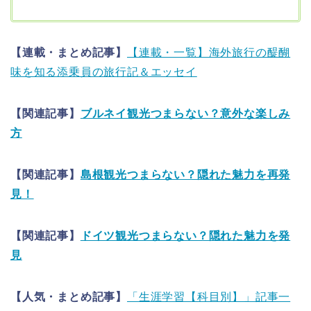
【連載・まとめ記事】
【連載・一覧】海外旅行の醍醐
味を知る添乗員の旅行記＆エッセイ
【関連記事】
ブルネイ観光つまらない？意外な楽しみ
方
【関連記事】
島根観光つまらない？隠れた魅力を再発
見！
【関連記事】
ドイツ観光つまらない？隠れた魅力を発
見
【人気・まとめ記事】
「生涯学習【科目別】」記事一