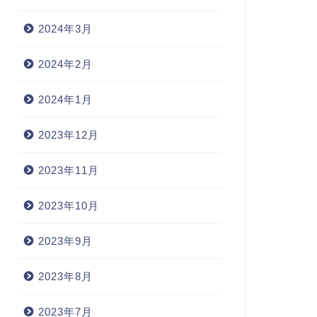
2024年3月
2024年2月
2024年1月
2023年12月
2023年11月
2023年10月
2023年9月
2023年8月
2023年7月