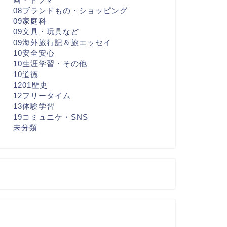
08ブランドもの・ショッピング
09家庭科
09文具・玩具など
09海外旅行記＆旅エッセイ
10安全安心
10生涯学習・その他
10道徳
1201歴史
12フリータイム
13体験学習
19コミュニケ・SNS
未分類