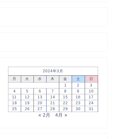
2024年3月
月
火
水
木
金
土
日
1
2
3
4
5
6
7
8
9
10
11
12
13
14
15
16
17
18
19
20
21
22
23
24
25
26
27
28
29
30
31
« 2月
4月 »