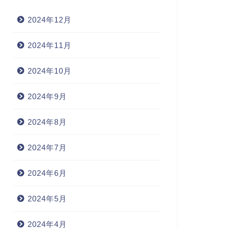
2024年12月
2024年11月
2024年10月
2024年9月
2024年8月
2024年7月
2024年6月
2024年5月
2024年4月