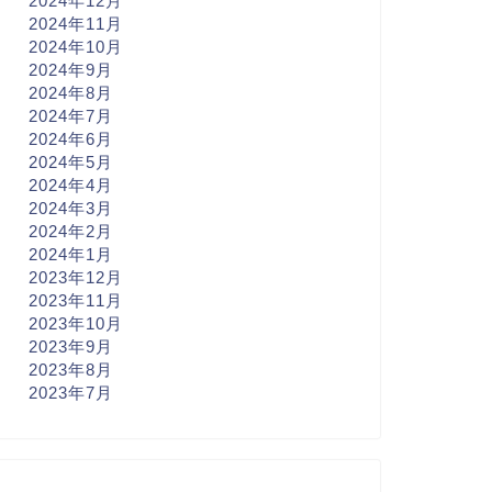
2024年12月
2024年11月
2024年10月
2024年9月
2024年8月
2024年7月
2024年6月
2024年5月
2024年4月
2024年3月
2024年2月
2024年1月
2023年12月
2023年11月
2023年10月
2023年9月
2023年8月
2023年7月