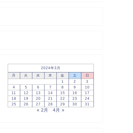
2024年3月
月
火
水
木
金
土
日
1
2
3
4
5
6
7
8
9
10
11
12
13
14
15
16
17
18
19
20
21
22
23
24
25
26
27
28
29
30
31
« 2月
4月 »