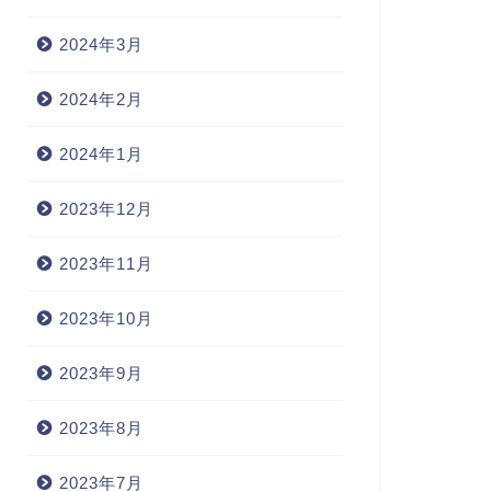
2024年3月
2024年2月
2024年1月
2023年12月
2023年11月
2023年10月
2023年9月
2023年8月
2023年7月