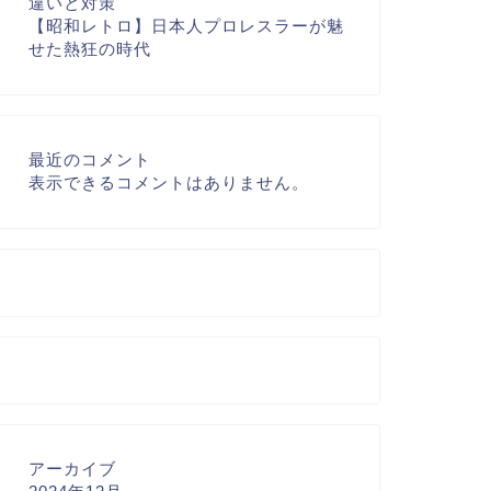
違いと対策
【昭和レトロ】日本人プロレスラーが魅
せた熱狂の時代
最近のコメント
表示できるコメントはありません。
アーカイブ