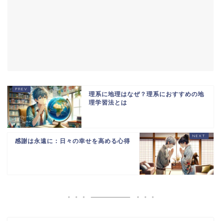
理系に地理はなぜ？理系におすすめの地
理学習法とは
感謝は永遠に：日々の幸せを高める心得