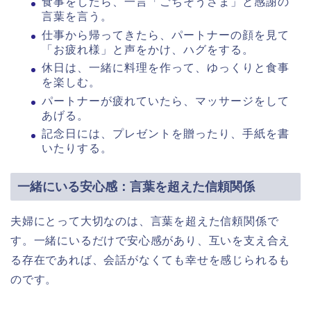
食事をしたら、一言「ごちそうさま」と感謝の
言葉を言う。
仕事から帰ってきたら、パートナーの顔を見て
「お疲れ様」と声をかけ、ハグをする。
休日は、一緒に料理を作って、ゆっくりと食事
を楽しむ。
パートナーが疲れていたら、マッサージをして
あげる。
記念日には、プレゼントを贈ったり、手紙を書
いたりする。
一緒にいる安心感：言葉を超えた信頼関係
夫婦にとって大切なのは、言葉を超えた信頼関係で
す。一緒にいるだけで安心感があり、互いを支え合え
る存在であれば、会話がなくても幸せを感じられるも
のです。