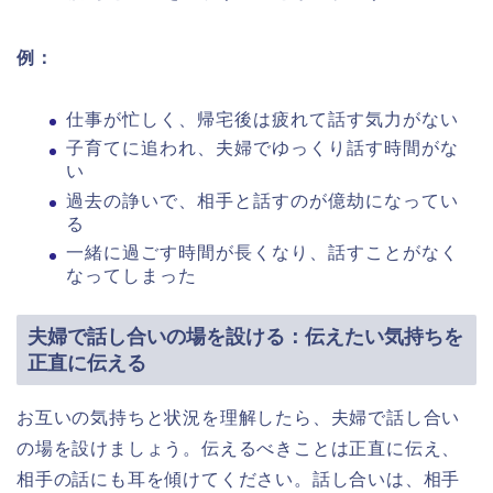
例：
仕事が忙しく、帰宅後は疲れて話す気力がない
子育てに追われ、夫婦でゆっくり話す時間がな
い
過去の諍いで、相手と話すのが億劫になってい
る
一緒に過ごす時間が長くなり、話すことがなく
なってしまった
夫婦で話し合いの場を設ける：伝えたい気持ちを
正直に伝える
お互いの気持ちと状況を理解したら、夫婦で話し合い
の場を設けましょう。伝えるべきことは正直に伝え、
相手の話にも耳を傾けてください。話し合いは、相手