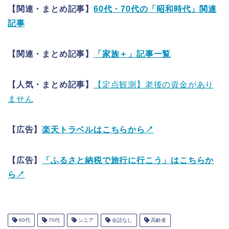
【関連・まとめ記事】
60代・70代の「昭和時代」関連
記事
【関連・まとめ記事】
「家族＋」記事一覧
【人気・まとめ記事】
【定点観測】老後の資金があり
ません
【広告】
楽天トラベルはこちらから↗
【広告】
「ふるさと納税で旅行に行こう」はこちらか
ら↗
60代
70代
シニア
会話なし
高齢者