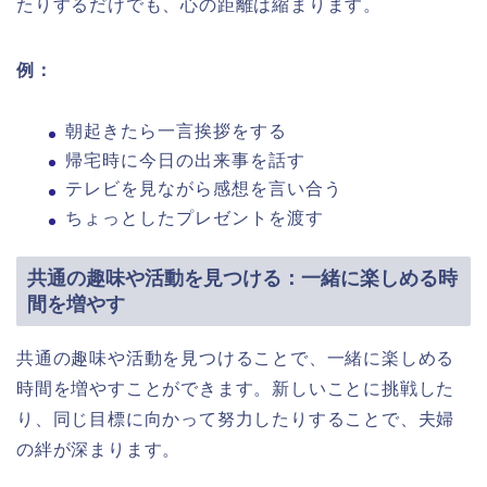
たりするだけでも、心の距離は縮まります。
例：
朝起きたら一言挨拶をする
帰宅時に今日の出来事を話す
テレビを見ながら感想を言い合う
ちょっとしたプレゼントを渡す
共通の趣味や活動を見つける：一緒に楽しめる時
間を増やす
共通の趣味や活動を見つけることで、一緒に楽しめる
時間を増やすことができます。新しいことに挑戦した
り、同じ目標に向かって努力したりすることで、夫婦
の絆が深まります。