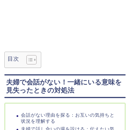
目次
夫婦で会話がない！一緒にいる意味を
見失ったときの対処法
会話がない理由を探る：お互いの気持ちと
状況を理解する
夫婦で話し合いの場を設ける：伝えたい気