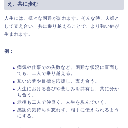
え、共に歩む
人生には、様々な困難が訪れます。そんな時、夫婦と
して支え合い、共に乗り越えることで、より強い絆が
生まれます。
例：
病気や仕事での失敗など、困難な状況に直面し
ても、二人で乗り越える。
互いの夢や目標を応援し、支え合う。
人生における喜びや悲しみを共有し、共に分か
ち合う。
老後も二人で仲良く、人生を歩んでいく。
感謝の気持ちを忘れず、相手に伝えられるよう
にする。