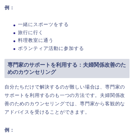
例：
一緒にスポーツをする
旅行に行く
料理教室に通う
ボランティア活動に参加する
専門家のサポートを利用する：夫婦関係改善のた
めのカウンセリング
自分たちだけで解決するのが難しい場合は、専門家の
サポートを利用するのも一つの方法です。夫婦関係改
善のためのカウンセリングでは、専門家から客観的な
アドバイスを受けることができます。
例：