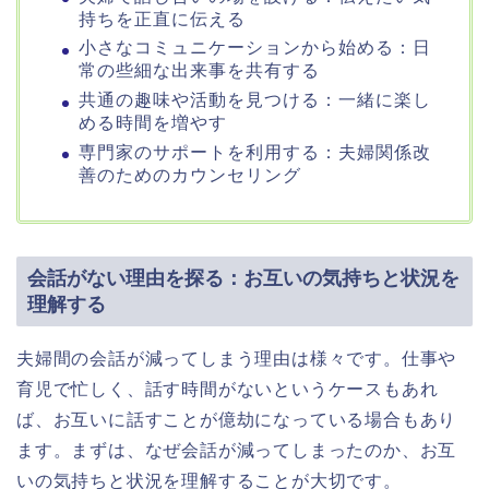
持ちを正直に伝える
小さなコミュニケーションから始める：日
常の些細な出来事を共有する
共通の趣味や活動を見つける：一緒に楽し
める時間を増やす
専門家のサポートを利用する：夫婦関係改
善のためのカウンセリング
会話がない理由を探る：お互いの気持ちと状況を
理解する
夫婦間の会話が減ってしまう理由は様々です。仕事や
育児で忙しく、話す時間がないというケースもあれ
ば、お互いに話すことが億劫になっている場合もあり
ます。まずは、なぜ会話が減ってしまったのか、お互
いの気持ちと状況を理解することが大切です。