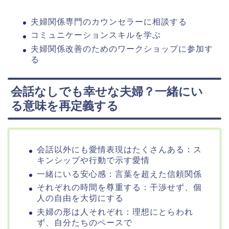
夫婦関係専門のカウンセラーに相談する
コミュニケーションスキルを学ぶ
夫婦関係改善のためのワークショップに参加す
る
会話なしでも幸せな夫婦？一緒にい
る意味を再定義する
会話以外にも愛情表現はたくさんある：ス
キンシップや行動で示す愛情
一緒にいる安心感：言葉を超えた信頼関係
それぞれの時間を尊重する：干渉せず、個
人の自由を大切にする
夫婦の形は人それぞれ：理想にとらわれ
ず、自分たちのペースで