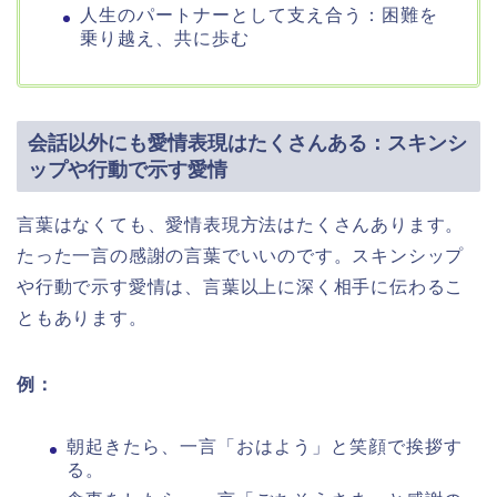
人生のパートナーとして支え合う：困難を
乗り越え、共に歩む
会話以外にも愛情表現はたくさんある：スキンシ
ップや行動で示す愛情
言葉はなくても、愛情表現方法はたくさんあります。
たった一言の感謝の言葉でいいのです。スキンシップ
や行動で示す愛情は、言葉以上に深く相手に伝わるこ
ともあります。
例：
朝起きたら、一言「おはよう」と笑顔で挨拶す
る。