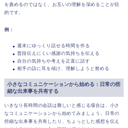
を責めるのではなく、お互いの理解を深めることが目
的です。
例：
週末にゆっくり話せる時間を作る
普段伝えにくい感謝の気持ちを伝える
自分の気持ちや考えを正直に話す
相手の話に耳を傾け、理解しようと努める
小さなコミュニケーションから始める：日常の些
細な出来事を共有する
いきなり長時間の会話は難しいと感じる場合は、小さ
なコミュニケーションから始めてみましょう。日常の
些細な出来事を共有したり、ちょっとした感想を伝え