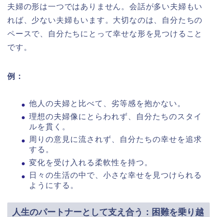
夫婦の形は一つではありません。会話が多い夫婦もい
れば、少ない夫婦もいます。大切なのは、自分たちの
ペースで、自分たちにとって幸せな形を見つけること
です。
例：
他人の夫婦と比べて、劣等感を抱かない。
理想の夫婦像にとらわれず、自分たちのスタイ
ルを貫く。
周りの意見に流されず、自分たちの幸せを追求
する。
変化を受け入れる柔軟性を持つ。
日々の生活の中で、小さな幸せを見つけられる
ようにする。
人生のパートナーとして支え合う：困難を乗り越