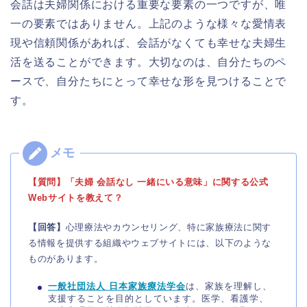
会話は夫婦関係における重要な要素の一つですが、唯
一の要素ではありません。上記のような様々な愛情表
現や信頼関係があれば、会話がなくても幸せな夫婦生
活を送ることができます。大切なのは、自分たちのペ
ースで、自分たちにとって幸せな形を見つけることで
す。
【質問】「夫婦 会話なし 一緒にいる意味」に関する公式
Webサイトを教えて？
【回答】
心理療法やカウンセリング、特に家族療法に関す
る情報を提供する組織やウェブサイトには、以下のような
ものがあります。
一般社団法人 日本家族療法学会
は、家族を理解し、
支援することを目的としています。医学、看護学、