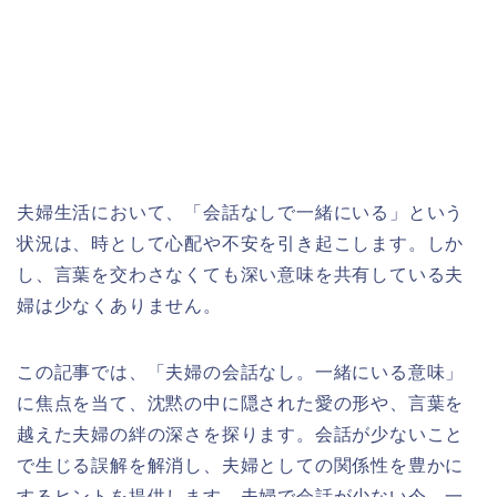
夫婦生活において、「会話なしで一緒にいる」という
状況は、時として心配や不安を引き起こします。しか
し、言葉を交わさなくても深い意味を共有している夫
婦は少なくありません。
この記事では、「夫婦の会話なし。一緒にいる意味」
に焦点を当て、沈黙の中に隠された愛の形や、言葉を
越えた夫婦の絆の深さを探ります。会話が少ないこと
で生じる誤解を解消し、夫婦としての関係性を豊かに
するヒントを提供します。夫婦で会話が少ない今、一