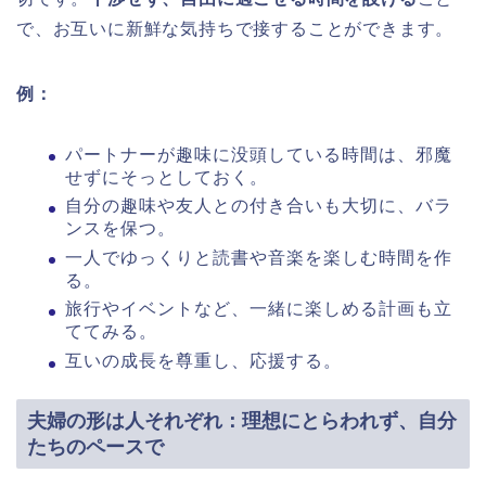
で、お互いに新鮮な気持ちで接することができます。
例：
パートナーが趣味に没頭している時間は、邪魔
せずにそっとしておく。
自分の趣味や友人との付き合いも大切に、バラ
ンスを保つ。
一人でゆっくりと読書や音楽を楽しむ時間を作
る。
旅行やイベントなど、一緒に楽しめる計画も立
ててみる。
互いの成長を尊重し、応援する。
夫婦の形は人それぞれ：理想にとらわれず、自分
たちのペースで