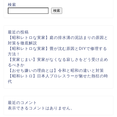
検索
検索
最近の投稿
【昭和レトロな実家】庭の排水溝の泥詰まりの原因と
対策を徹底解説
【昭和レトロな実家】畳が沈む原因とDIYで修理する
方法！
【実家じまい】実家がなくなる寂しさをどう受け止め
るべきか
【おせち嫌いの理由とは】令和と昭和の違いと対策
【昭和レトロ】日本人プロレスラーが魅せた熱狂の時
代
最近のコメント
表示できるコメントはありません。