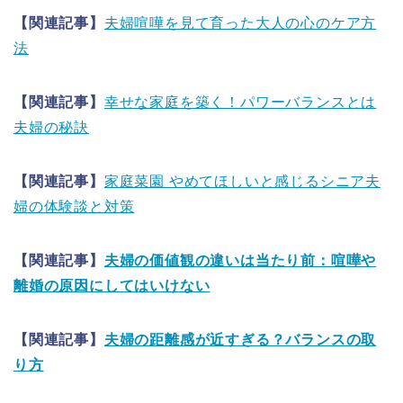
【関連記事】
夫婦喧嘩を見て育った大人の心のケア方
法
【関連記事】
幸せな家庭を築く！パワーバランスとは
夫婦の秘訣
【関連記事】
家庭菜園 やめてほしいと感じるシニア夫
婦の体験談と対策
【関連記事】
夫婦の価値観の違いは当たり前：喧嘩や
離婚の原因にしてはいけない
【関連記事】
夫婦の距離感が近すぎる？バランスの取
り方