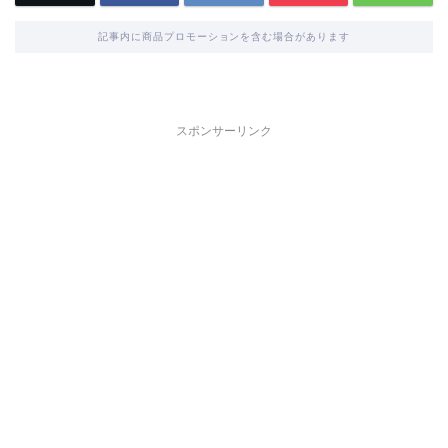
記事内に商品プロモーションを含む場合があります
スポンサーリンク