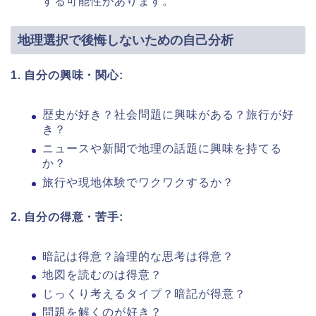
する可能性があります。
地理選択で後悔しないための自己分析
1. 自分の興味・関心:
歴史が好き？社会問題に興味がある？旅行が好
き？
ニュースや新聞で地理の話題に興味を持てる
か？
旅行や現地体験でワクワクするか？
2. 自分の得意・苦手:
暗記は得意？論理的な思考は得意？
地図を読むのは得意？
じっくり考えるタイプ？暗記が得意？
問題を解くのが好き？