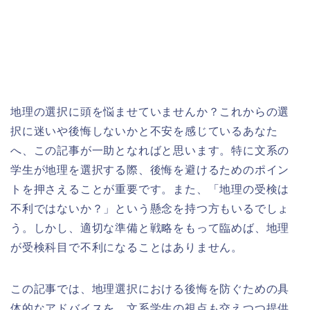
地理の選択に頭を悩ませていませんか？これからの選
択に迷いや後悔しないかと不安を感じているあなた
へ、この記事が一助となればと思います。特に文系の
学生が地理を選択する際、後悔を避けるためのポイン
トを押さえることが重要です。また、「地理の受検は
不利ではないか？」という懸念を持つ方もいるでしょ
う。しかし、適切な準備と戦略をもって臨めば、地理
が受検科目で不利になることはありません。
この記事では、地理選択における後悔を防ぐための具
体的なアドバイスを、文系学生の視点も交えつつ提供