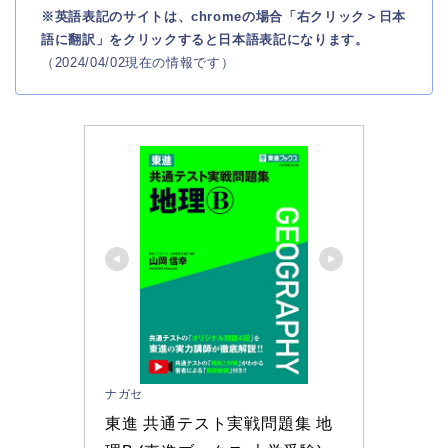
※英語表記のサイトは、chromeの場合「右クリック＞日本
語に翻訳」をクリックすると日本語表記になります。
（2024/04/02現在の情報です）
ナガセ
東進 共通テスト実戦問題集 地