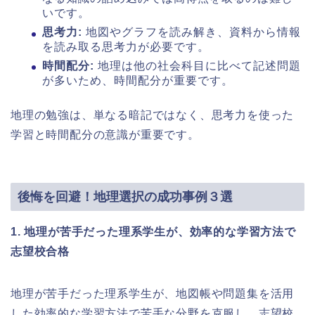
いです。
思考力:
地図やグラフを読み解き、資料から情報
を読み取る思考力が必要です。
時間配分:
地理は他の社会科目に比べて記述問題
が多いため、時間配分が重要です。
地理の勉強は、単なる暗記ではなく、思考力を使った
学習と時間配分の意識が重要です。
後悔を回避！地理選択の成功事例３選
1. 地理が苦手だった理系学生が、効率的な学習方法で
志望校合格
地理が苦手だった理系学生が、地図帳や問題集を活用
した効率的な学習方法で苦手な分野を克服し、志望校