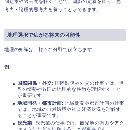
問題集や過去問を解くことで、知識の定着を図り、思
考力・論理的思考力を養うことができます。
地理選択で広がる将来の可能性
地理の知識は、様々な分野で役立ちます。
例:
国際関係・外交:
国際関係や外交の仕事では、世
界の情勢や各国の地理的な特徴を理解すること
が重要です。
地域開発・都市計画:
地域開発や都市計画の仕事
では、地域の自然環境や社会経済状況を理解す
ることが重要です。
観光業:
観光業の仕事では、観光地の魅力やアク
セス方法などを理解することが重要です。