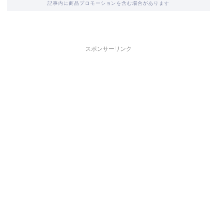
記事内に商品プロモーションを含む場合があります
スポンサーリンク