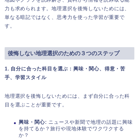
力も求められます。地理選択を後悔しないためには、
単なる暗記ではなく、思考力を使った学習が重要で
す。
後悔しない地理選択のための３つのステップ
1. 自分に合った科目を選ぶ：興味・関心、得意・苦
手、学習スタイル
地理選択を後悔しないためには、まず自分に合った科
目を選ぶことが重要です。
興味・関心:
ニュースや新聞で地理の話題に興味
を持てるか？旅行や現地体験でワクワクする
か？