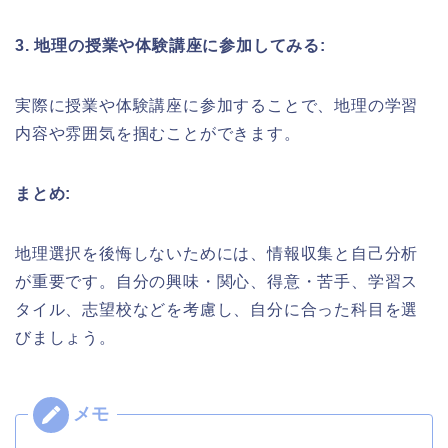
3. 地理の授業や体験講座に参加してみる:
実際に授業や体験講座に参加することで、地理の学習
内容や雰囲気を掴むことができます。
まとめ:
地理選択を後悔しないためには、情報収集と自己分析
が重要です。自分の興味・関心、得意・苦手、学習ス
タイル、志望校などを考慮し、自分に合った科目を選
びましょう。