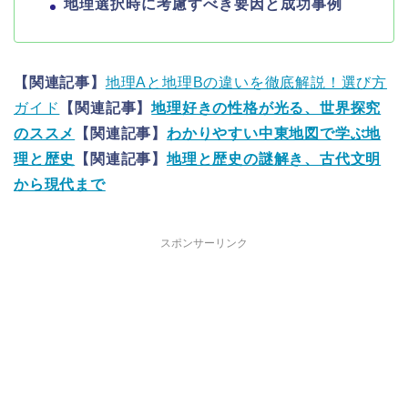
地理選択時に考慮すべき要因と成功事例
【関連記事】
地理Aと地理Bの違いを徹底解説！選び方
ガイド
【関連記事】
地理好きの性格が光る、世界探究
のススメ
【関連記事】
わかりやすい中東地図で学ぶ地
理と歴史
【関連記事】
地理と歴史の謎解き、古代文明
から現代まで
スポンサーリンク