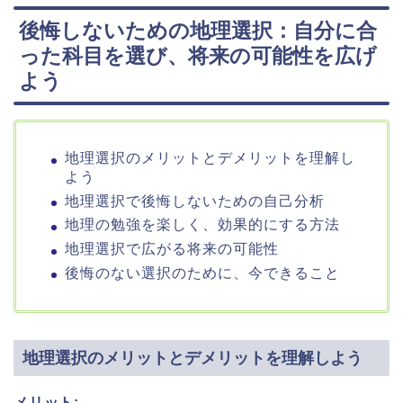
後悔しないための地理選択：自分に合
った科目を選び、将来の可能性を広げ
よう
地理選択のメリットとデメリットを理解し
よう
地理選択で後悔しないための自己分析
地理の勉強を楽しく、効果的にする方法
地理選択で広がる将来の可能性
後悔のない選択のために、今できること
地理選択のメリットとデメリットを理解しよう
メリット: