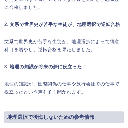
に合格しました。
2. 文系で世界史が苦手な生徒が、地理選択で逆転合格
文系で世界史が苦手な生徒が、地理選択によって得意
科目を増やし、逆転合格を果たしました。
3. 地理の知識が将来の夢に役立った！
地理の知識が、国際関係の仕事や旅行会社での仕事で
役立ったという声も多く聞かれます。
地理選択で後悔しないための参考情報