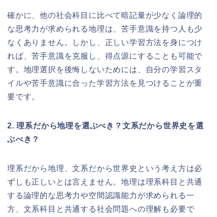
確かに、他の社会科目に比べて暗記量が少なく論理的
な思考力が求められる地理は、苦手意識を持つ人も少
なくありません。しかし、正しい学習方法を身につけ
れば、苦手意識を克服し、得点源にすることも可能で
す。地理選択を後悔しないためには、自分の学習スタ
イルや苦手意識に合った学習方法を見つけることが重
要です。
2. 理系だから地理を選ぶべき？文系だから世界史を選
ぶべき？
理系だから地理、文系だから世界史という考え方は必
ずしも正しいとは言えません。地理は理系科目と共通
する論理的な思考力や空間認識能力が求められる一
方、文系科目と共通する社会問題への理解も必要で