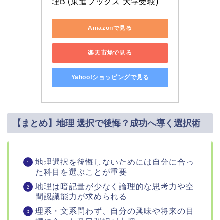
理B (東進ブックス 大学受験)
Amazonで見る
楽天市場で見る
Yahoo!ショッピングで見る
【まとめ】地理 選択で後悔？成功へ導く選択術
地理選択を後悔しないためには自分に合っ
た科目を選ぶことが重要
地理は暗記量が少なく論理的な思考力や空
間認識能力が求められる
理系・文系問わず、自分の興味や将来の目