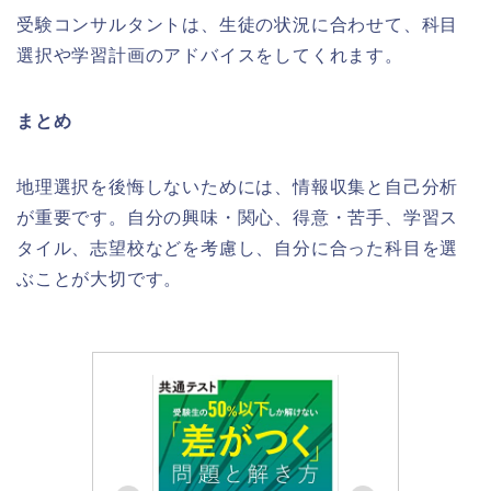
受験コンサルタントは、生徒の状況に合わせて、科目
選択や学習計画のアドバイスをしてくれます。
まとめ
地理選択を後悔しないためには、情報収集と自己分析
が重要です。自分の興味・関心、得意・苦手、学習ス
タイル、志望校などを考慮し、自分に合った科目を選
ぶことが大切です。