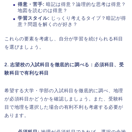
得意・苦手:
暗記は得意？論理的な思考は得意？
地図を読むのは得意？
学習スタイル:
じっくり考えるタイプ？暗記が得
意？問題を解くのが好き？
これらの要素を考慮し、自分が学習を続けられる科目
を選びましょう。
2. 志望校の入試科目を徹底的に調べる：必須科目、受
験科目で有利な科目
希望する大学・学部の入試科目を徹底的に調べ、地理
が必須科目かどうかを確認しましょう。また、受験科
目で地理を選択した場合の有利不利も考慮する必要が
あります。
必須科目:
地理が必須科目であれば、選択の余地