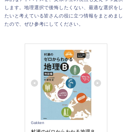
します。地理選択で後悔したくない、最適な選択をし
たいと考えている皆さんの役に立つ情報をまとめまし
たので、ぜひ参考にしてください。
Gakken
村瀬のゼロからわかる地理Ｂ　