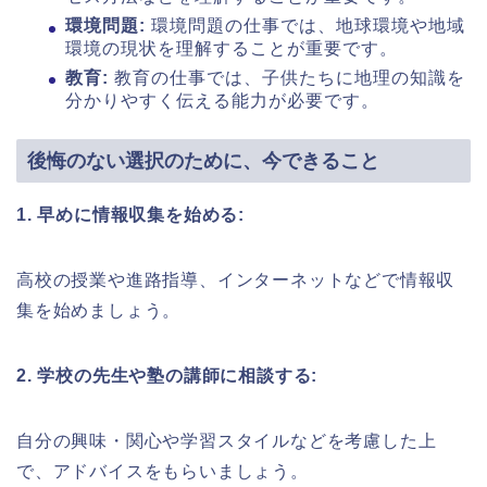
環境問題:
環境問題の仕事では、地球環境や地域
環境の現状を理解することが重要です。
教育:
教育の仕事では、子供たちに地理の知識を
分かりやすく伝える能力が必要です。
後悔のない選択のために、今できること
1. 早めに情報収集を始める:
高校の授業や進路指導、インターネットなどで情報収
集を始めましょう。
2. 学校の先生や塾の講師に相談する:
自分の興味・関心や学習スタイルなどを考慮した上
で、アドバイスをもらいましょう。