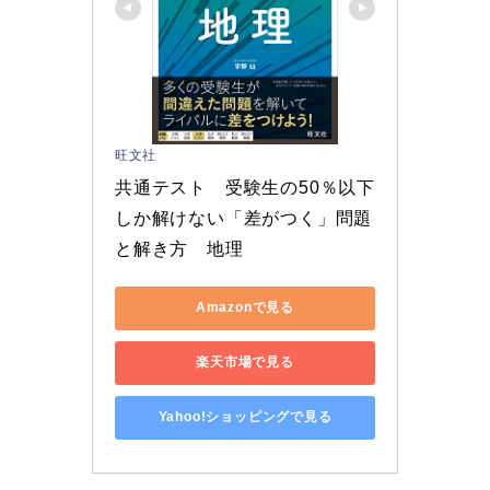
旺文社
共通テスト　受験生の50％以下
しか解けない「差がつく」問題
と解き方　地理
Amazonで見る
楽天市場で見る
Yahoo!ショッピングで見る