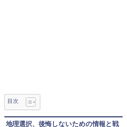
目次
地理選択、後悔しないための情報と戦