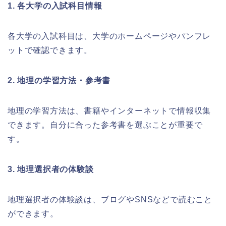
1. 各大学の入試科目情報
各大学の入試科目は、大学のホームページやパンフレ
ットで確認できます。
2. 地理の学習方法・参考書
地理の学習方法は、書籍やインターネットで情報収集
できます。自分に合った参考書を選ぶことが重要で
す。
3. 地理選択者の体験談
地理選択者の体験談は、ブログやSNSなどで読むこと
ができます。