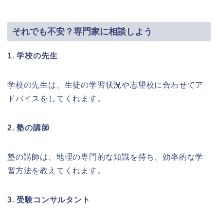
それでも不安？専門家に相談しよう
1. 学校の先生
学校の先生は、生徒の学習状況や志望校に合わせてア
ドバイスをしてくれます。
2. 塾の講師
塾の講師は、地理の専門的な知識を持ち、効率的な学
習方法を教えてくれます。
3. 受験コンサルタント