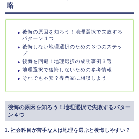
略
後悔の原因を知ろう！地理選択で失敗する
パターン４つ
後悔しない地理選択のための３つのステッ
プ
後悔を回避！地理選択の成功事例３選
地理選択で後悔しないための参考情報
それでも不安？専門家に相談しよう
後悔の原因を知ろう！地理選択で失敗するパター
ン４つ
1. 社会科目が苦手な人は地理を選ぶと後悔しやすい？