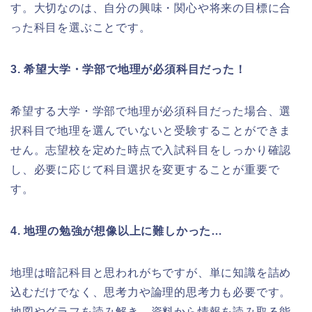
す。大切なのは、自分の興味・関心や将来の目標に合
った科目を選ぶことです。
3. 希望大学・学部で地理が必須科目だった！
希望する大学・学部で地理が必須科目だった場合、選
択科目で地理を選んでいないと受験することができま
せん。志望校を定めた時点で入試科目をしっかり確認
し、必要に応じて科目選択を変更することが重要で
す。
4. 地理の勉強が想像以上に難しかった…
地理は暗記科目と思われがちですが、単に知識を詰め
込むだけでなく、思考力や論理的思考力も必要です。
地図やグラフを読み解き、資料から情報を読み取る能