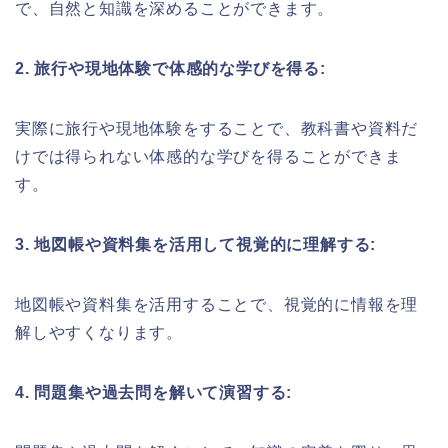
で、自然と知識を深めることができます。
2. 旅行や現地体験で体感的な学びを得る:
実際に旅行や現地体験をすることで、教科書や資料だ
けでは得られない体感的な学びを得ることができま
す。
3. 地図帳や資料集を活用して視覚的に理解する:
地図帳や資料集を活用することで、視覚的に情報を理
解しやすくなります。
4. 問題集や過去問を解いて演習する: