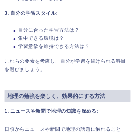
3. 自分の学習スタイル:
自分に合った学習方法は？
集中できる環境は？
学習意欲を維持できる方法は？
これらの要素を考慮し、自分が学習を続けられる科目
を選びましょう。
地理の勉強を楽しく、効果的にする方法
1. ニュースや新聞で地理の知識を深める:
日頃からニュースや新聞で地理の話題に触れること