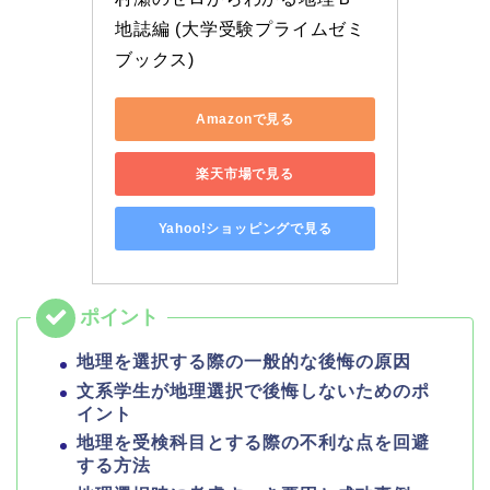
地誌編 (大学受験プライムゼミ
ブックス)
Amazonで見る
楽天市場で見る
Yahoo!ショッピングで見る
地理を選択する際の一般的な後悔の原因
文系学生が地理選択で後悔しないためのポ
イント
地理を受検科目とする際の不利な点を回避
する方法