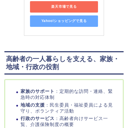
楽天市場で見る
Yahoo!ショッピングで見る
高齢者の一人暮らしを支える、家族・
地域・行政の役割
家族のサポート
：定期的な訪問・連絡、緊
急時の対応体制
地域の支援
：民生委員・福祉委員による見
守り、ボランティア活動
行政のサービス
：高齢者向けサービス一
覧、介護保険制度の概要