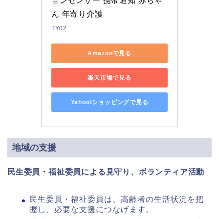
ョンセンサー 携帯通知 赤ちゃ
ん 年寄り介護
TY02
Amazonで見る
楽天市場で見る
Yahoo!ショッピングで見る
地域の支援
民生委員・福祉委員による見守り、ボランティア活動
民生委員・福祉委員は、高齢者の生活状況を把
握し、必要な支援につなげます。