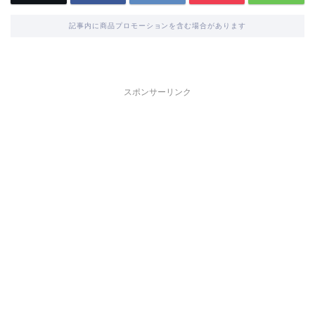
記事内に商品プロモーションを含む場合があります
スポンサーリンク