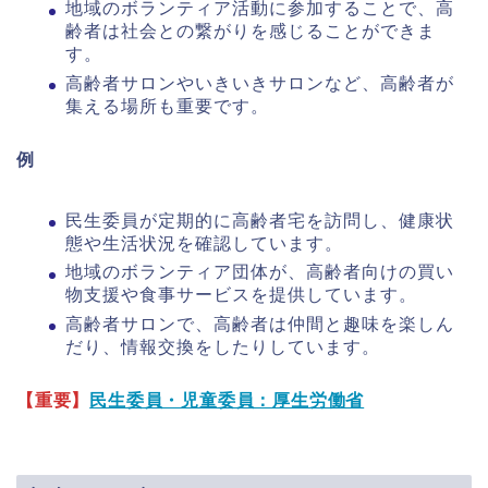
地域のボランティア活動に参加することで、高
齢者は社会との繋がりを感じることができま
す。
高齢者サロンやいきいきサロンなど、高齢者が
集える場所も重要です。
例
民生委員が定期的に高齢者宅を訪問し、健康状
態や生活状況を確認しています。
地域のボランティア団体が、高齢者向けの買い
物支援や食事サービスを提供しています。
高齢者サロンで、高齢者は仲間と趣味を楽しん
だり、情報交換をしたりしています。
【重要】
民生委員・児童委員：厚生労働省