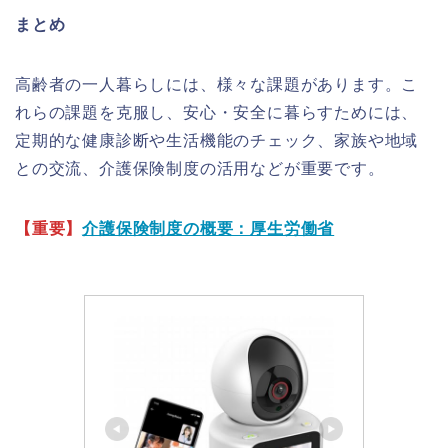
まとめ
高齢者の一人暮らしには、様々な課題があります。こ
れらの課題を克服し、安心・安全に暮らすためには、
定期的な健康診断や生活機能のチェック、家族や地域
との交流、介護保険制度の活用などが重要です。
【重要】
介護保険制度の概要：厚生労働省