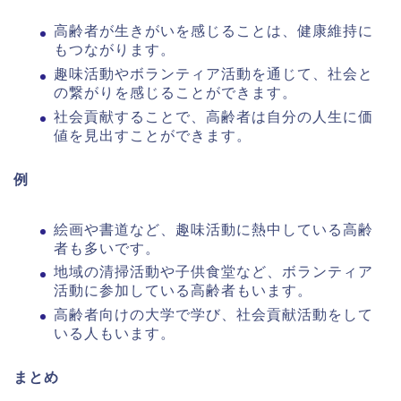
高齢者が生きがいを感じることは、健康維持に
もつながります。
趣味活動やボランティア活動を通じて、社会と
の繋がりを感じることができます。
社会貢献することで、高齢者は自分の人生に価
値を見出すことができます。
例
絵画や書道など、趣味活動に熱中している高齢
者も多いです。
地域の清掃活動や子供食堂など、ボランティア
活動に参加している高齢者もいます。
高齢者向けの大学で学び、社会貢献活動をして
いる人もいます。
まとめ