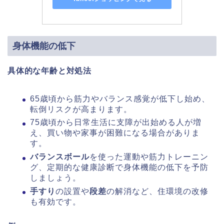
身体機能の低下
具体的な年齢と対処法
65歳頃から筋力やバランス感覚が低下し始め、
転倒リスクが高まります。
75歳頃から日常生活に支障が出始める人が増
え、買い物や家事が困難になる場合がありま
す。
バランスボール
を使った運動や筋力トレーニン
グ、定期的な健康診断で身体機能の低下を予防
しましょう。
手すり
の設置や
段差
の解消など、住環境の改修
も有効です。