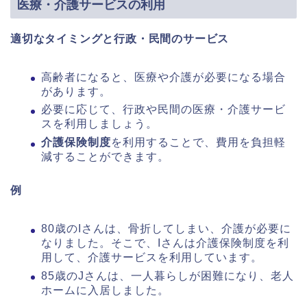
医療・介護サービスの利用
適切なタイミングと行政・民間のサービス
高齢者になると、医療や介護が必要になる場合
があります。
必要に応じて、行政や民間の医療・介護サービ
スを利用しましょう。
介護保険制度
を利用することで、費用を負担軽
減することができます。
例
80歳のIさんは、骨折してしまい、介護が必要に
なりました。そこで、Iさんは介護保険制度を利
用して、介護サービスを利用しています。
85歳のJさんは、一人暮らしが困難になり、老人
ホームに入居しました。