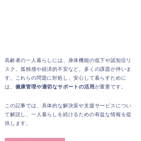
高齢者の一人暮らしには、身体機能の低下や認知症リ
スク、孤独感や経済的不安など、多くの課題が伴いま
す。これらの問題に対処し、安心して暮らすために
は、
健康管理や適切なサポートの活用
が重要です。
この記事では、具体的な解決策や支援サービスについ
て解説し、一人暮らしを続けるための有益な情報を提
供します。