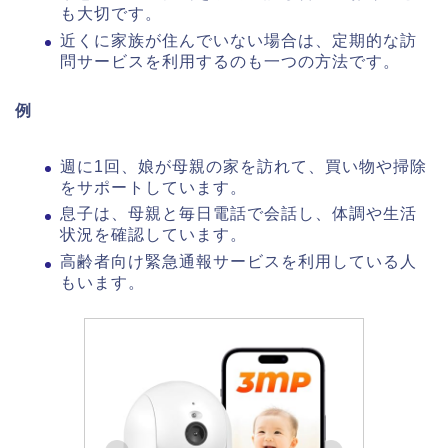
も大切です。
近くに家族が住んでいない場合は、定期的な訪
問サービスを利用するのも一つの方法です。
例
週に1回、娘が母親の家を訪れて、買い物や掃除
をサポートしています。
息子は、母親と毎日電話で会話し、体調や生活
状況を確認しています。
高齢者向け緊急通報サービスを利用している人
もいます。