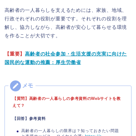
高齢者の一人暮らしを支えるためには、家族、地域、
行政それぞれの役割が重要です。それぞれの役割を理
解し、協力しながら、高齢者が安心して暮らせる環境
を作ることが大切です。
【重要】
高齢者の社会参加・生活支援の充実に向けた
国民的な運動の推薦：厚生労働省
【質問】高齢者の一人暮らしの
参考資料のWebサイトを教
えて？
【回答】参考資料
高齢者の一人暮らしの限界は？知っておきたい問題