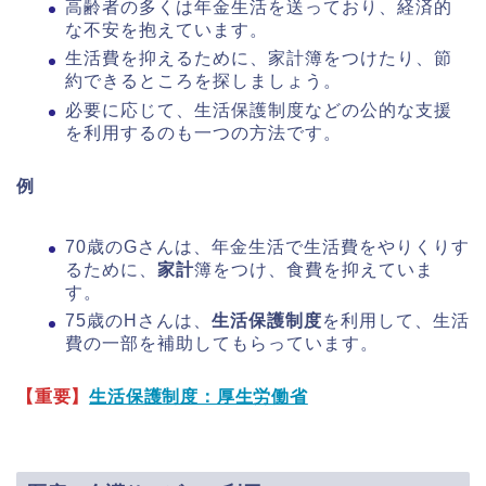
高齢者の多くは年金生活を送っており、経済的
な不安を抱えています。
生活費を抑えるために、家計簿をつけたり、節
約できるところを探しましょう。
必要に応じて、生活保護制度などの公的な支援
を利用するのも一つの方法です。
例
70歳のGさんは、年金生活で生活費をやりくりす
るために、
家計
簿をつけ、食費を抑えていま
す。
75歳のHさんは、
生活保護制度
を利用して、生活
費の一部を補助してもらっています。
【重要】
生活保護制度：厚生労働省