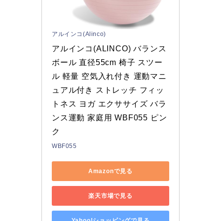
アルインコ(Alinco)
アルインコ(ALINCO) バランス
ボール 直径55cm 椅子 スツー
ル 軽量 空気入れ付き 運動マニ
ュアル付き ストレッチ フィッ
トネス ヨガ エクササイズ バラ
ンス運動 家庭用 WBF055 ピン
ク
WBF055
Amazonで見る
楽天市場で見る
Yahoo!ショッピングで見る