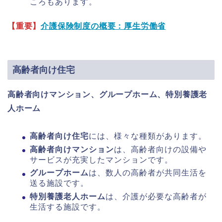
ころもあります。
【重要】
介護保険制度の概要：厚生労働省
高齢者向け住宅
高齢者向けマンション、グループホーム、特別養護老
人ホーム
高齢者向け住宅
には、様々な種類があります。
高齢者向けマンション
は、高齢者向けの設備や
サービスが充実したマンションです。
グループホーム
は、数人の高齢者が共同生活を
送る施設です。
特別養護老人ホーム
は、介護が必要な高齢者が
生活する施設です。