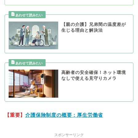
【親の介護】兄弟間の温度差が
生じる理由と解決法
高齢者の安全確保！ネット環境
なしで使える見守りカメラ
【重要】
介護保険制度の概要：厚生労働省
スポンサーリンク