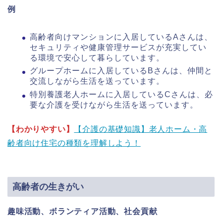
例
高齢者向けマンションに入居しているAさんは、
セキュリティや健康管理サービスが充実してい
る環境で安心して暮らしています。
グループホームに入居しているBさんは、仲間と
交流しながら生活を送っています。
特別養護老人ホームに入居しているCさんは、必
要な介護を受けながら生活を送っています。
【わかりやすい】
【介護の基礎知識】老人ホーム・高
齢者向け住宅の種類を理解しよう！
高齢者の生きがい
趣味活動、ボランティア活動、社会貢献