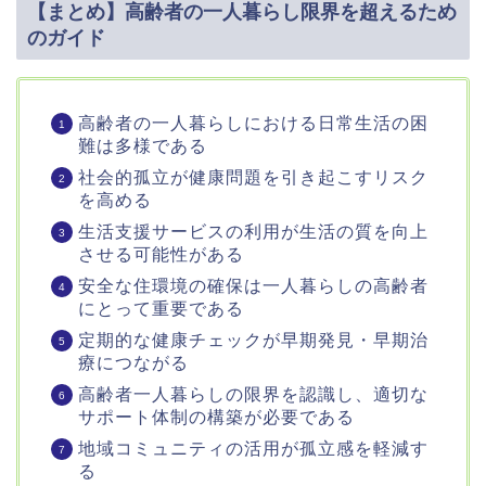
【まとめ】高齢者の一人暮らし限界を超えるため
のガイド
高齢者の一人暮らしにおける日常生活の困
難は多様である
社会的孤立が健康問題を引き起こすリスク
を高める
生活支援サービスの利用が生活の質を向上
させる可能性がある
安全な住環境の確保は一人暮らしの高齢者
にとって重要である
定期的な健康チェックが早期発見・早期治
療につながる
高齢者一人暮らしの限界を認識し、適切な
サポート体制の構築が必要である
地域コミュニティの活用が孤立感を軽減す
る