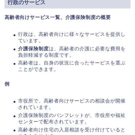
行政のサービス
高齢者向けサービス一覧、介護保険制度の概要
行政は、高齢者向けに様々なサービスを提供し
ています。
介護保険制度
は、高齢者の介護に必要な費用を
負担軽減する制度です。
高齢者は、自身の状況に合ったサービスを選ぶ
ことができます。
例
市役所で、高齢者向けサービスの相談会が開催
されています。
介護保険制度のパンフレットが、市役所や福祉
センターで配布されています。
高齢者向け住宅の入居相談を受け付けていると