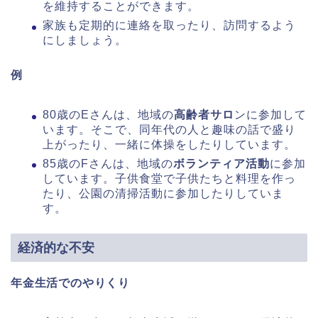
を維持することができます。
家族も定期的に連絡を取ったり、訪問するよう
にしましょう。
例
80歳のEさんは、地域の
高齢者サロ
ンに参加して
います。そこで、同年代の人と趣味の話で盛り
上がったり、一緒に体操をしたりしています。
85歳のFさんは、地域の
ボランティア活動
に参加
しています。子供食堂で子供たちと料理を作っ
たり、公園の清掃活動に参加したりしていま
す。
経済的な不安
年金生活でのやりくり