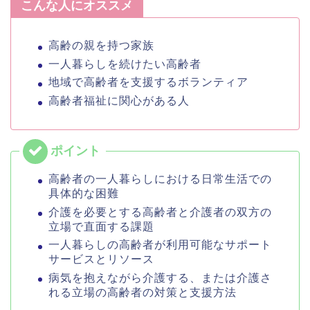
こんな人にオススメ
高齢の親を持つ家族
一人暮らしを続けたい高齢者
地域で高齢者を支援するボランティア
高齢者福祉に関心がある人
高齢者の一人暮らしにおける日常生活での
具体的な困難
介護を必要とする高齢者と介護者の双方の
立場で直面する課題
一人暮らしの高齢者が利用可能なサポート
サービスとリソース
病気を抱えながら介護する、または介護さ
れる立場の高齢者の対策と支援方法