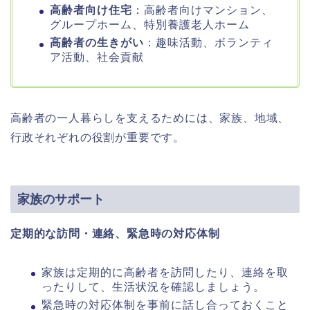
高齢者向け住宅
：高齢者向けマンション、
グループホーム、特別養護老人ホーム
高齢者の生きがい
：趣味活動、ボランティ
ア活動、社会貢献
高齢者の一人暮らしを支えるためには、家族、地域、
行政それぞれの役割が重要です。
家族のサポート
定期的な訪問・連絡、緊急時の対応体制
家族は定期的に高齢者を訪問したり、連絡を取
ったりして、生活状況を確認しましょう。
緊急時の対応体制を事前に話し合っておくこと