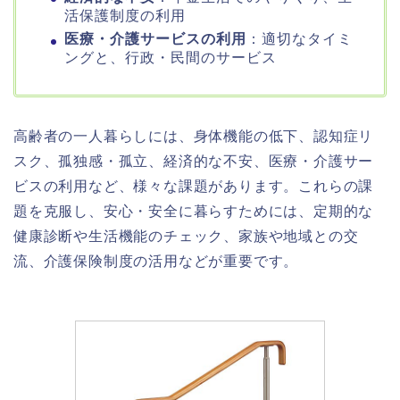
活保護制度の利用
医療・介護サービスの利用
：適切なタイミ
ングと、行政・民間のサービス
高齢者の一人暮らしには、身体機能の低下、認知症リ
スク、孤独感・孤立、経済的な不安、医療・介護サー
ビスの利用など、様々な課題があります。これらの課
題を克服し、安心・安全に暮らすためには、定期的な
健康診断や生活機能のチェック、家族や地域との交
流、介護保険制度の活用などが重要です。