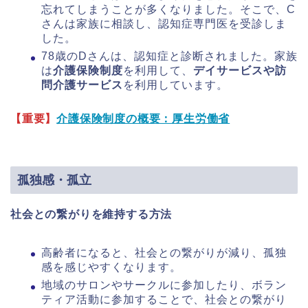
忘れてしまうことが多くなりました。そこで、C
さんは家族に相談し、認知症専門医を受診しま
した。
78歳のDさんは、認知症と診断されました。家族
は
介護保険制度
を利用して、
デイサービスや訪
問介護サービス
を利用しています。
【重要】
介護保険制度の概要：厚生労働省
孤独感・孤立
社会との繋がりを維持する方法
高齢者になると、社会との繋がりが減り、孤独
感を感じやすくなります。
地域のサロンやサークルに参加したり、ボラン
ティア活動に参加することで、社会との繋がり