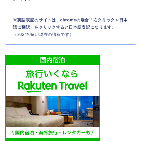
※英語表記のサイトは、chromeの場合「右クリック＞日本
語に翻訳」をクリックすると日本語表記になります。
（2024/06/17現在の情報です）