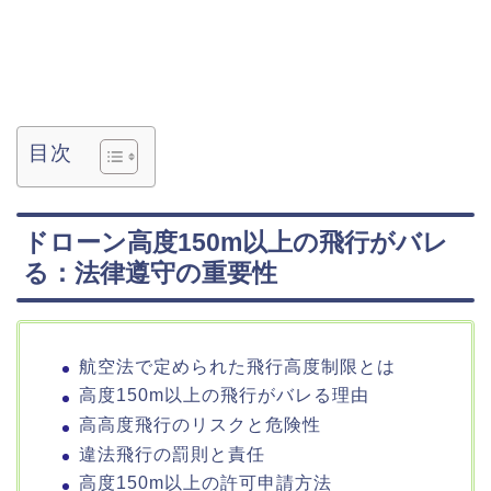
目次
ドローン高度150m以上の飛行がバレ
る：法律遵守の重要性
航空法で定められた飛行高度制限とは
高度150m以上の飛行がバレる理由
高高度飛行のリスクと危険性
違法飛行の罰則と責任
高度150m以上の許可申請方法