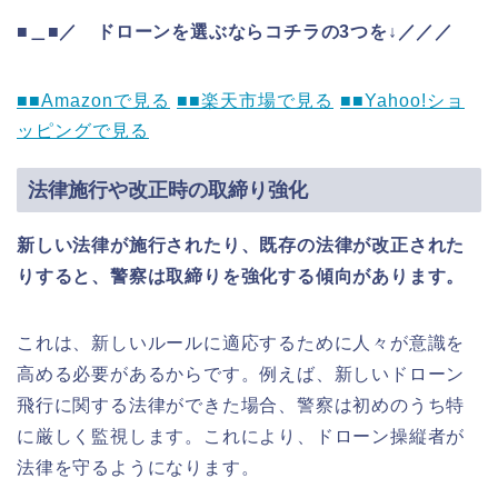
■＿■／ ドローンを選ぶならコチラの3つを↓／／／
■■Amazonで見る
■■楽天市場で見る
■■Yahoo!ショ
ッピングで見る
法律施行や改正時の取締り強化
新しい法律が施行されたり、既存の法律が改正された
りすると、警察は取締りを強化する傾向があります。
これは、新しいルールに適応するために人々が意識を
高める必要があるからです。例えば、新しいドローン
飛行に関する法律ができた場合、警察は初めのうち特
に厳しく監視します。これにより、ドローン操縦者が
法律を守るようになります。