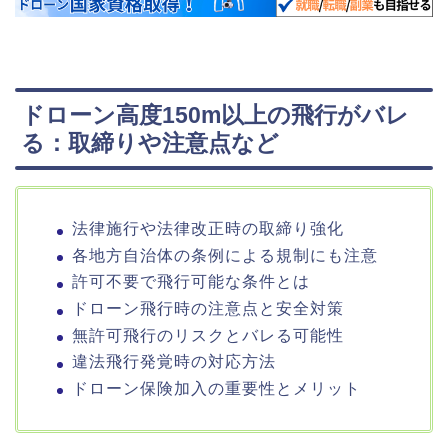
ドローン高度150m以上の飛行がバレ
る：取締りや注意点など
法律施行や法律改正時の取締り強化
各地方自治体の条例による規制にも注意
許可不要で飛行可能な条件とは
ドローン飛行時の注意点と安全対策
無許可飛行のリスクとバレる可能性
違法飛行発覚時の対応方法
ドローン保険加入の重要性とメリット