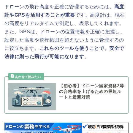
ドローンの飛行高度を正確に管理するためには、
高度
計やGPSを活用することが重要
です。高度計は、現在
の高度をリアルタイムで測定し、表示してくれます。
また、GPSは、ドローンの位置情報を正確に把握し、
設定した高度や飛行範囲を超えないように管理するの
に役立ちます。
これらのツールを使うことで、安全で
法律に則った飛行が可能になります
。
【初心者】ドローン国家資格2等
の合格率を上げるための最短ル
ートと最新対策