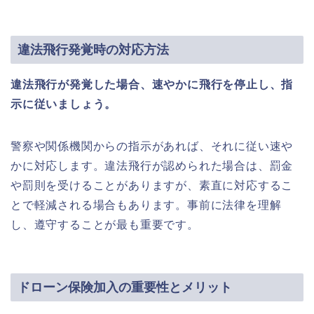
違法飛行発覚時の対応方法
違法飛行が発覚した場合、速やかに飛行を停止し、指
示に従いましょう。
警察や関係機関からの指示があれば、それに従い速や
かに対応します。違法飛行が認められた場合は、罰金
や罰則を受けることがありますが、素直に対応するこ
とで軽減される場合もあります。事前に法律を理解
し、遵守することが最も重要です。
ドローン保険加入の重要性とメリット