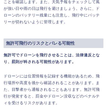
ことを確認します。また、天気予報をチェックして風
が強い日や雨の日は飛行を避けましょう。さらに、ド
ローンのバッテリー残量にも注意し、飛行中にバッテ
リーが切れないように管理します。
無許可飛行のリスクとバレる可能性
無許可でドローンを飛行させることは、法律違反とな
り、罰則が科される可能性があります。
ドローンには位置情報を記録する機能があるため、飛
行場所や高度を後から確認されることがあります。ま
た、目撃者から通報されることもあります。無許可飛
行が発覚すると、罰金やドローン没収などのペナルテ
ィを受けるリスクがあります。