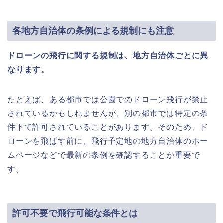
各地方自治体の条例による規制にも注意
ドローンの飛行に関する規制は、地方自治体ごとに異
なります。
たとえば、ある都市では公園でのドローン飛行が禁止
されているかもしれませんが、別の都市では特定の条
件下で許可されていることがあります。そのため、ド
ローンを飛ばす前に、飛行予定地の地方自治体のホー
ムページなどで最新の条例を確認することが重要で
す。
許可不要で飛行可能な条件とは