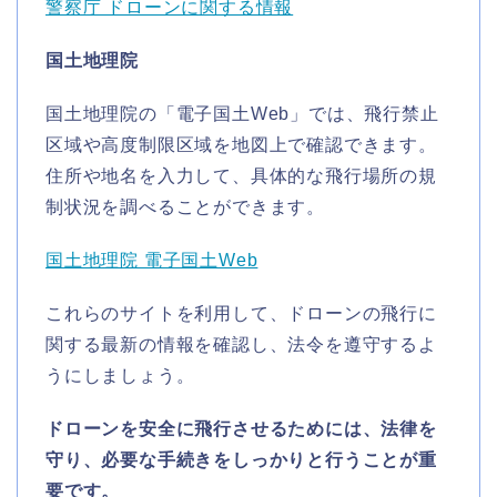
警察庁 ドローンに関する情報
国土地理院
国土地理院の「電子国土Web」では、飛行禁止
区域や高度制限区域を地図上で確認できます。
住所や地名を入力して、具体的な飛行場所の規
制状況を調べることができます。
国土地理院 電子国土Web
これらのサイトを利用して、ドローンの飛行に
関する最新の情報を確認し、法令を遵守するよ
うにしましょう。
ドローンを安全に飛行させるためには、法律を
守り、必要な手続きをしっかりと行うことが重
要です。