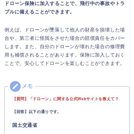
ドローン保険に加入することで、飛行中の事故やトラ
ブルに備えることができます。
例えば、ドローンが墜落して他人の財産を損壊した場
合や、第三者に怪我をさせた場合の賠償責任をカバー
します。また、自分のドローンが壊れた場合の修理費
用も補償されることがあります。保険に加入しておく
ことで、安心してドローンを楽しむことができます。
【質問】「ドローン」に関する公式Webサイトを教えて？
【回答】以下の通りです。
国土交通省