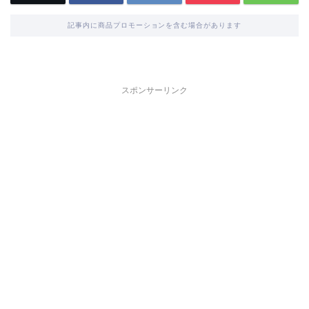
記事内に商品プロモーションを含む場合があります
スポンサーリンク