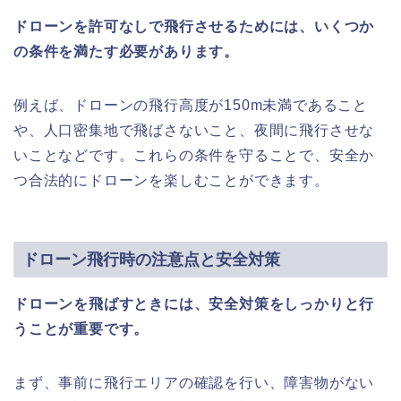
ドローンを許可なしで飛行させるためには、いくつか
の条件を満たす必要があります。
例えば、ドローンの飛行高度が150m未満であること
や、人口密集地で飛ばさないこと、夜間に飛行させな
いことなどです。これらの条件を守ることで、安全か
つ合法的にドローンを楽しむことができます。
ドローン飛行時の注意点と安全対策
ドローンを飛ばすときには、安全対策をしっかりと行
うことが重要です。
まず、事前に飛行エリアの確認を行い、障害物がない