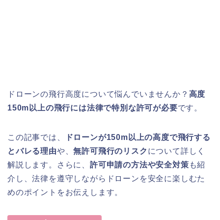
ドローンの飛行高度について悩んでいませんか？
高度
150m以上の飛行には法律で特別な許可が必要
です。
この記事では、
ドローンが150m以上の高度で飛行する
とバレる理由
や、
無許可飛行のリスク
について詳しく
解説します。さらに、
許可申請の方法や安全対策
も紹
介し、法律を遵守しながらドローンを安全に楽しむた
めのポイントをお伝えします。