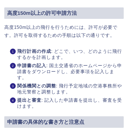
高度150m以上の許可申請方法
高度150m以上の飛行を行うためには、許可が必要で
す。許可を取得するための手順は以下の通りです。
飛行計画の作成
: どこで、いつ、どのように飛行
するかを計画します。
申請書の記入
: 国土交通省のホームページから申
請書をダウンロードし、必要事項を記入しま
す。
関係機関との調整
: 飛行予定地域の空港事務所や
地元警察と調整します。
提出と審査
: 記入した申請書を提出し、審査を受
けます。
申請書の具体的な書き方と注意点