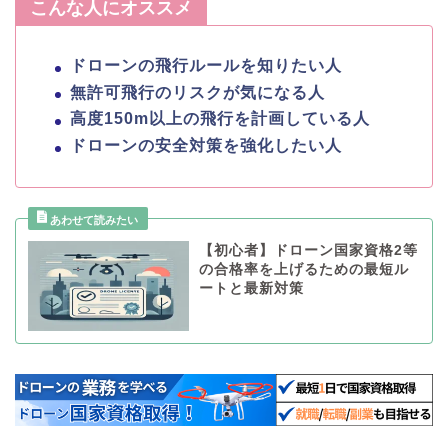
こんな人にオススメ
ドローンの飛行ルールを知りたい人
無許可飛行のリスクが気になる人
高度150m以上の飛行を計画している人
ドローンの安全対策を強化したい人
【初心者】ドローン国家資格2等
の合格率を上げるための最短ル
ートと最新対策