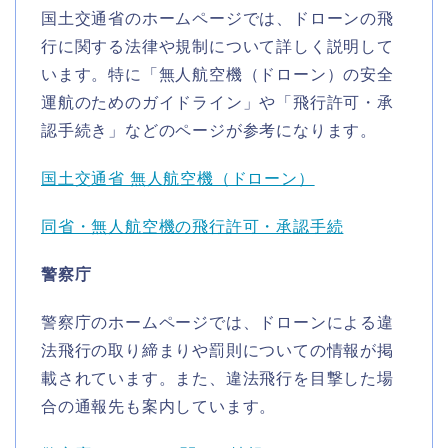
国土交通省のホームページでは、ドローンの飛
行に関する法律や規制について詳しく説明して
います。特に「無人航空機（ドローン）の安全
運航のためのガイドライン」や「飛行許可・承
認手続き」などのページが参考になります。
国土交通省 無人航空機（ドローン）
同省・無人航空機の飛行許可・承認手続
警察庁
警察庁のホームページでは、ドローンによる違
法飛行の取り締まりや罰則についての情報が掲
載されています。また、違法飛行を目撃した場
合の通報先も案内しています。