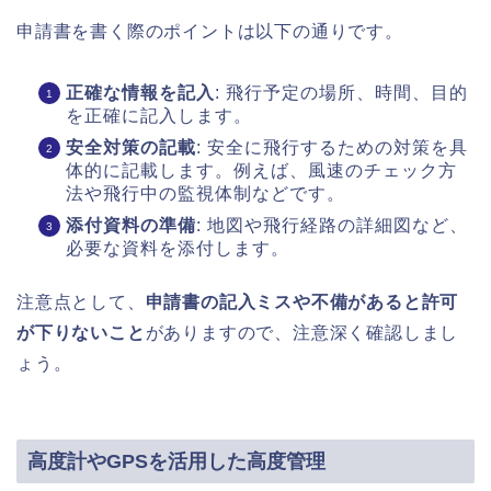
申請書を書く際のポイントは以下の通りです。
正確な情報を記入
: 飛行予定の場所、時間、目的
を正確に記入します。
安全対策の記載
: 安全に飛行するための対策を具
体的に記載します。例えば、風速のチェック方
法や飛行中の監視体制などです。
添付資料の準備
: 地図や飛行経路の詳細図など、
必要な資料を添付します。
注意点として、
申請書の記入ミスや不備があると許可
が下りないこと
がありますので、注意深く確認しまし
ょう。
高度計やGPSを活用した高度管理