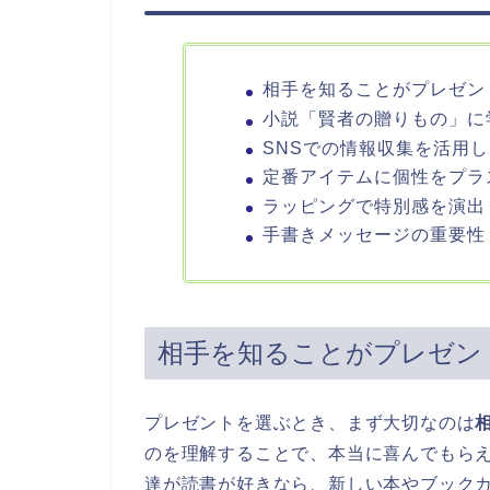
相手を知ることがプレゼン
小説「賢者の贈りもの」に
SNSでの情報収集を活用
定番アイテムに個性をプラ
ラッピングで特別感を演出
手書きメッセージの重要性
相手を知ることがプレゼン
プレゼントを選ぶとき、まず大切なのは
のを理解することで、本当に喜んでもら
達が読書が好きなら、新しい本やブック