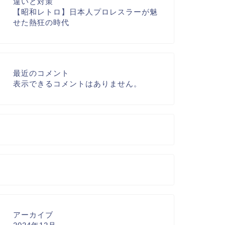
違いと対策
【昭和レトロ】日本人プロレスラーが魅
せた熱狂の時代
最近のコメント
表示できるコメントはありません。
アーカイブ