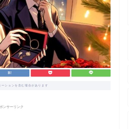
モーションを含む場合があります
ポンサーリンク