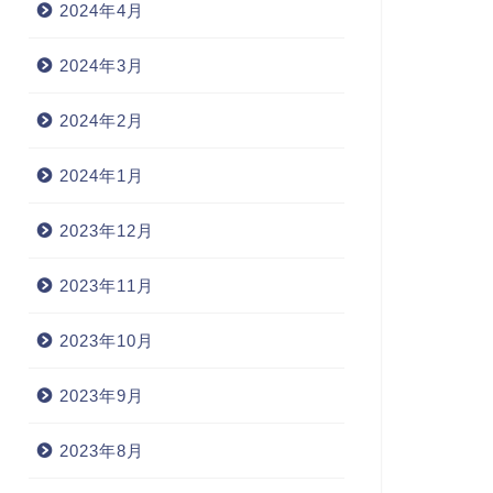
2024年4月
2024年3月
2024年2月
2024年1月
2023年12月
2023年11月
2023年10月
2023年9月
2023年8月