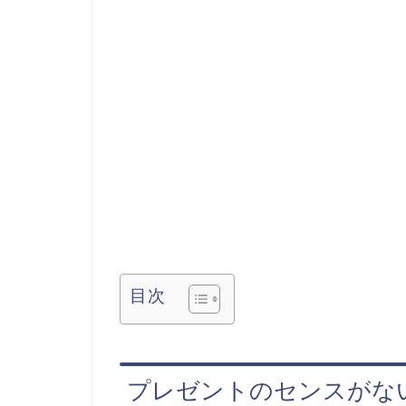
目次
プレゼントのセンスがな