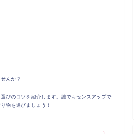
ませんか？
ト選びのコツを紹介します。誰でもセンスアップで
贈り物を選びましょう！