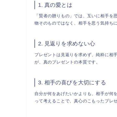
1. 真の愛とは
「賢者の贈りもの」では、互いに相手を
物そのものではなく、相手を思う気持ち
2. 見返りを求めない心
プレゼントは見返りを求めず、純粋に相
が、真のプレゼントの本質です。
3. 相手の喜びを大切にする
自分が何をあげたいかよりも、相手が何
って考えることで、真心のこもったプレ