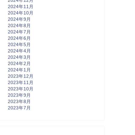
2024年12月
2024年11月
2024年10月
2024年9月
2024年8月
2024年7月
2024年6月
2024年5月
2024年4月
2024年3月
2024年2月
2024年1月
2023年12月
2023年11月
2023年10月
2023年9月
2023年8月
2023年7月