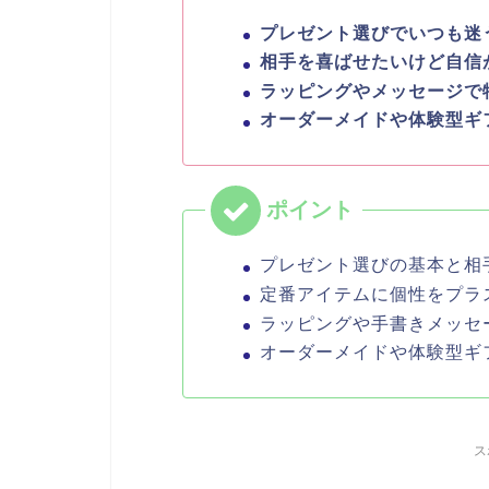
プレゼント選びでいつも迷
相手を喜ばせたいけど自信
ラッピングやメッセージで
オーダーメイドや体験型ギ
プレゼント選びの基本と相
定番アイテムに個性をプラ
ラッピングや手書きメッセ
オーダーメイドや体験型ギ
ス