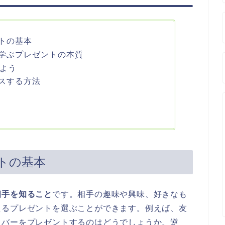
トの基本
学ぶプレゼントの本質
しよう
スする方法
トの基本
相手を知ること
です。相手の趣味や興味、好きなも
えるプレゼントを選ぶことができます。例えば、友
カバーをプレゼントするのはどうでしょうか。逆