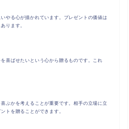
思いやる心が描かれています。プレゼントの価値は
にあります。
手を喜ばせたいという心から贈るものです。これ
を喜ぶかを考えることが重要です。相手の立場に立
ゼントを贈ることができます。