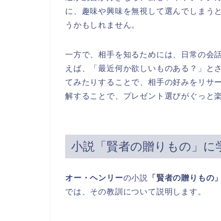
に、趣味や興味を無視して選んでしまう
うかもしれません。
一方で、相手を知るためには、日常の会
えば、「最近何か欲しいものある？」とさ
てみたりすることで、相手の好みをリサ
解することで、プレゼント選びがぐっと
小説「賢者の贈りもの」に
オー・ヘンリー
の小説
「賢者の贈りもの
では、その教訓について説明します。