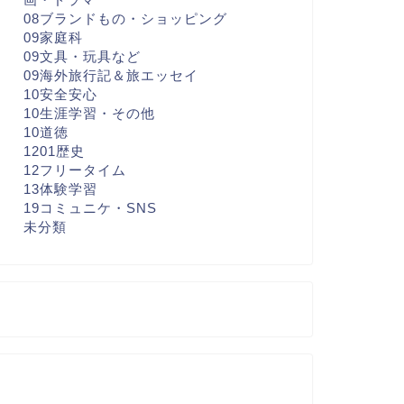
08ブランドもの・ショッピング
09家庭科
09文具・玩具など
09海外旅行記＆旅エッセイ
10安全安心
10生涯学習・その他
10道徳
1201歴史
12フリータイム
13体験学習
19コミュニケ・SNS
未分類