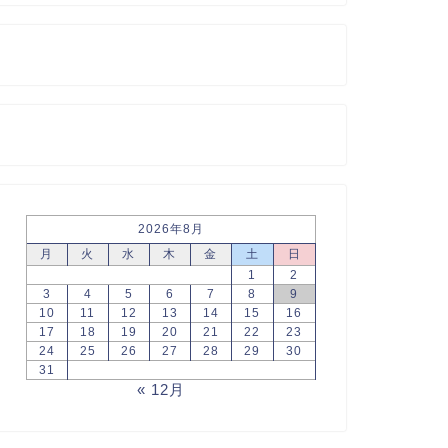
2026年8月
月
火
水
木
金
土
日
1
2
3
4
5
6
7
8
9
10
11
12
13
14
15
16
17
18
19
20
21
22
23
24
25
26
27
28
29
30
31
« 12月