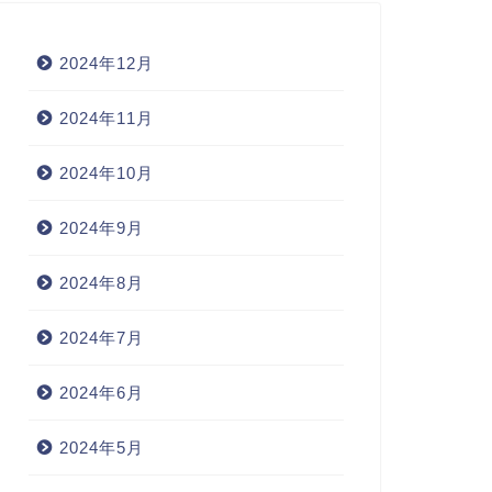
2024年12月
2024年11月
2024年10月
2024年9月
2024年8月
2024年7月
2024年6月
2024年5月