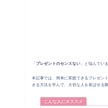
「
プレゼントのセンスない
」と悩んでい
本記事では、簡単に実践できるプレゼン
きる方法を学んで、大切な人を喜ばせる
こんな人にオススメ