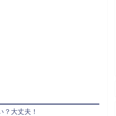
い？大丈夫！