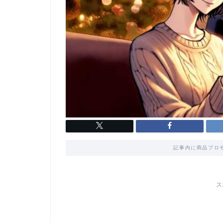
記事内に商品プロ
ス