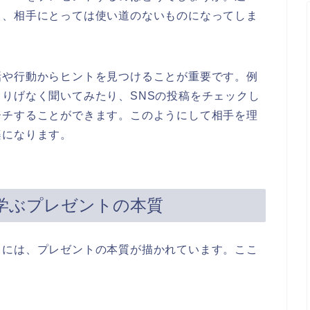
と、相手にとっては使い道のないものになってしま
話や行動からヒントを見つけることが重要です。例
りげなく聞いてみたり、SNSの投稿をチェックし
ーチすることができます。このようにして相手を理
楽になります。
学ぶプレゼントの本質
」
には、プレゼントの本質が描かれています。ここ