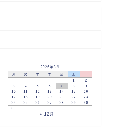
2026年8月
月
火
水
木
金
土
日
1
2
3
4
5
6
7
8
9
10
11
12
13
14
15
16
17
18
19
20
21
22
23
24
25
26
27
28
29
30
31
« 12月