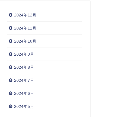
2024年12月
2024年11月
2024年10月
2024年9月
2024年8月
2024年7月
2024年6月
2024年5月