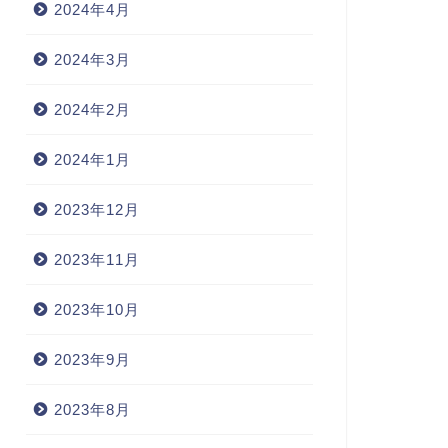
2024年4月
2024年3月
2024年2月
2024年1月
2023年12月
2023年11月
2023年10月
2023年9月
2023年8月