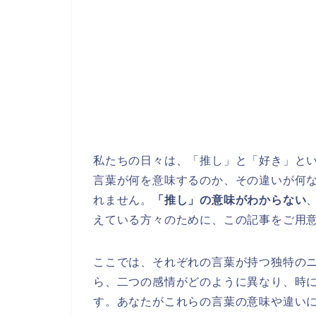
私たちの日々は、「推し」と「好き」と
言葉が何を意味するのか、その違いが何
れません。
「推し」の意味がわからない
えている方々のために、この記事をご用
ここでは、それぞれの言葉が持つ独特の
ら、二つの感情がどのように異なり、時
す。あなたがこれらの言葉の意味や違い