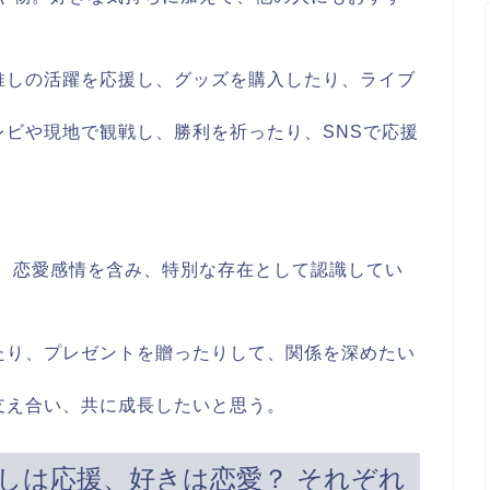
 推しの活躍を応援し、グッズを購入したり、ライブ
レビや現地で観戦し、勝利を祈ったり、SNSで応援
。恋愛感情を含み、特別な存在として認識してい
したり、プレゼントを贈ったりして、関係を深めたい
に支え合い、共に成長したいと思う。
しは応援、好きは恋愛？ それぞれ