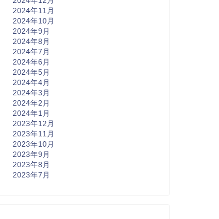
2024年12月
2024年11月
2024年10月
2024年9月
2024年8月
2024年7月
2024年6月
2024年5月
2024年4月
2024年3月
2024年2月
2024年1月
2023年12月
2023年11月
2023年10月
2023年9月
2023年8月
2023年7月