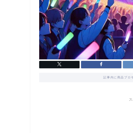
記事内に商品プロ
ス