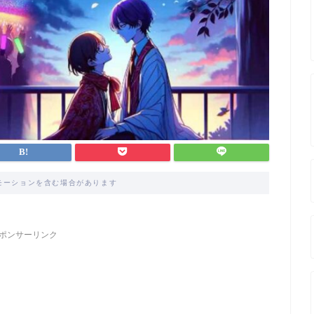
モーションを含む場合があります
ポンサーリンク