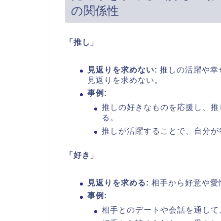
の関係性
「推し」
見返りを求めない:
推しの活躍や幸
見返りを求めない。
事例:
推しの好きなものを応援し、推
る。
推しが活躍することで、自分が
「好き」
見返りを求める:
相手から好意や愛
事例:
相手とのデートや会話を通して