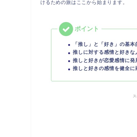
けるための旅はここから始まります。
「推し」と「好き」の基本
推しに対する感情と好きな
推しと好きが恋愛感情に発
推しと好きの感情を健全に
ス