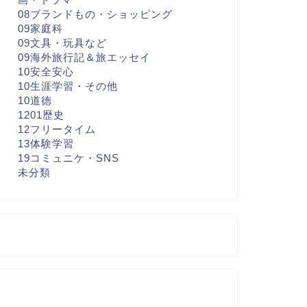
08ブランドもの・ショッピング
09家庭科
09文具・玩具など
09海外旅行記＆旅エッセイ
10安全安心
10生涯学習・その他
10道徳
1201歴史
12フリータイム
13体験学習
19コミュニケ・SNS
未分類