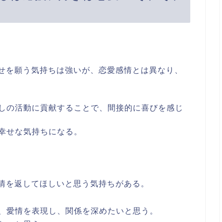
せを願う気持ちは強いが、恋愛感情とは異なり、
しの活動に貢献することで、間接的に喜びを感じ
幸せな気持ちになる。
情を返してほしいと思う気持ちがある。
、愛情を表現し、関係を深めたいと思う。