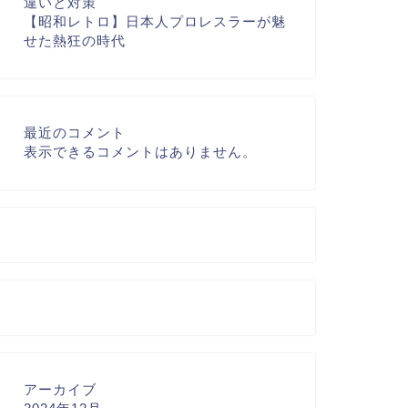
違いと対策
【昭和レトロ】日本人プロレスラーが魅
せた熱狂の時代
最近のコメント
表示できるコメントはありません。
アーカイブ