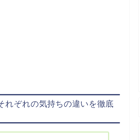
 それぞれの気持ちの違いを徹底