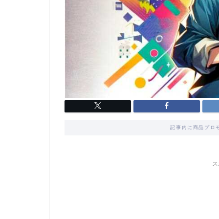
記事内に商品プロ
ス