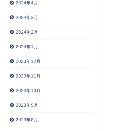
2024年4月
2024年3月
2024年2月
2024年1月
2023年12月
2023年11月
2023年10月
2023年9月
2023年8月