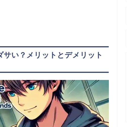
ダサい？メリットとデメリット