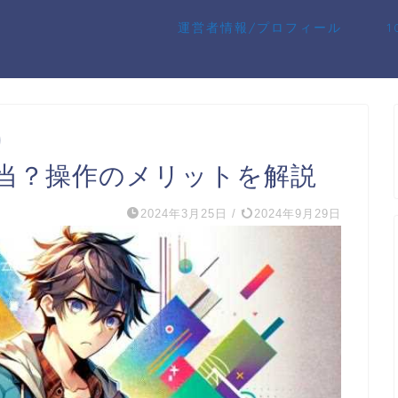
運営者情報/プロフィール
当？操作のメリットを解説
2024年3月25日
/
2024年9月29日