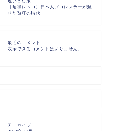
違いと対策
【昭和レトロ】日本人プロレスラーが魅
せた熱狂の時代
最近のコメント
表示できるコメントはありません。
アーカイブ