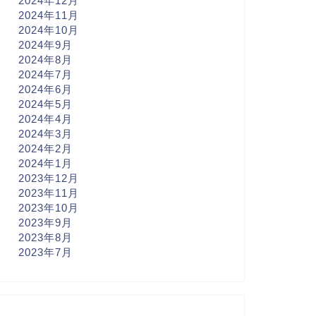
2024年12月
2024年11月
2024年10月
2024年9月
2024年8月
2024年7月
2024年6月
2024年5月
2024年4月
2024年3月
2024年2月
2024年1月
2023年12月
2023年11月
2023年10月
2023年9月
2023年8月
2023年7月