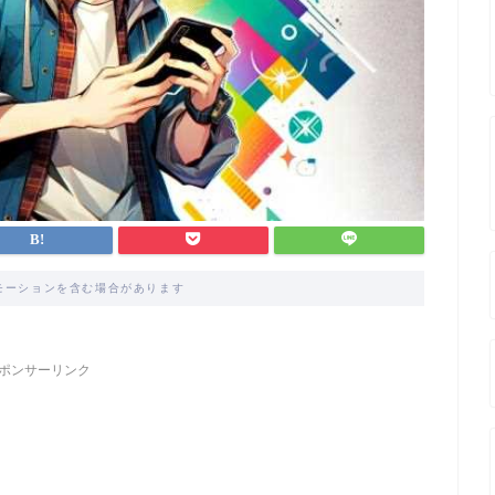
モーションを含む場合があります
ポンサーリンク