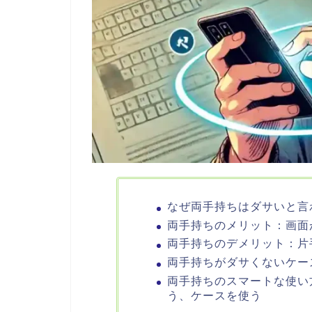
なぜ両手持ちはダサいと言
両手持ちのメリット：画面
両手持ちのデメリット：片
両手持ちがダサくないケー
両手持ちのスマートな使い
う、ケースを使う