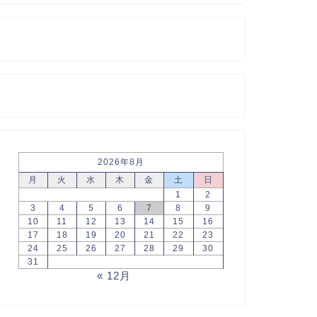
2026年8月
月
火
水
木
金
土
日
1
2
3
4
5
6
7
8
9
10
11
12
13
14
15
16
17
18
19
20
21
22
23
24
25
26
27
28
29
30
31
« 12月