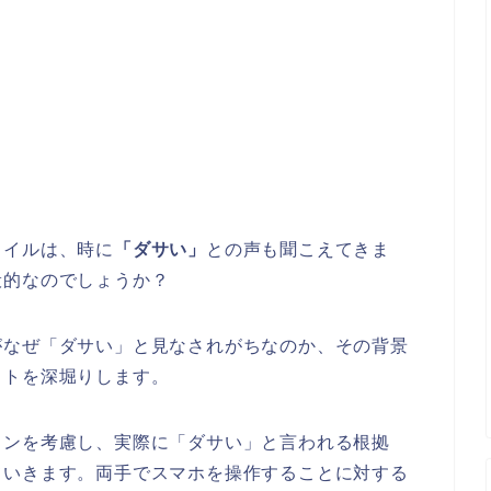
タイルは、時に
「ダサい」
との声も聞こえてきま
般的なのでしょうか？
がなぜ「ダサい」と見なされがちなのか、その背景
ットを深堀りします。
ョンを考慮し、実際に「ダサい」と言われる根拠
ていきます。両手でスマホを操作することに対する