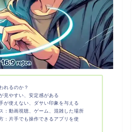
われるのか？
が見やすい、安定感がある
手が使えない、ダサい印象を与える
ス：動画視聴、ゲーム、混雑した場所
方：片手でも操作できるアプリを使