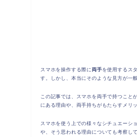
スマホを操作する際に
両手
を使用するス
す。しかし、本当にそのような見方が一
この記事では、スマホを両手で持つこと
にある理由や、両手持ちがもたらすメリ
スマホを使う上での様々なシチュエーシ
や、そう思われる理由についても考察し