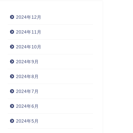
2024年12月
2024年11月
2024年10月
2024年9月
2024年8月
2024年7月
2024年6月
2024年5月