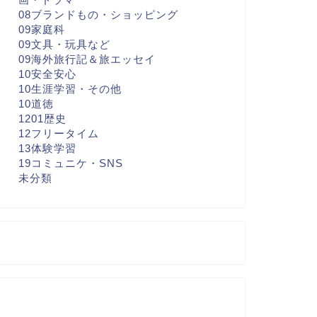
08ブランドもの・ショッピング
09家庭科
09文具・玩具など
09海外旅行記＆旅エッセイ
10安全安心
10生涯学習・その他
10道徳
1201歴史
12フリータイム
13体験学習
19コミュニケ・SNS
未分類