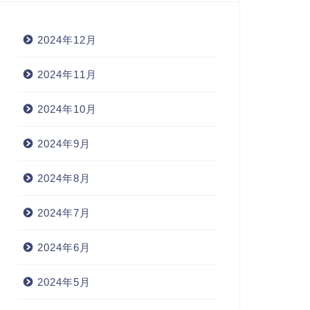
2024年12月
2024年11月
2024年10月
2024年9月
2024年8月
2024年7月
2024年6月
2024年5月