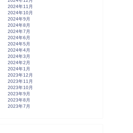
2024年12月
2024年11月
2024年10月
2024年9月
2024年8月
2024年7月
2024年6月
2024年5月
2024年4月
2024年3月
2024年2月
2024年1月
2023年12月
2023年11月
2023年10月
2023年9月
2023年8月
2023年7月