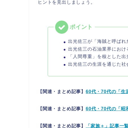
ヒントを見出しましょう。
出光佐三が「海賊と呼ばれ
出光佐三の石油業界におけ
「人間尊重」を核とした出
出光佐三の生涯を通じた社
【関連・まとめ記事】
60代・70代の「
【関連・まとめ記事】
60代・70代の「
【関連・まとめ記事】
「家族＋」記事一