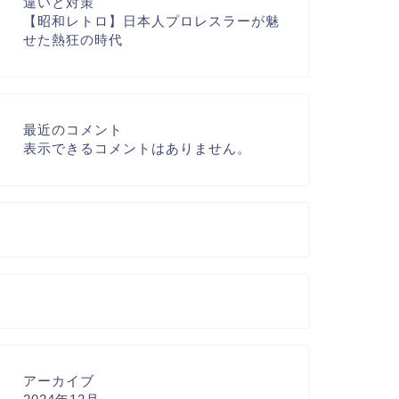
違いと対策
【昭和レトロ】日本人プロレスラーが魅
せた熱狂の時代
最近のコメント
表示できるコメントはありません。
アーカイブ