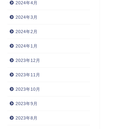
2024年4月
2024年3月
2024年2月
2024年1月
2023年12月
2023年11月
2023年10月
2023年9月
2023年8月