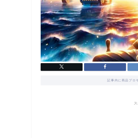
記事内に商品プロ
ス