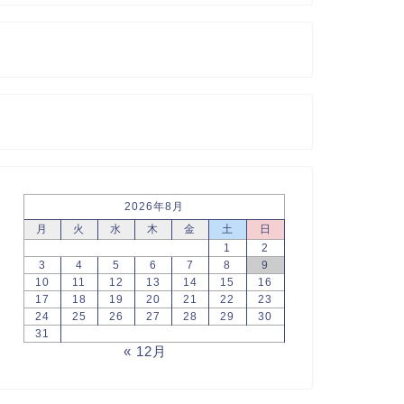
2026年8月
月
火
水
木
金
土
日
1
2
3
4
5
6
7
8
9
10
11
12
13
14
15
16
17
18
19
20
21
22
23
24
25
26
27
28
29
30
31
« 12月