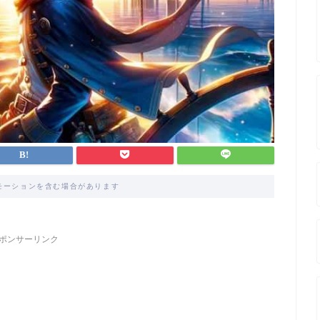
モーションを含む場合があります
ポンサーリンク