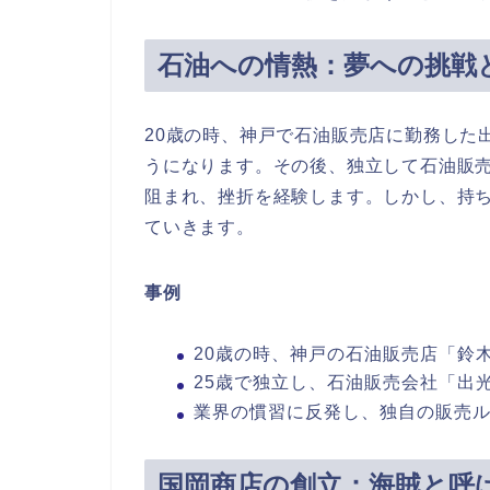
石油への情熱：夢への挑戦
20歳の時、神戸で石油販売店に勤務した
うになります。その後、独立して石油販
阻まれ、挫折を経験します。しかし、持
ていきます。
事例
20歳の時、神戸の石油販売店「鈴
25歳で独立し、石油販売会社「出
業界の慣習に反発し、独自の販売
国岡商店の創立：海賊と呼