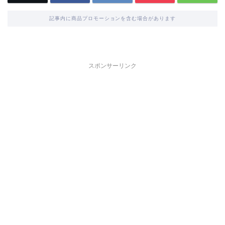
記事内に商品プロモーションを含む場合があります
スポンサーリンク