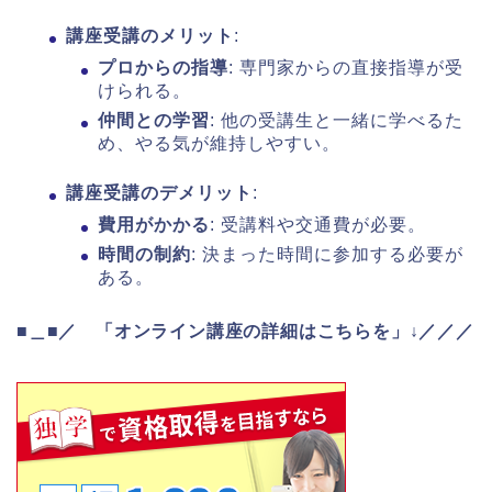
講座受講のメリット
:
プロからの指導
: 専門家からの直接指導が受
けられる。
仲間との学習
: 他の受講生と一緒に学べるた
め、やる気が維持しやすい。
講座受講のデメリット
:
費用がかかる
: 受講料や交通費が必要。
時間の制約
: 決まった時間に参加する必要が
ある。
■＿■／ 「オンライン講座の詳細はこちらを」↓／／／