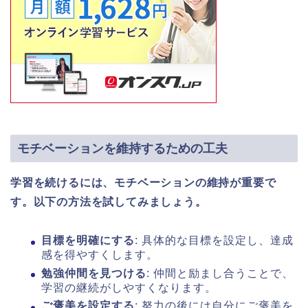
モチベーションを維持するための工夫
学習を続けるには、モチベーションの維持が重要で
す。以下の方法を試してみましょう。
目標を明確にする
: 具体的な目標を設定し、達成
感を得やすくします。
勉強仲間を見つける
: 仲間と励まし合うことで、
学習の継続がしやすくなります。
ご褒美を設定する
: 努力の後には自分にご褒美を