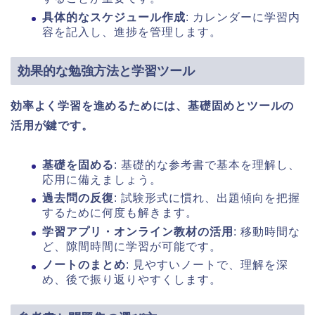
具体的なスケジュール作成
: カレンダーに学習内
容を記入し、進捗を管理します。
効果的な勉強方法と学習ツール
効率よく学習を進めるためには、基礎固めとツールの
活用が鍵です。
基礎を固める
: 基礎的な参考書で基本を理解し、
応用に備えましょう。
過去問の反復
: 試験形式に慣れ、出題傾向を把握
するために何度も解きます。
学習アプリ・オンライン教材の活用
: 移動時間な
ど、隙間時間に学習が可能です。
ノートのまとめ
: 見やすいノートで、理解を深
め、後で振り返りやすくします。