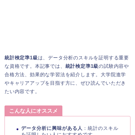
統計検定準1級
は、データ分析のスキルを証明する重要
な資格です。本記事では、
統計検定準1級
の試験内容や
合格方法、効果的な学習法を紹介します。大学院進学
やキャリアアップを目指す方に、ぜひ読んでいただき
たい内容です。
こんな人にオススメ
データ分析に興味がある人
：統計のスキル
を証明したい人におすすめです。