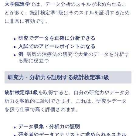
大学院進学
では、データ分析のスキルが求められるこ
とが多く、統計検定準1級はそのスキルを証明するため
に非常に有効です。
研究でデータを正確に分析できる
入試でのアピールポイントになる
例
: 病気の治療法の研究で大量のデータを分析す
る際に役立つ
研究力・分析力を証明する統計検定準1級
統計検定準1級
を取得すると、自分の研究力やデータ分
析力を客観的に証明できます。これは、研究やデータ
を扱う仕事で高く評価されます。
データ収集・分析力の証明
研究者やデータアナリストに求められるスキル