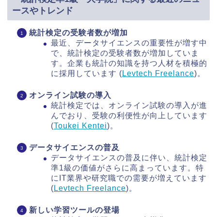
ースやトレンド
統計検定の受験者数が増加
最近、データサイエンスの重要性が増す中
で、統計検定の受験者数が増加していま
す。企業も統計の知識を持つ人材を積極的
に採用しています​ (
Levtech Freelance
)​。
オンライン試験の導入
統計検定では、オンライン試験の導入が進
んでおり、受験の利便性が向上しています​
(
Toukei Kentei
)​。
データサイエンスの普及
データサイエンスの普及に伴い、統計検定
準1級の価値がさらに高まっています。特
にIT業界や研究職での需要が増えています​
(
Levtech Freelance
)​。
新しい学習ツールの登場