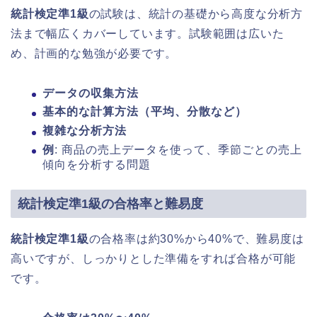
統計検定準1級
の試験は、統計の基礎から高度な分析方
法まで幅広くカバーしています。試験範囲は広いた
め、計画的な勉強が必要です。
データの収集方法
基本的な計算方法（平均、分散など）
複雑な分析方法
例
: 商品の売上データを使って、季節ごとの売上
傾向を分析する問題
統計検定準1級の合格率と難易度
統計検定準1級
の合格率は約30%から40%で、難易度は
高いですが、しっかりとした準備をすれば合格が可能
です。