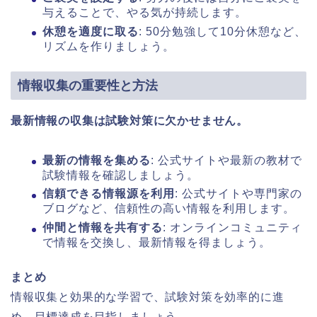
与えることで、やる気が持続します。
休憩を適度に取る
: 50分勉強して10分休憩など、
リズムを作りましょう。
情報収集の重要性と方法
最新情報の収集は試験対策に欠かせません。
最新の情報を集める
: 公式サイトや最新の教材で
試験情報を確認しましょう。
信頼できる情報源を利用
: 公式サイトや専門家の
ブログなど、信頼性の高い情報を利用します。
仲間と情報を共有する
: オンラインコミュニティ
で情報を交換し、最新情報を得ましょう。
まとめ
情報収集と効果的な学習で、試験対策を効率的に進
め、目標達成を目指しましょう。