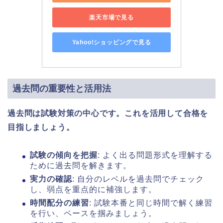
楽天市場で見る
Yahoo!ショッピングで見る
過去問の重要性と活用法
過去問は試験対策の中心です。これを活用して合格を
目指しましょう。
試験の傾向を把握
: よく出る問題形式を理解する
ために過去問を解きます。
実力の確認
: 自分のレベルを過去問でチェック
し、弱点を重点的に補強します。
時間配分の練習
: 試験本番と同じ時間で解く練習
を行い、ペースを掴みましょう。