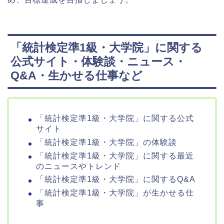
「統計検定準1級・大学院」に関する
公式サイト・体験談・ニュース・
Q&A・生かせる仕事など
「統計検定準1級・大学院」に関する公式
サイト
「統計検定準1級・大学院」の体験談
「統計検定準1級・大学院」に関する最近
のニュースやトレンド
「統計検定準1級・大学院」に関するQ&A
「統計検定準1級・大学院」が生かせる仕
事