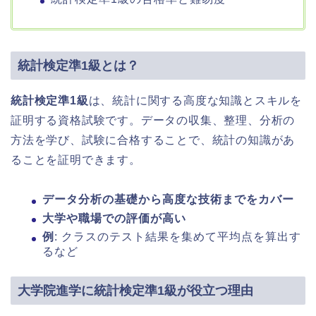
統計検定準1級とは？
統計検定準1級
は、統計に関する高度な知識とスキルを
証明する資格試験です。データの収集、整理、分析の
方法を学び、試験に合格することで、統計の知識があ
ることを証明できます。
データ分析の基礎から高度な技術までをカバー
大学や職場での評価が高い
例
: クラスのテスト結果を集めて平均点を算出す
るなど
大学院進学に統計検定準1級が役立つ理由