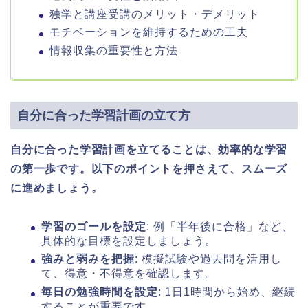
独学と講座受講のメリット・デメリット
モチベーションを維持するための工夫
情報収集の重要性と方法
自分に合った学習計画の立て方
自分に合った学習計画を立てることは、効率的な学習
の第一歩です。以下のポイントを押さえて、スムーズ
に進めましょう。
学習のゴールを設定
: 例「半年後に合格」など、
具体的な目標を設定しましょう。
強みと弱みを把握
: 模擬試験や過去問を活用し
て、得意・不得意を確認します。
毎日の勉強時間を設定
: 1日1時間から始め、継続
することが重要です。