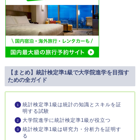
【まとめ】統計検定準1級で大学院進学を目指す
ための全ガイド
統計検定準1級は統計の知識とスキルを証
明する試験
大学院進学に統計検定準1級が役立つ
統計検定準1級は研究力・分析力を証明す
る