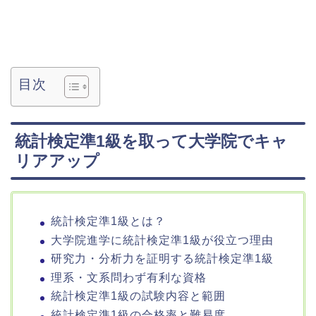
目次
統計検定準1級を取って大学院でキャ
リアアップ
統計検定準1級とは？
大学院進学に統計検定準1級が役立つ理由
研究力・分析力を証明する統計検定準1級
理系・文系問わず有利な資格
統計検定準1級の試験内容と範囲
統計検定準1級の合格率と難易度