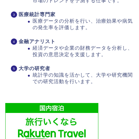
市場のトレンドを予測する仕事です。
医療統計専門家
医療データの分析を行い、治療効果や病気
の発生率を評価します。
金融アナリスト
経済データや企業の財務データを分析し、
投資の意思決定を支援します。
大学の研究者
統計学の知識を活かして、大学や研究機関
での研究活動を行います。