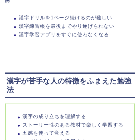
例
漢字ドリルを1ページ続けるのが難しい
漢字練習帳を最後までやり遂げられない
漢字学習アプリをすぐに使わなくなる
漢字が苦手な人の特徴をふまえた勉強
法
漢字の成り立ちを理解する
ストーリー性のある教材で楽しく学習する
五感を使って覚える