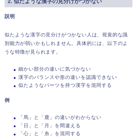
2. 似たような漢字の見分けがつかない
説明
似たような漢字の見分けがつかない人は、視覚的な識
別能力が弱いかもしれません。具体的には、以下のよ
うな特徴が見られます。
細かい部分の違いに気づかない
漢字のバランスや形の違いを認識できない
似たようなパーツを持つ漢字を混同する
例
「馬」と「鹿」の違いがわからない
「日」と「月」を間違える
「心」と「糸」を混同する