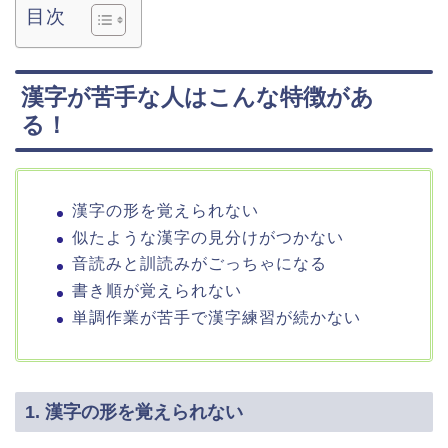
目次
漢字が苦手な人はこんな特徴があ
る！
漢字の形を覚えられない
似たような漢字の見分けがつかない
音読みと訓読みがごっちゃになる
書き順が覚えられない
単調作業が苦手で漢字練習が続かない
1. 漢字の形を覚えられない