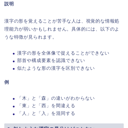
説明
漢字の形を覚えることが苦手な人は、視覚的な情報処
理能力が弱いかもしれません。具体的には、以下のよ
うな特徴が見られます。
漢字の形を全体像で捉えることができない
部首や構成要素を認識できない
似たような形の漢字を区別できない
例
「木」と「森」の違いがわからない
「東」と「西」を間違える
「人」と「入」を混同する