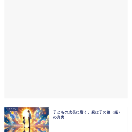
子どもの成長に響く、親は子の鏡（鑑）
の真実