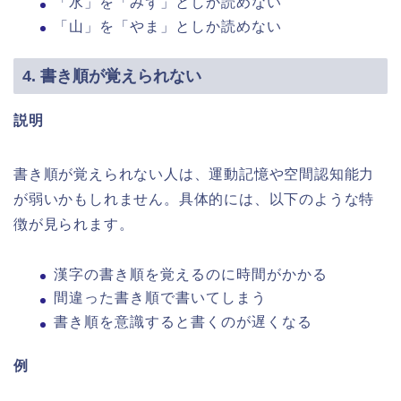
「水」を「みず」としか読めない
「山」を「やま」としか読めない
4. 書き順が覚えられない
説明
書き順が覚えられない人は、運動記憶や空間認知能力
が弱いかもしれません。具体的には、以下のような特
徴が見られます。
漢字の書き順を覚えるのに時間がかかる
間違った書き順で書いてしまう
書き順を意識すると書くのが遅くなる
例