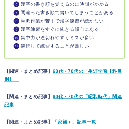
漢字の書き順を覚えるのに時間がかかる
間違った書き順で書いてしまうことがある
単調作業が苦手で漢字練習が続かない
漢字練習をすぐに飽きる傾向にある
集中力が途切れやすくミスが多い
継続して練習することが難しい
【関連・まとめ記事】
60代・70代の「生涯学習【科目
別】」
【関連・まとめ記事】
60代・70代の「昭和時代」関連
記事
【関連・まとめ記事】
「家族＋」記事一覧