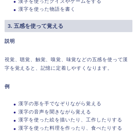
漢字を使ったクイズやゲームをする
漢字を使った物語を書く
3. 五感を使って覚える
説明
視覚、聴覚、触覚、嗅覚、味覚などの五感を使って漢
字を覚えると、記憶に定着しやすくなります。
例
漢字の形を手でなぞりながら覚える
漢字の音声を聞きながら覚える
漢字を使った絵を描いたり、工作したりする
漢字を使った料理を作ったり、食べたりする