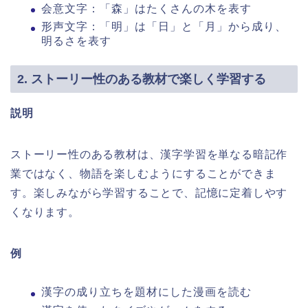
会意文字：「森」はたくさんの木を表す
形声文字：「明」は「日」と「月」から成り、
明るさを表す
2. ストーリー性のある教材で楽しく学習する
説明
ストーリー性のある教材は、漢字学習を単なる暗記作
業ではなく、物語を楽しむようにすることができま
す。楽しみながら学習することで、記憶に定着しやす
くなります。
例
漢字の成り立ちを題材にした漫画を読む