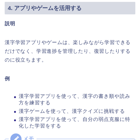
4. アプリやゲームを活用する
説明
漢字学習アプリやゲームは、楽しみながら学習できる
だけでなく、学習進捗を管理したり、復習したりする
のに役立ちます。
例
漢字学習アプリを使って、漢字の書き順や読み
方を練習する
漢字ゲームを使って、漢字クイズに挑戦する
漢字学習アプリを使って、自分の弱点克服に特
化した学習をする