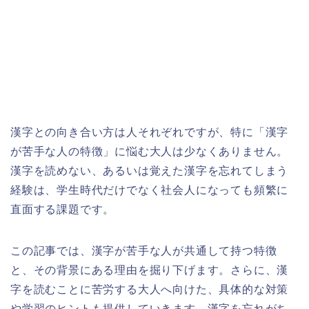
漢字との向き合い方は人それぞれですが、特に「漢字
が苦手な人の特徴」に悩む大人は少なくありません。
漢字を読めない、あるいは覚えた漢字を忘れてしまう
経験は、学生時代だけでなく社会人になっても頻繁に
直面する課題です。
この記事では、漢字が苦手な人が共通して持つ特徴
と、その背景にある理由を掘り下げます。さらに、漢
字を読むことに苦労する大人へ向けた、具体的な対策
や学習のヒントも提供していきます。漢字を忘れがち