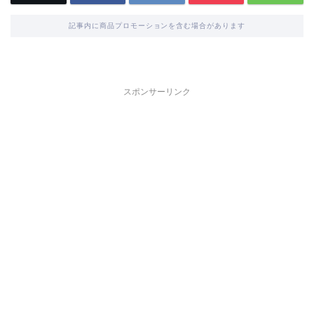
記事内に商品プロモーションを含む場合があります
スポンサーリンク