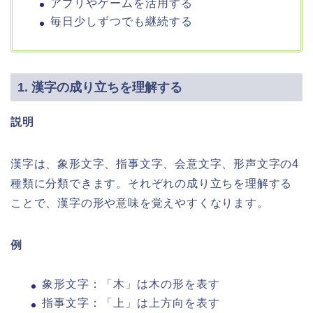
アプリやゲームを活用する
毎日少しずつでも継続する
1. 漢字の成り立ちを理解する
説明
漢字は、象形文字、指事文字、会意文字、形声文字の4
種類に分類できます。それぞれの成り立ちを理解する
ことで、漢字の形や意味を覚えやすくなります。
例
象形文字：「木」は木の形を表す
指事文字：「上」は上方向を表す