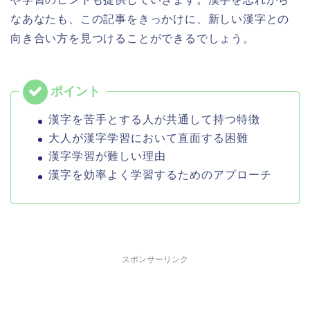
なあなたも、この記事をきっかけに、新しい漢字との
向き合い方を見つけることができるでしょう。
漢字を苦手とする人が共通して持つ特徴
大人が漢字学習において直面する困難
漢字学習が難しい理由
漢字を効率よく学習するためのアプローチ
スポンサーリンク