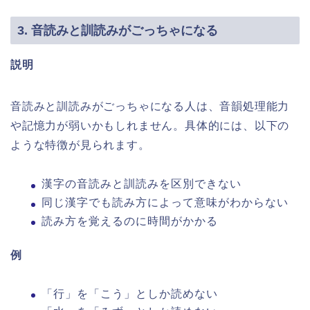
3. 音読みと訓読みがごっちゃになる
説明
音読みと訓読みがごっちゃになる人は、音韻処理能力
や記憶力が弱いかもしれません。具体的には、以下の
ような特徴が見られます。
漢字の音読みと訓読みを区別できない
同じ漢字でも読み方によって意味がわからない
読み方を覚えるのに時間がかかる
例
「行」を「こう」としか読めない