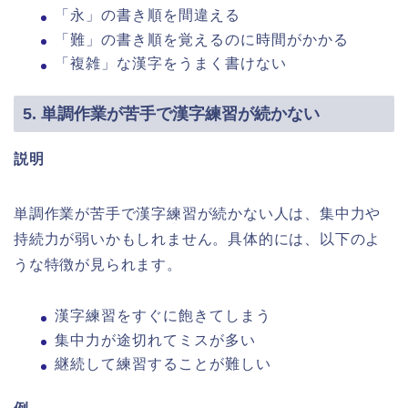
「永」の書き順を間違える
「難」の書き順を覚えるのに時間がかかる
「複雑」な漢字をうまく書けない
5. 単調作業が苦手で漢字練習が続かない
説明
単調作業が苦手で漢字練習が続かない人は、集中力や
持続力が弱いかもしれません。具体的には、以下のよ
うな特徴が見られます。
漢字練習をすぐに飽きてしまう
集中力が途切れてミスが多い
継続して練習することが難しい