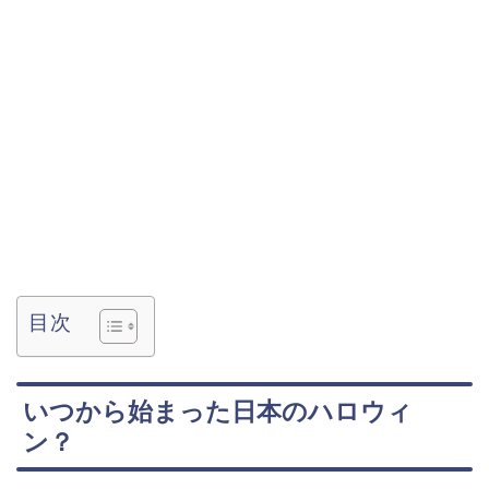
目次
いつから始まった日本のハロウィ
ン？