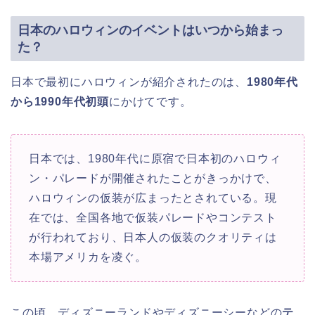
日本のハロウィンのイベントはいつから始まっ
た？
日本で最初にハロウィンが紹介されたのは、
1980年代
から1990年代初頭
にかけてです。
日本では、1980年代に原宿で日本初のハロウィ
ン・パレードが開催されたことがきっかけで、
ハロウィンの仮装が広まったとされている。現
在では、全国各地で仮装パレードやコンテスト
が行われており、日本人の仮装のクオリティは
本場アメリカを凌ぐ。
この頃、ディズニーランドやディズニーシーなどの
テ