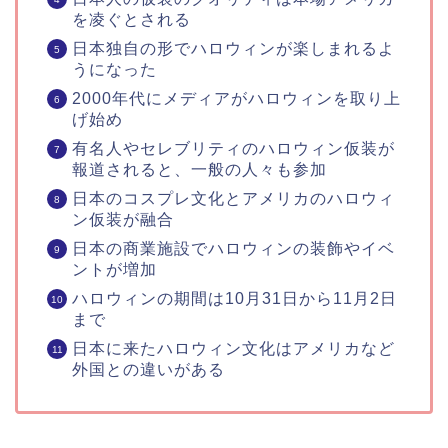
を凌ぐとされる
日本独自の形でハロウィンが楽しまれるよ
うになった
2000年代にメディアがハロウィンを取り上
げ始め
有名人やセレブリティのハロウィン仮装が
報道されると、一般の人々も参加
日本のコスプレ文化とアメリカのハロウィ
ン仮装が融合
日本の商業施設でハロウィンの装飾やイベ
ントが増加
ハロウィンの期間は10月31日から11月2日
まで
日本に来たハロウィン文化はアメリカなど
外国との違いがある