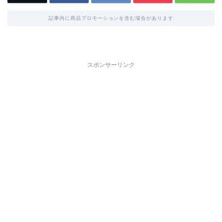
記事内に商品プロモーションを含む場合があります
スポンサーリンク