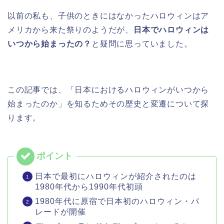
以前の私も、子供のときにはなかったハロウィンはア
メリカから来た祭りのようだが、
日本でハロウィンは
いつから始まったの？
と疑問に思っていました。
この記事では、「日本におけるハロウィンがいつから
始まったのか」を知るためその歴史と変遷について探
ります。
日本で最初にハロウィンが紹介されたのは
1980年代から1990年代初頭
1980年代に原宿で日本初のハロウィン・パ
レードが開催