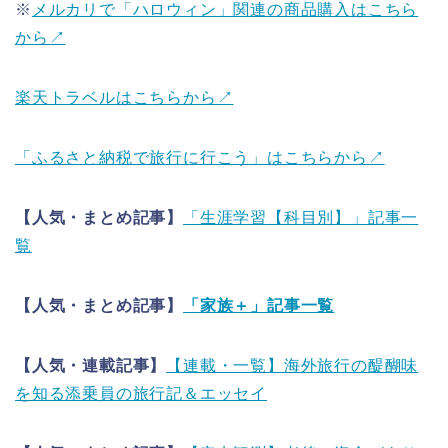
※
メルカリで「ハロウィン」関連の商品購入はこちら
から↗
楽天トラベルはこちらから↗
「ふるさと納税で旅行に行こう」はこちらから↗
【人気・まとめ記事】
「生涯学習【科目別】」記事一
覧
【人気・まとめ記事】
「家族＋」記事一覧
【人気・連載記事】
【連載・一覧】海外旅行の醍醐味
を知る添乗員の旅行記＆エッセイ