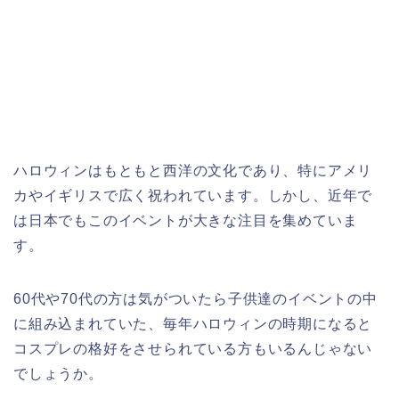
ハロウィンはもともと西洋の文化であり、特にアメリ
カやイギリスで広く祝われています。しかし、近年で
は日本でもこのイベントが大きな注目を集めていま
す。
60代や70代の方は気がついたら子供達のイベントの中
に組み込まれていた、毎年ハロウィンの時期になると
コスプレの格好をさせられている方もいるんじゃない
でしょうか。