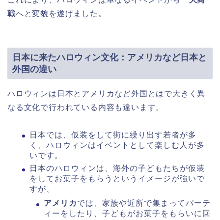
戦
へと変貌を遂げました。
日本に来たハロウィン文化：アメリカなど日本と
外国の違い
ハロウィンは日本とアメリカなど外国とはで大きく異
なる文化で行われている内容も違います。
日本では、仮装をして街に繰り出す若者が多
く、ハロウィンはイベントとして楽しむ人が多
いです。
日本のハロウィンは、海外の子どもたちが仮装
をしてお菓子をもらうというイメージが強いで
すが、
アメリカ
では、家族や近所で集まってパーテ
ィーをしたり、子どもがお菓子をもらいに回