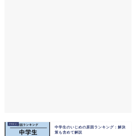
中学生のいじめの原因ランキング：解決
策も含めて解説