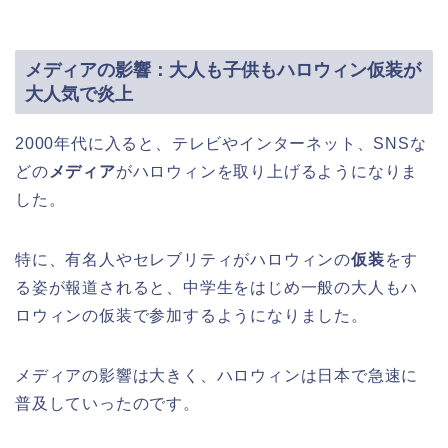
メディアの影響：大人も子供もハロウィン仮装が
大人気で炎上
2000年代に入ると、テレビやインターネット、SNSな
どの
メディア
がハロウィンを取り上げるようになりま
した。
特に、有名人やセレブリティがハロウィンの
仮装
をす
る姿が報道されると、中学生をはじめ一般の大人もハ
ロウィンの仮装で参加するようになりました。
メディアの影響は大きく、ハロウィンは日本で急速に
普及していったのです。