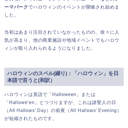
ーマパーク
でハロウィンのイベントが開催され始めま
した。
当初はあまり注目されていなかったものの、徐々に人
気が高まり、他の商業施設や地域イベントでもハロウ
ィンが取り入れられるようになりました。
ハロウィンのスペル(綴り)：「ハロウィン」を日
本語で言うと(和訳）
ハロウィンは英語で「Halloween」または
「Hallowe’en」とつづりますが、これは諸聖人の日
（All Hallows’ Day）の前夜（All Hallows’ Evening）
が短縮されたものです。