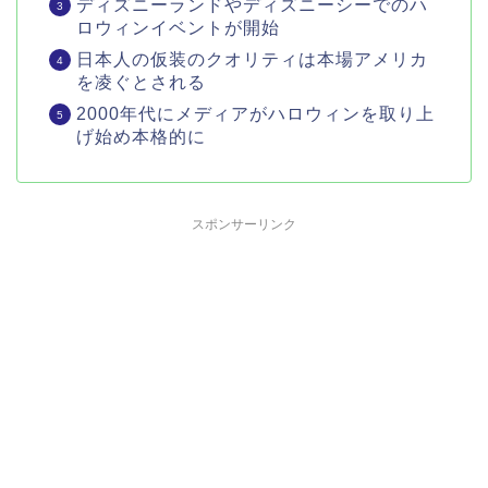
ディズニーランドやディズニーシーでのハ
ロウィンイベントが開始
日本人の仮装のクオリティは本場アメリカ
を凌ぐとされる
2000年代にメディアがハロウィンを取り上
げ始め本格的に
スポンサーリンク