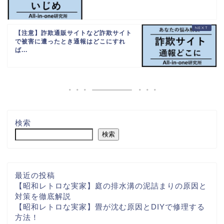
【注意】詐欺通販サイトなど詐欺サイト
で被害に遭ったとき通報はどこにすれ
ば...
検索
検索
最近の投稿
【昭和レトロな実家】庭の排水溝の泥詰まりの原因と
対策を徹底解説
【昭和レトロな実家】畳が沈む原因とDIYで修理する
方法！