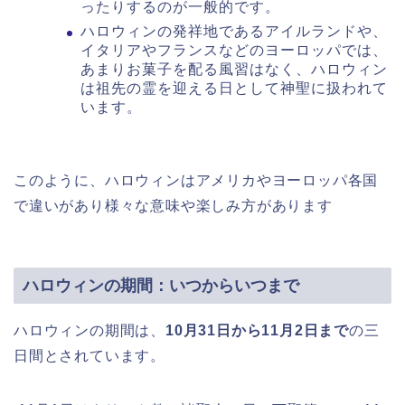
ったりするのが一般的です。
ハロウィンの発祥地であるアイルランドや、
イタリアやフランスなどのヨーロッパでは、
あまりお菓子を配る風習はなく、ハロウィン
は祖先の霊を迎える日として神聖に扱われて
います。
このように、ハロウィンはアメリカやヨーロッパ各国
で違いがあり様々な意味や楽しみ方があります
ハロウィンの期間：いつからいつまで
ハロウィンの期間は、
10月31日から11月2日まで
の三
日間とされています。