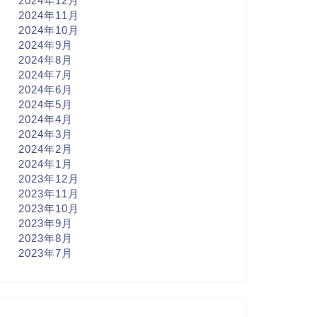
2024年12月
2024年11月
2024年10月
2024年9月
2024年8月
2024年7月
2024年6月
2024年5月
2024年4月
2024年3月
2024年2月
2024年1月
2023年12月
2023年11月
2023年10月
2023年9月
2023年8月
2023年7月