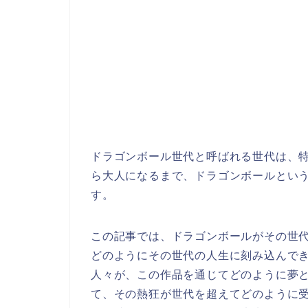
ドラゴンボール世代と呼ばれる世代は、
ら大人になるまで、ドラゴンボールとい
す。
この記事では、ドラゴンボールがその世
どのようにその世代の人生に刻み込んで
人々が、この作品を通じてどのように夢
て、その熱狂が世代を超えてどのように