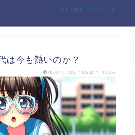
運営者情報/プロフィール
代は今も熱いのか？
2024年3月11日
/
2024年7月13日