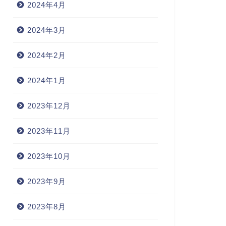
2024年4月
2024年3月
2024年2月
2024年1月
2023年12月
2023年11月
2023年10月
2023年9月
2023年8月