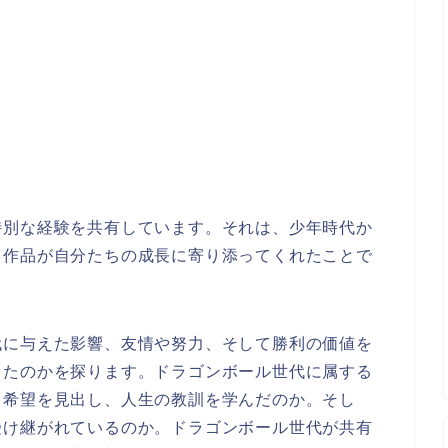
特別な経験を共有しています。それは、少年時代か
う作品が自分たちの成長に寄り添ってくれたことで
代に与えた影響、友情や努力、そして勝利の価値を
きたのかを探ります。ドラゴンボール世代に属する
と希望を見出し、人生の教訓を学んだのか。そし
受け継がれているのか。ドラゴンボール世代が共有