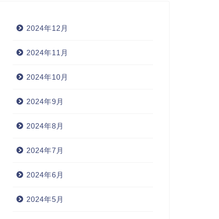
2024年12月
2024年11月
2024年10月
2024年9月
2024年8月
2024年7月
2024年6月
2024年5月