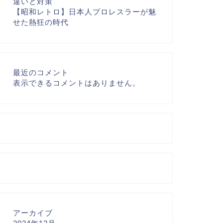
違いと対策
【昭和レトロ】日本人プロレスラーが魅
せた熱狂の時代
最近のコメント
表示できるコメントはありません。
アーカイブ