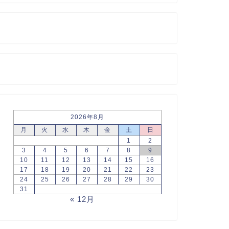
2026年8月
月
火
水
木
金
土
日
1
2
3
4
5
6
7
8
9
10
11
12
13
14
15
16
17
18
19
20
21
22
23
24
25
26
27
28
29
30
31
« 12月