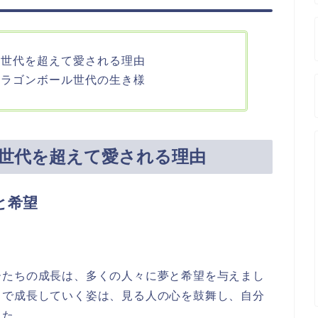
 世代を超えて愛される理由
ドラゴンボール世代の生き様
 世代を超えて愛される理由
と希望
ーたちの成長は、多くの人々に夢と希望を与えまし
とで成長していく姿は、見る人の心を鼓舞し、自分
した。