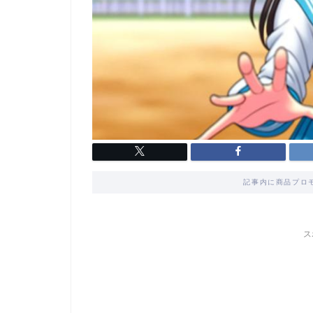
記事内に商品プロ
ス