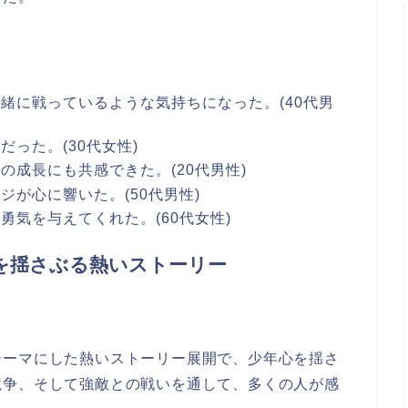
緒に戦っているような気持ちになった。(40代男
った。(30代女性)
成長にも共感できた。(20代男性)
が心に響いた。(50代男性)
気を与えてくれた。(60代女性)
心を揺さぶる熱いストーリー
テーマにした熱いストーリー展開で、少年心を揺さ
競争、そして強敵との戦いを通して、多くの人が感