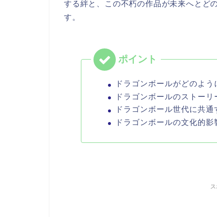
する絆と、この不朽の作品が未来へとど
す。
ドラゴンボールがどのよう
ドラゴンボールのストーリ
ドラゴンボール世代に共通
ドラゴンボールの文化的影
ス