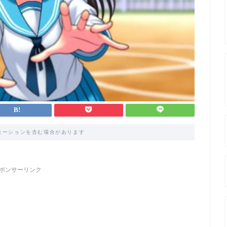
モーションを含む場合があります
ポンサーリンク