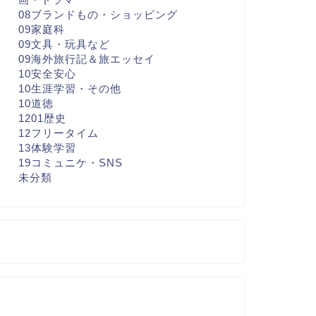
08ブランドもの・ショッピング
09家庭科
09文具・玩具など
09海外旅行記＆旅エッセイ
10安全安心
10生涯学習・その他
10道徳
1201歴史
12フリータイム
13体験学習
19コミュニケ・SNS
未分類