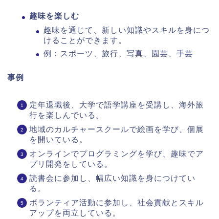
趣味を楽しむ
趣味を通じて、新しい知識やスキルを身につ
けることができます。
例：スポーツ、旅行、写真、園芸、手芸
事例
定年退職後、大学で語学講座を受講し、海外旅
行を楽しんでいる。
地域のカルチャースクールで絵画を学び、個展
を開いている。
オンラインでプログラミングを学び、趣味でア
プリ開発をしている。
読書会に参加し、幅広い知識を身につけてい
る。
ボランティア活動に参加し、社会貢献とスキル
アップを両立している。