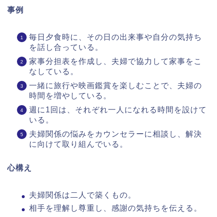
事例
毎日夕食時に、その日の出来事や自分の気持ち
を話し合っている。
家事分担表を作成し、夫婦で協力して家事をこ
なしている。
一緒に旅行や映画鑑賞を楽しむことで、夫婦の
時間を増やしている。
週に1回は、それぞれ一人になれる時間を設けて
いる。
夫婦関係の悩みをカウンセラーに相談し、解決
に向けて取り組んでいる。
心構え
夫婦関係は二人で築くもの。
相手を理解し尊重し、感謝の気持ちを伝える。