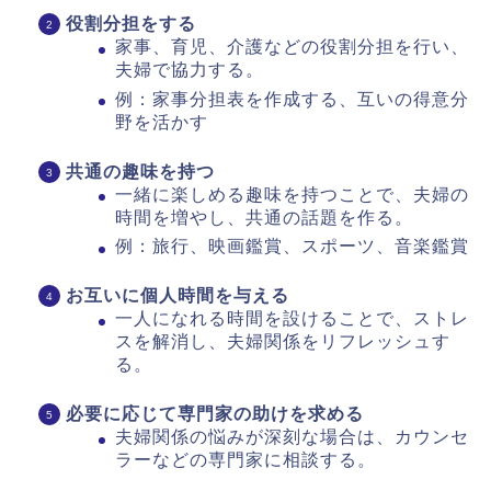
役割分担をする
家事、育児、介護などの役割分担を行い、
夫婦で協力する。
例：家事分担表を作成する、互いの得意分
野を活かす
共通の趣味を持つ
一緒に楽しめる趣味を持つことで、夫婦の
時間を増やし、共通の話題を作る。
例：旅行、映画鑑賞、スポーツ、音楽鑑賞
お互いに個人時間を与える
一人になれる時間を設けることで、ストレ
スを解消し、夫婦関係をリフレッシュす
る。
必要に応じて専門家の助けを求める
夫婦関係の悩みが深刻な場合は、カウンセ
ラーなどの専門家に相談する。