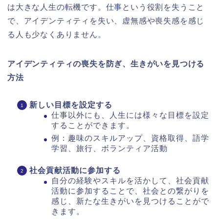
は大きな人生の転機です。仕事という役割を失うこと
で、アイデンティティを失い、虚無感や喪失感を感じ
る人も少なくありません。
アイデンティティの喪失を防ぎ、生きがいを見つける
方法
新しい目標を設定する
仕事以外にも、人生には様々な目標を設定
することができます。
例：趣味のスキルアップ、資格取得、語学
学習、旅行、ボランティア活動
社会貢献活動に参加する
自分の経験やスキルを活かして、社会貢献
活動に参加することで、社会との繋がりを
感じ、新たな生きがいを見つけることがで
きます。