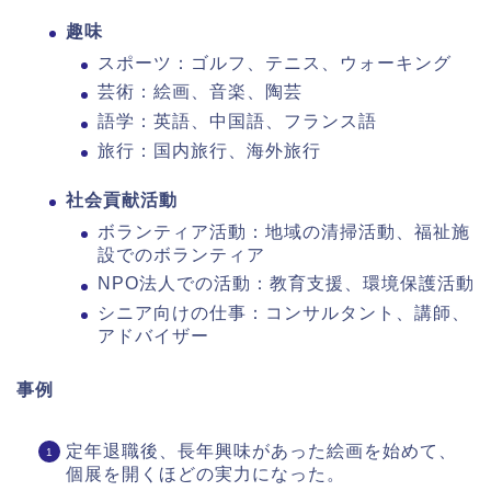
趣味
スポーツ：ゴルフ、テニス、ウォーキング
芸術：絵画、音楽、陶芸
語学：英語、中国語、フランス語
旅行：国内旅行、海外旅行
社会貢献活動
ボランティア活動：地域の清掃活動、福祉施
設でのボランティア
NPO法人での活動：教育支援、環境保護活動
シニア向けの仕事：コンサルタント、講師、
アドバイザー
事例
定年退職後、長年興味があった絵画を始めて、
個展を開くほどの実力になった。