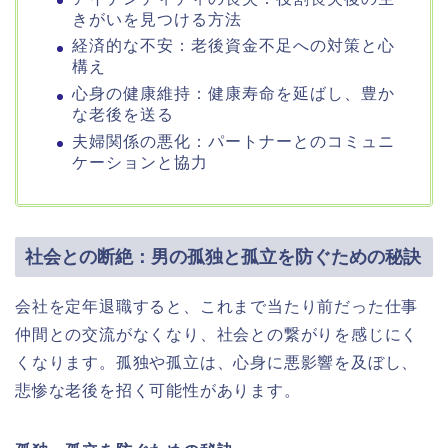
きがいを見つける方法
経済的な不安：老後資金不足への対策と心
構え
心身の健康維持：健康寿命を延ばし、豊か
な老後を送る
夫婦関係の悪化：パートナーとのコミュニ
ケーションと協力
社会との断絶：男の孤独と孤立を防ぐための秘訣
会社を定年退職すると、これまで当たり前だった仕事
仲間との交流がなくなり、社会との繋がりを感じにく
くなります。孤独や孤立は、心身に悪影響を及ぼし、
悲惨な老後を招く可能性があります。