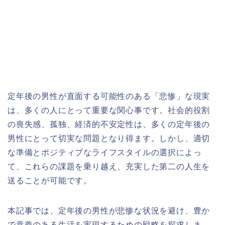
定年後の男性が直面する可能性のある「悲惨」な現実
は、多くの人にとって重要な関心事です。社会的役割
の喪失感、孤独、経済的不安定性は、多くの定年後の
男性にとって切実な問題となり得ます。しかし、適切
な準備とポジティブなライフスタイルの選択によっ
て、これらの課題を乗り越え、充実した第二の人生を
送ることが可能です。
本記事では、定年後の男性が悲惨な状況を避け、豊か
で意義のある生活を実現するための戦略を探求しま