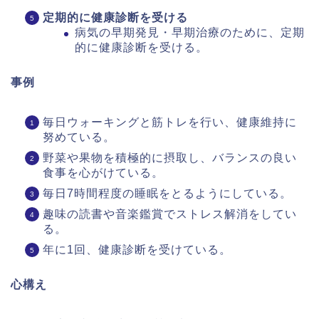
定期的に健康診断を受ける
病気の早期発見・早期治療のために、定期
的に健康診断を受ける。
事例
毎日ウォーキングと筋トレを行い、健康維持に
努めている。
野菜や果物を積極的に摂取し、バランスの良い
食事を心がけている。
毎日7時間程度の睡眠をとるようにしている。
趣味の読書や音楽鑑賞でストレス解消をしてい
る。
年に1回、健康診断を受けている。
心構え