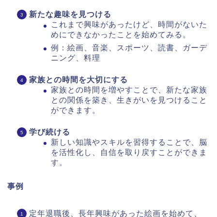
新たな趣味を見つける
これまで興味があったけど、時間がないた
めにできなかったことを始めてみる。
例：絵画、音楽、スポーツ、読書、ガーデ
ニング、料理
家族との時間を大切にする
家族との時間を増やすことで、新たな家族
との関係を築き、生きがいを見つけること
ができます。
学び続ける
新しい知識やスキルを習得することで、脳
を活性化し、自信を取り戻すことができま
す。
事例
定年退職後、長年興味があった絵画を始めて、