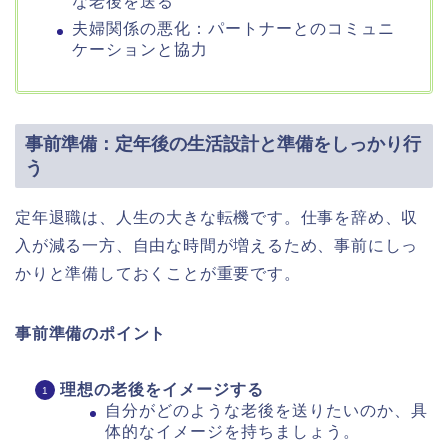
な老後を送る
夫婦関係の悪化：パートナーとのコミュニ
ケーションと協力
事前準備：定年後の生活設計と準備をしっかり行
う
定年退職は、人生の大きな転機です。仕事を辞め、収
入が減る一方、自由な時間が増えるため、事前にしっ
かりと準備しておくことが重要です。
事前準備のポイント
理想の老後をイメージする
自分がどのような老後を送りたいのか、具
体的なイメージを持ちましょう。