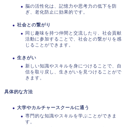
脳の活性化は、記憶力や思考力の低下を防
ぎ、老化防止に効果的です。
社会との繋がり
同じ趣味を持つ仲間と交流したり、社会貢献
活動に参加することで、社会との繋がりを感
じることができます。
生きがい
新しい知識やスキルを身につけることで、自
信を取り戻し、生きがいを見つけることがで
きます。
具体的な方法
大学やカルチャースクールに通う
専門的な知識やスキルを学ぶことができま
す。