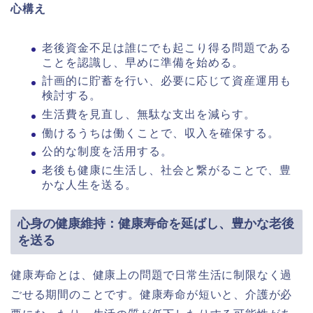
心構え
老後資金不足は誰にでも起こり得る問題である
ことを認識し、早めに準備を始める。
計画的に貯蓄を行い、必要に応じて資産運用も
検討する。
生活費を見直し、無駄な支出を減らす。
働けるうちは働くことで、収入を確保する。
公的な制度を活用する。
老後も健康に生活し、社会と繋がることで、豊
かな人生を送る。
心身の健康維持：健康寿命を延ばし、豊かな老後
を送る
健康寿命とは、健康上の問題で日常生活に制限なく過
ごせる期間のことです。健康寿命が短いと、介護が必