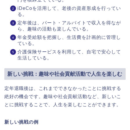
iDeCoを活用して、老後の資産形成を行ってい
る。
定年後は、パート・アルバイトで収入を得なが
ら、趣味の活動も楽しんでいる。
年金受給額を把握し、生活費を計画的に管理し
ている。
介護保険サービスを利用して、自宅で安心して
生活している。
新しい挑戦：趣味や社会貢献活動で人生を楽しむ
定年退職後は、これまでできなかったことに挑戦する
絶好の機会です。趣味や社会貢献活動など、新しいこ
とに挑戦することで、人生を楽しむことができます。
新しい挑戦の例