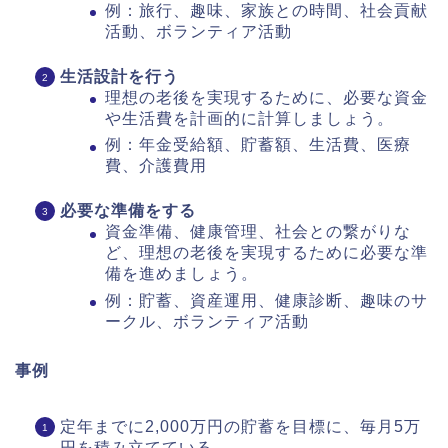
例：旅行、趣味、家族との時間、社会貢献
活動、ボランティア活動
生活設計を行う
理想の老後を実現するために、必要な資金
や生活費を計画的に計算しましょう。
例：年金受給額、貯蓄額、生活費、医療
費、介護費用
必要な準備をする
資金準備、健康管理、社会との繋がりな
ど、理想の老後を実現するために必要な準
備を進めましょう。
例：貯蓄、資産運用、健康診断、趣味のサ
ークル、ボランティア活動
事例
定年までに2,000万円の貯蓄を目標に、毎月5万
円を積み立てている。