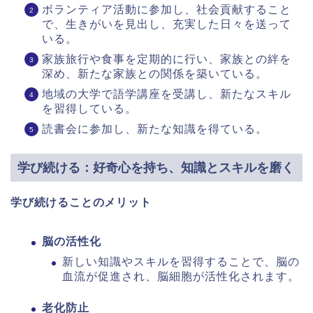
ボランティア活動に参加し、社会貢献すること
で、生きがいを見出し、充実した日々を送って
いる。
家族旅行や食事を定期的に行い、家族との絆を
深め、新たな家族との関係を築いている。
地域の大学で語学講座を受講し、新たなスキル
を習得している。
読書会に参加し、新たな知識を得ている。
学び続ける：好奇心を持ち、知識とスキルを磨く
学び続けることのメリット
脳の活性化
新しい知識やスキルを習得することで、脳の
血流が促進され、脳細胞が活性化されます。
老化防止