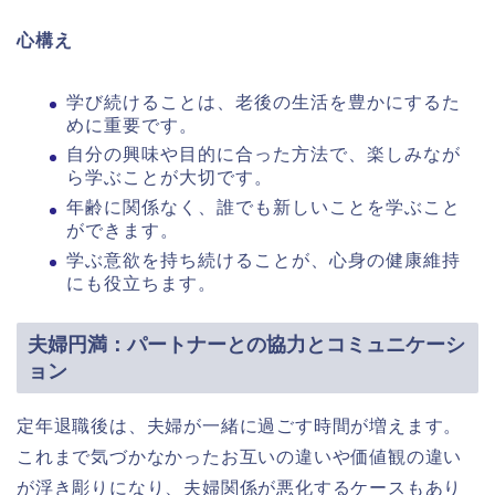
心構え
学び続けることは、老後の生活を豊かにするた
めに重要です。
自分の興味や目的に合った方法で、楽しみなが
ら学ぶことが大切です。
年齢に関係なく、誰でも新しいことを学ぶこと
ができます。
学ぶ意欲を持ち続けることが、心身の健康維持
にも役立ちます。
夫婦円満：パートナーとの協力とコミュニケーシ
ョン
定年退職後は、夫婦が一緒に過ごす時間が増えます。
これまで気づかなかったお互いの違いや価値観の違い
が浮き彫りになり、夫婦関係が悪化するケースもあり