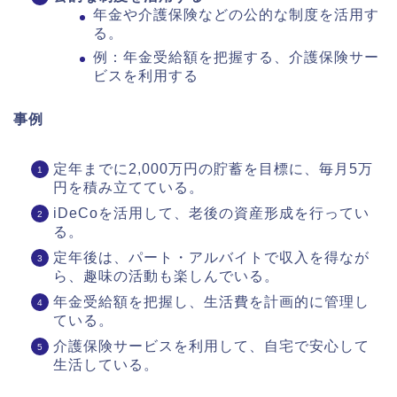
年金や介護保険などの公的な制度を活用す
る。
例：年金受給額を把握する、介護保険サー
ビスを利用する
事例
定年までに2,000万円の貯蓄を目標に、毎月5万
円を積み立てている。
iDeCoを活用して、老後の資産形成を行ってい
る。
定年後は、パート・アルバイトで収入を得なが
ら、趣味の活動も楽しんでいる。
年金受給額を把握し、生活費を計画的に管理し
ている。
介護保険サービスを利用して、自宅で安心して
生活している。