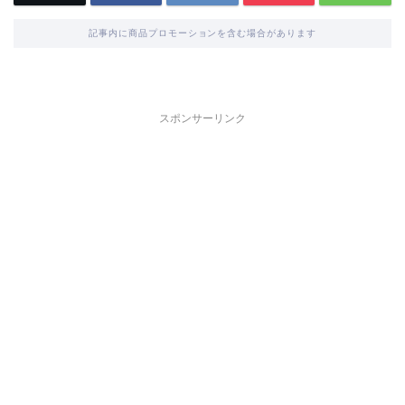
記事内に商品プロモーションを含む場合があります
スポンサーリンク