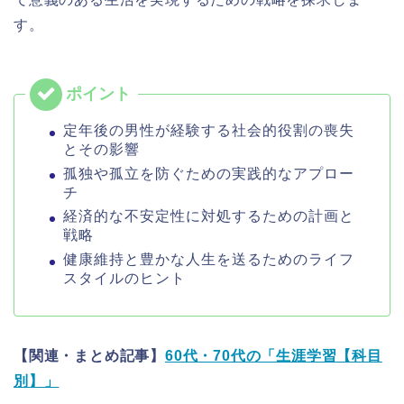
す。
定年後の男性が経験する社会的役割の喪失
とその影響
孤独や孤立を防ぐための実践的なアプロー
チ
経済的な不安定性に対処するための計画と
戦略
健康維持と豊かな人生を送るためのライフ
スタイルのヒント
【関連・まとめ記事】
60代・70代の「生涯学習【科目
別】」