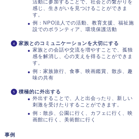
活動に参加することで、社会との繋がりを
感じ、生きがいを見つけることができま
す。
例：NPO法人での活動、教育支援、福祉施
設でのボランティア、環境保護活動
家族とのコミュニケーションを大切にする
家族との会話や交流を増やすことで、孤独
感を解消し、心の支えを得ることができま
す。
例：家族旅行、食事、映画鑑賞、散歩、趣
味の共有
積極的に外出する
外出することで、人と出会ったり、新しい
刺激を受けたりすることができます。
例：散歩、公園に行く、カフェに行く、映
画館に行く、美術館に行く
事例