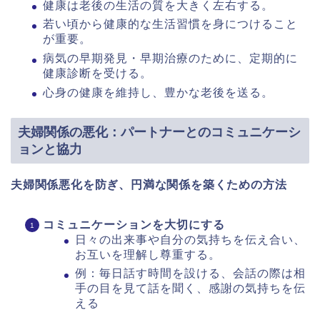
健康は老後の生活の質を大きく左右する。
若い頃から健康的な生活習慣を身につけること
が重要。
病気の早期発見・早期治療のために、定期的に
健康診断を受ける。
心身の健康を維持し、豊かな老後を送る。
夫婦関係の悪化：パートナーとのコミュニケーシ
ョンと協力
夫婦関係悪化を防ぎ、円満な関係を築くための方法
コミュニケーションを大切にする
日々の出来事や自分の気持ちを伝え合い、
お互いを理解し尊重する。
例：毎日話す時間を設ける、会話の際は相
手の目を見て話を聞く、感謝の気持ちを伝
える