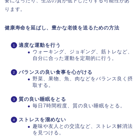
要になったり、生活の質が低下したりする可能性があ
ります。
健康寿命を延ばし、豊かな老後を送るための方法
適度な運動を行う
ウォーキング、ジョギング、筋トレなど、
自分に合った運動を定期的に行う。
バランスの良い食事を心がける
野菜、果物、魚、肉などをバランス良く摂
取する。
質の良い睡眠をとる
毎日7時間程度、質の良い睡眠をとる。
ストレスを溜めない
趣味や友人との交流など、ストレス解消法
を見つける。