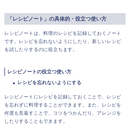
「レシピノート」の具体的・役立つ使い方
レシピノートは、料理のレシピを記録しておくノート
です。レシピを忘れないようにしたり、新しいレシピ
を試したりするのに役立ちます。
レシピノートの役立つ使い方
レシピを忘れないようにする
レシピノートにレシピを記録しておくことで、レシピ
を忘れずに料理することができます。また、レシピを
何度も見返すことで、コツをつかんだり、アレンジを
したりすることもできます。