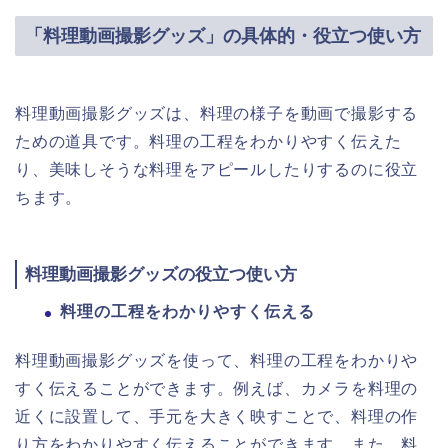
「料理動画撮影グッズ」の具体的・役立つ使い方
料理動画撮影グッズは、料理の様子を動画で撮影する
ための道具です。料理の工程をわかりやすく伝えた
り、美味しそうな料理をアピールしたりするのに役立
ちます。
料理動画撮影グッズの役立つ使い方
料理の工程をわかりやすく伝える
料理動画撮影グッズを使って、料理の工程をわかりや
すく伝えることができます。例えば、カメラを料理の
近くに設置して、手元を大きく映すことで、料理の作
り方をわかりやすく伝えることができます。また、料