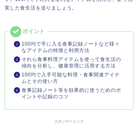
実した食生活を送りましょう。
100均で手に入る食事記録ノートなど様々
なアイテムの特徴と利用方法
それら食事料理アイテムを使って食生活の
傾向を分析し、健康管理に活用する方法
100均で入手可能な料理・食事関連アイテ
ムとその使い方
食事記録ノート等を効果的に使うためのポ
イントや記録のコツ
スポンサーリンク