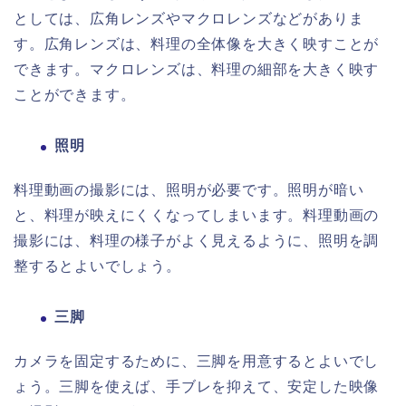
としては、広角レンズやマクロレンズなどがありま
す。広角レンズは、料理の全体像を大きく映すことが
できます。マクロレンズは、料理の細部を大きく映す
ことができます。
照明
料理動画の撮影には、照明が必要です。照明が暗い
と、料理が映えにくくなってしまいます。料理動画の
撮影には、料理の様子がよく見えるように、照明を調
整するとよいでしょう。
三脚
カメラを固定するために、三脚を用意するとよいでし
ょう。三脚を使えば、手ブレを抑えて、安定した映像