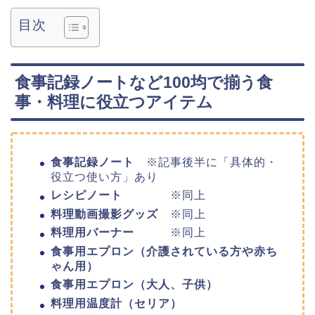
目次
食事記録ノートなど100均で揃う食
事・料理に役立つアイテム
食事記録ノート
※記事後半に「具体的・
役立つ使い方」あり
レシピノート
※同上
料理動画撮影グッズ
※同上
料理用バーナー
※同上
食事用エプロン（介護されている方や赤ち
ゃん用）
食事用エプロン（大人、子供）
料理用温度計（セリア）