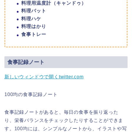
料理用温度計（キャンドゥ）
料理バット
料理ハケ
料理はかり
食事トレー
食事記録ノート
新しいウィンドウで開く
twitter.com
100均の食事記録ノート
食事記録ノートがあると、毎日の食事を振り返った
り、栄養バランスをチェックしたりすることができま
す。100均には、シンプルなノートから、イラストや写