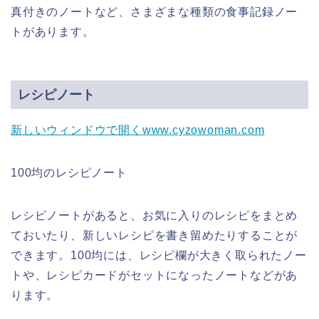
真付きのノートなど、さまざまな種類の食事記録ノー
トがあります。
レシピノート
新しいウィンドウで開く
www.cyzowoman.com
100均のレシピノート
レシピノートがあると、お気に入りのレシピをまとめ
ておいたり、新しいレシピを書き留めたりすることが
できます。100均には、レシピ欄が大きく取られたノー
トや、レシピカードがセットになったノートなどがあ
ります。