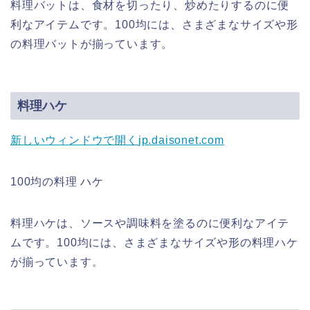
料理バットは、食材を切ったり、炒めたりするのに便
利なアイテムです。100均には、さまざまなサイズや形
の料理バットが揃っています。
料理ハケ
新しいウィンドウで開く
jp.daisonet.com
100均の料理 ハケ
料理ハケは、ソースや調味料を塗るのに便利なアイテ
ムです。100均には、さまざまなサイズや形の料理ハケ
が揃っています。