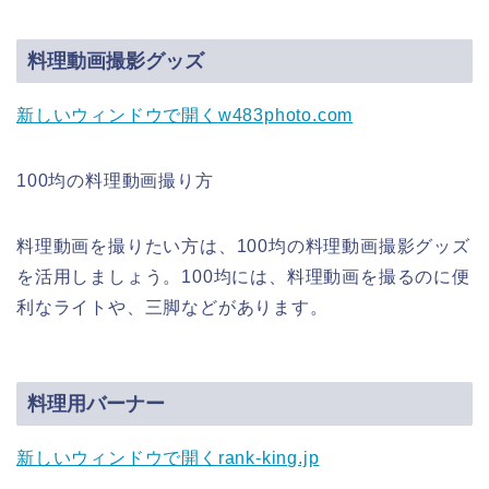
料理動画撮影グッズ
新しいウィンドウで開く
w483photo.com
100均の料理動画撮り方
料理動画を撮りたい方は、100均の料理動画撮影グッズ
を活用しましょう。100均には、料理動画を撮るのに便
利なライトや、三脚などがあります。
料理用バーナー
新しいウィンドウで開く
rank-king.jp