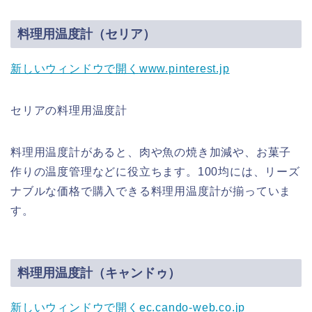
料理用温度計（セリア）
新しいウィンドウで開く
www.pinterest.jp
セリアの料理用温度計
料理用温度計があると、肉や魚の焼き加減や、お菓子
作りの温度管理などに役立ちます。100均には、リーズ
ナブルな価格で購入できる料理用温度計が揃っていま
す。
料理用温度計（キャンドゥ）
新しいウィンドウで開く
ec.cando-web.co.jp