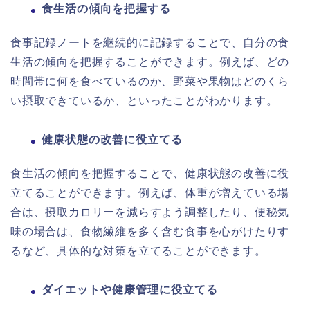
食生活の傾向を把握する
食事記録ノートを継続的に記録することで、自分の食
生活の傾向を把握することができます。例えば、どの
時間帯に何を食べているのか、野菜や果物はどのくら
い摂取できているか、といったことがわかります。
健康状態の改善に役立てる
食生活の傾向を把握することで、健康状態の改善に役
立てることができます。例えば、体重が増えている場
合は、摂取カロリーを減らすよう調整したり、便秘気
味の場合は、食物繊維を多く含む食事を心がけたりす
るなど、具体的な対策を立てることができます。
ダイエットや健康管理に役立てる