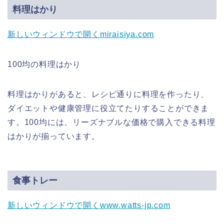
料理はかり
新しいウィンドウで開く
miraisiya.com
100均の料理はかり
料理はかりがあると、レシピ通りに料理を作ったり、
ダイエットや健康管理に役立てたりすることができま
す。100均には、リーズナブルな価格で購入できる料理
はかりが揃っています。
食事トレー
新しいウィンドウで開く
www.watts-jp.com