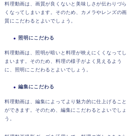
料理動画は、画質が良くないと美味しさが伝わりづら
くなってしまいます。そのため、カメラやレンズの画
質にこだわるとよいでしょう。
照明にこだわる
料理動画は、照明が暗いと料理が映えにくくなってし
まいます。そのため、料理の様子がよく見えるよう
に、照明にこだわるとよいでしょう。
編集にこだわる
料理動画は、編集によってより魅力的に仕上げること
ができます。そのため、編集にこだわるとよいでしょ
う。