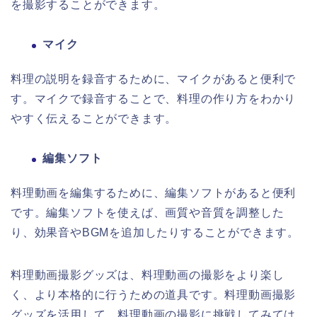
を撮影することができます。
マイク
料理の説明を録音するために、マイクがあると便利で
す。マイクで録音することで、料理の作り方をわかり
やすく伝えることができます。
編集ソフト
料理動画を編集するために、編集ソフトがあると便利
です。編集ソフトを使えば、画質や音質を調整した
り、効果音やBGMを追加したりすることができます。
料理動画撮影グッズは、料理動画の撮影をより楽し
く、より本格的に行うための道具です。料理動画撮影
グッズを活用して、料理動画の撮影に挑戦してみては