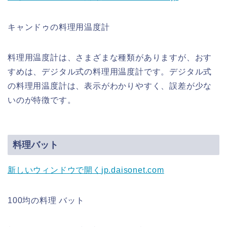
キャンドゥの料理用温度計
料理用温度計は、さまざまな種類がありますが、おす
すめは、デジタル式の料理用温度計です。デジタル式
の料理用温度計は、表示がわかりやすく、誤差が少な
いのが特徴です。
料理バット
新しいウィンドウで開く
jp.daisonet.com
100均の料理 バット