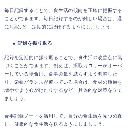
毎日記録することで、食生活の傾向を正確に把握する
ことができます。毎日記録するのが難しい場合は、週
に1回など、定期的に記録するようにしましょう。
記録を振り返る
記録を定期的に振り返ることで、食生活の改善点に気
づくことができます。例えば、摂取カロリーがオーバ
ーしている場合は、食事の量を減らすよう調整した
り、栄養バランスが偏っている場合は、食材の種類を
増やすよう心がけたりするなど、具体的な対策を立て
ましょう。
食事記録ノートを活用して、自分の食生活を見つめ直
し、健康的な食生活を送るようにしましょう。