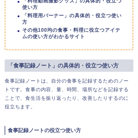
「料理動画撮影グッズ」の具体的・役立つ
使い方
「料理用バーナー」の具体的・役立つ使い
方
その他100均の食事・料理に役立つアイテ
ムの使い方がわかるサイト
「食事記録ノート」の具体的・役立つ使い方
食事記録ノートは、自分の食事を記録するためのノー
トです。食事の内容、量、時間、場所などを記録する
ことで、食生活を振り返ったり、改善したりするのに
役立ちます。
食事記録ノートの役立つ使い方