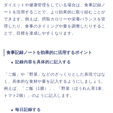
ダイエットや健康管理をしている場合は、食事記録ノ
ートを活用することで、より効果的に取り組むことが
できます。例えば、摂取カロリーや栄養バランスを管
理したり、食事のタイミングや量を調整したりするこ
とで、目標を達成しやすくなります。
食事記録ノートを効果的に活用するポイント
記録内容を具体的に記入する
「ご飯」や「野菜」などのざっくりとした表現ではな
く、具体的な食材や量を記入するようにしましょう。
例えば、「ご飯（1膳）」、「野菜（ほうれん草1束、
トマト2個）」のように記入します。
毎日記録する