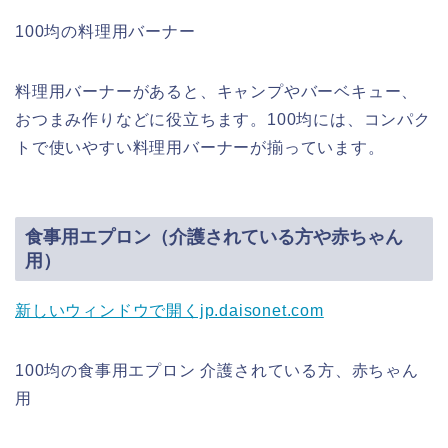
100均の料理用バーナー
料理用バーナーがあると、キャンプやバーベキュー、
おつまみ作りなどに役立ちます。100均には、コンパク
トで使いやすい料理用バーナーが揃っています。
食事用エプロン（介護されている方や赤ちゃん
用）
新しいウィンドウで開くjp.daisonet.com
100均の食事用エプロン 介護されている方、赤ちゃん
用