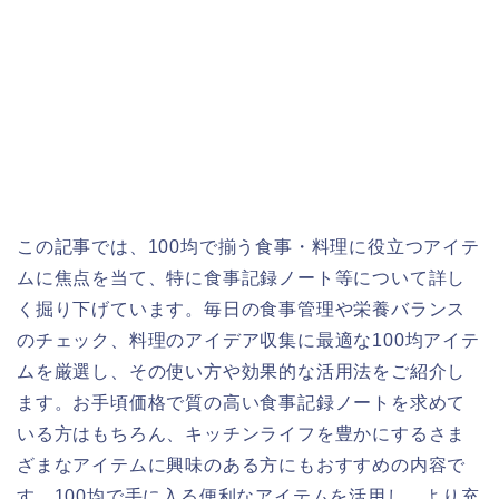
この記事では、100均で揃う食事・料理に役立つアイテ
ムに焦点を当て、特に食事記録ノート等について詳し
く掘り下げています。毎日の食事管理や栄養バランス
のチェック、料理のアイデア収集に最適な100均アイテ
ムを厳選し、その使い方や効果的な活用法をご紹介し
ます。お手頃価格で質の高い食事記録ノートを求めて
いる方はもちろん、キッチンライフを豊かにするさま
ざまなアイテムに興味のある方にもおすすめの内容で
す。100均で手に入る便利なアイテムを活用し、より充