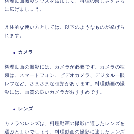
料理動画撮影グッズを活用して、料理の楽しさをさら
に広げましょう。
具体的な使い方としては、以下のようなものが挙げら
れます。
カメラ
料理動画の撮影には、カメラが必要です。カメラの種
類は、スマートフォン、ビデオカメラ、デジタル一眼
レフなど、さまざまな種類があります。料理動画の撮
影には、画質の良いカメラがおすすめです。
レンズ
カメラのレンズは、料理動画の撮影に適したレンズを
選ぶとよいでしょう。料理動画の撮影に適したレンズ