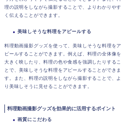
理の説明をしながら撮影することで、よりわかりやす
く伝えることができます。
美味しそうな料理をアピールする
料理動画撮影グッズを使って、美味しそうな料理をア
ピールすることができます。例えば、料理の全体像を
大きく映したり、料理の色や食感を強調したりするこ
とで、美味しそうな料理をアピールすることができま
す。また、料理の説明をしながら撮影することで、よ
り美味しそうに見せることができます。
料理動画撮影グッズを効果的に活用するポイント
画質にこだわる