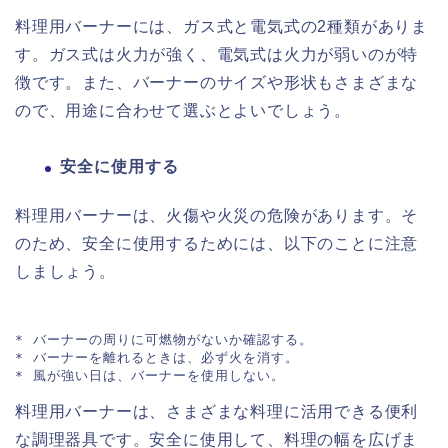
料理用バーナーには、ガス式と電気式の2種類がありま
す。ガス式は火力が強く、電気式は火力が弱いのが特
徴です。また、バーナーのサイズや形状もさまざまな
ので、用途に合わせて選ぶとよいでしょう。
安全に使用する
料理用バーナーは、火傷や火災の危険があります。そ
のため、安全に使用するためには、以下のことに注意
しましょう。
* バーナーの周りに可燃物がないか確認する。

* バーナーを離れるときは、必ず火を消す。

料理用バーナーは、さまざまな料理に活用できる便利
な調理器具です。安全に使用して、料理の幅を広げま