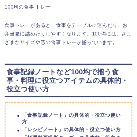
100均の食事 トレー
食事トレーがあると、食事をテーブルに運んだり、お
弁当箱に詰めたりしやすくなります。100均には、さま
ざまなサイズや形の食事トレーが揃っています。
食事記録ノートなど100均で揃う食
事・料理に役立つアイテムの具体的・
役立つ使い方
「食事記録ノート」の具体的・役立つ使い
方
「レシピノート」の具体的・役立つ使い方