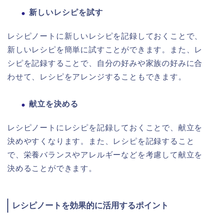
新しいレシピを試す
レシピノートに新しいレシピを記録しておくことで、
新しいレシピを簡単に試すことができます。また、レ
シピを記録することで、自分の好みや家族の好みに合
わせて、レシピをアレンジすることもできます。
献立を決める
レシピノートにレシピを記録しておくことで、献立を
決めやすくなります。また、レシピを記録すること
で、栄養バランスやアレルギーなどを考慮して献立を
決めることができます。
レシピノートを効果的に活用するポイント