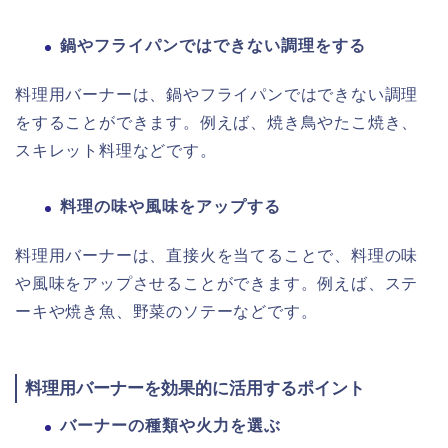
鍋やフライパンではできない調理をする
料理用バーナーは、鍋やフライパンではできない調理
をすることができます。例えば、焼き鳥やたこ焼き、
スキレット料理などです。
料理の味や風味をアップする
料理用バーナーは、直接火を当てることで、料理の味
や風味をアップさせることができます。例えば、ステ
ーキや焼き魚、野菜のソテーなどです。
料理用バーナーを効果的に活用するポイント
バーナーの種類や火力を選ぶ