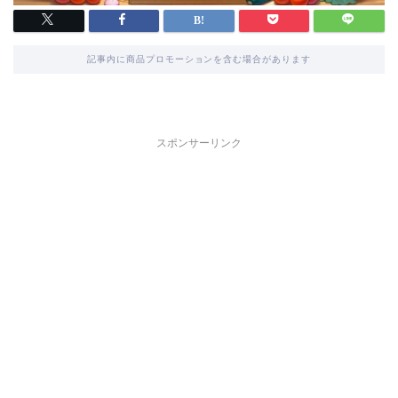
記事内に商品プロモーションを含む場合があります
スポンサーリンク