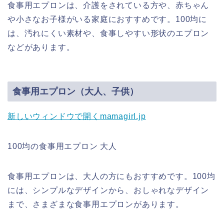
食事用エプロンは、介護をされている方や、赤ちゃん
や小さなお子様がいる家庭におすすめです。100均に
は、汚れにくい素材や、食事しやすい形状のエプロン
などがあります。
食事用エプロン（大人、子供）
新しいウィンドウで開く
mamagirl.jp
100均の食事用エプロン 大人
食事用エプロンは、大人の方にもおすすめです。100均
には、シンプルなデザインから、おしゃれなデザイン
まで、さまざまな食事用エプロンがあります。