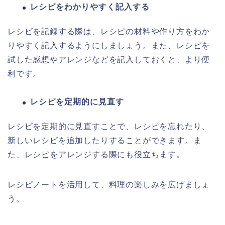
レシピをわかりやすく記入する
レシピを記録する際は、レシピの材料や作り方をわか
りやすく記入するようにしましょう。また、レシピを
試した感想やアレンジなどを記入しておくと、より便
利です。
レシピを定期的に見直す
レシピを定期的に見直すことで、レシピを忘れたり、
新しいレシピを追加したりすることができます。ま
た、レシピをアレンジする際にも役立ちます。
レシピノートを活用して、料理の楽しみを広げましょ
う。