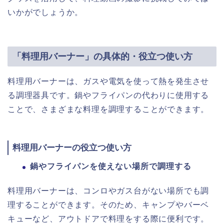
いかがでしょうか。
「料理用バーナー」の具体的・役立つ使い方
料理用バーナーは、ガスや電気を使って熱を発生させ
る調理器具です。鍋やフライパンの代わりに使用する
ことで、さまざまな料理を調理することができます。
料理用バーナーの役立つ使い方
鍋やフライパンを使えない場所で調理する
料理用バーナーは、コンロやガス台がない場所でも調
理することができます。そのため、キャンプやバーベ
キューなど、アウトドアで料理をする際に便利です。