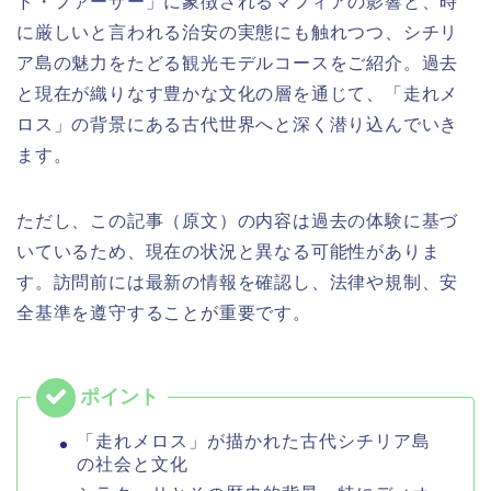
ド・ファーザー」に象徴されるマフィアの影響と、時
に厳しいと言われる治安の実態にも触れつつ、シチリ
ア島の魅力をたどる観光モデルコースをご紹介。過去
と現在が織りなす豊かな文化の層を通じて、「走れメ
ロス」の背景にある古代世界へと深く潜り込んでいき
ます。
ただし、この記事（原文）の内容は過去の体験に基づ
いているため、現在の状況と異なる可能性がありま
す。訪問前には最新の情報を確認し、法律や規制、安
全基準を遵守することが重要です。
「走れメロス」が描かれた古代シチリア島
の社会と文化