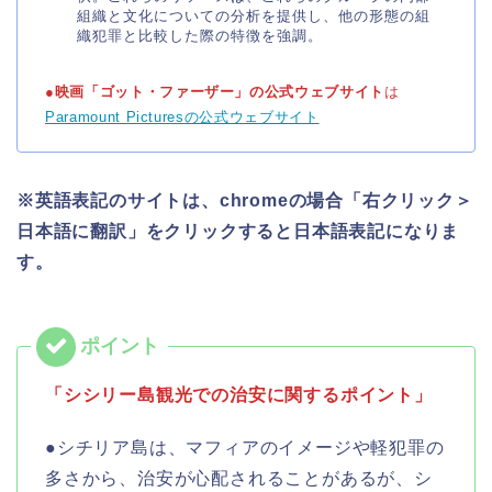
組織と文化についての分析を提供し、他の形態の組
織犯罪と比較した際の特徴を強調​
​。
●映画「ゴット・ファーザー」の公式ウェブサイト
は
Paramount Picturesの公式ウェブサイト
※英語表記のサイトは、chromeの場合「右クリック＞
日本語に翻訳」をクリックすると日本語表記になりま
す。
「シシリー島観光での治安に関するポイント」
●シチリア島は、マフィアのイメージや軽犯罪の
多さから、治安が心配されることがあるが、シ