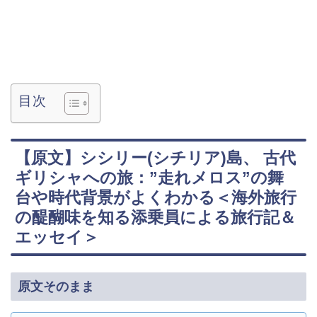
目次
【原文】シシリー(シチリア)島、 古代
ギリシャへの旅：”走れメロス”の舞
台や時代背景がよくわかる＜海外旅行
の醍醐味を知る添乗員による旅行記＆
エッセイ＞
原文そのまま