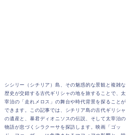
シシリー（シチリア）島、その魅惑的な景観と複雑な
歴史が交錯する古代ギリシャの地を旅することで、太
宰治の「走れメロス」の舞台や時代背景を探ることが
できます。この記事では、シチリア島の古代ギリシャ
の遺産と、暴君ディオニソスの伝説、そして太宰治の
物語が息づくシラクーサを探訪します。映画「ゴッ