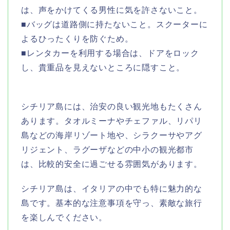
は、声をかけてくる男性に気を許さないこと。
■バッグは道路側に持たないこと。スクーターに
よるひったくりを防ぐため。
■レンタカーを利用する場合は、ドアをロック
し、貴重品を見えないところに隠すこと。
シチリア島には、治安の良い観光地もたくさん
あります。タオルミーナやチェファル、リパリ
島などの海岸リゾート地や、シラクーサやアグ
リジェント、ラグーザなどの中小の観光都市
は、比較的安全に過ごせる雰囲気があります。
シチリア島は、イタリアの中でも特に魅力的な
島です。基本的な注意事項を守っ、素敵な旅行
を楽しんでください。