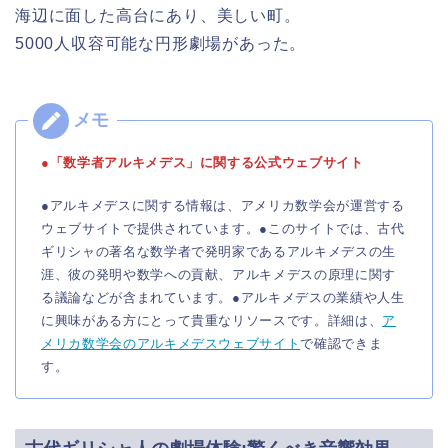
海辺に面した高台にあり、美しい町。
5000人収容可能な円形劇場があった。
●「数学者アルキメデス」に関する公式ウェブサイト
●アルキメデスに関する情報は、アメリカ数学会が運営する
ウェブサイトで提供されています。●このサイトでは、古代
ギリシャの著名な数学者で発明家であるアルキメデスの生
涯、彼の発明や数学への貢献、アルキメデスの原理に関す
る議論などが含まれています。●アルキメデスの業績や人生
に興味がある方にとって貴重なリソースです。詳細は、
ア
メリカ数学会のアルキメデスウェブサイト
で確認できま
す。