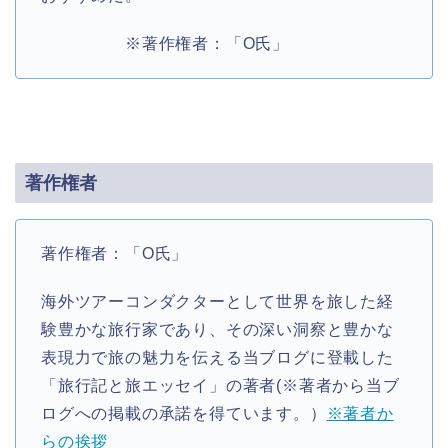
※著作権者：「O氏」
著作権者
著作権者：「O氏」
海外ツアーコンダクターとして世界を旅した経
験豊かな旅行家であり、その深い洞察と豊かな
表現力で旅の魅力を伝える当ブログに登載した
「旅行記と旅エッセイ」の著者(※著者から当ブ
ログへの掲載の承諾を得ています。）
※著者か
らの挨拶