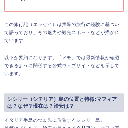
この旅行記（エッセイ）は実際の旅行の経験に基づい
て語っており、その魅力や観光スポットなどが描かれ
ています
以下が要約になります。「メモ」では最新情報が確認
できるように関係する公式ウェブサイトなどを示して
います。
シシリー（シチリア）島の位置と特徴:マフィア
は？なぜ？現在は？治安は？
イタリア半島のつま先に位置するシシリー島。