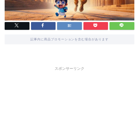
記事内に商品プロモーションを含む場合があります
スポンサーリンク