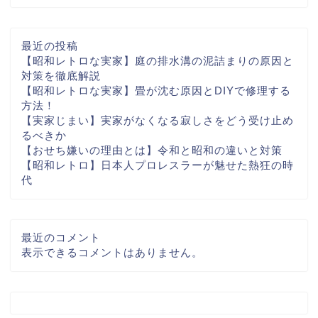
最近の投稿
【昭和レトロな実家】庭の排水溝の泥詰まりの原因と
対策を徹底解説
【昭和レトロな実家】畳が沈む原因とDIYで修理する
方法！
【実家じまい】実家がなくなる寂しさをどう受け止め
るべきか
【おせち嫌いの理由とは】令和と昭和の違いと対策
【昭和レトロ】日本人プロレスラーが魅せた熱狂の時
代
最近のコメント
表示できるコメントはありません。