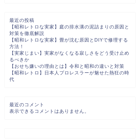
最近の投稿
【昭和レトロな実家】庭の排水溝の泥詰まりの原因と
対策を徹底解説
【昭和レトロな実家】畳が沈む原因とDIYで修理する
方法！
【実家じまい】実家がなくなる寂しさをどう受け止め
るべきか
【おせち嫌いの理由とは】令和と昭和の違いと対策
【昭和レトロ】日本人プロレスラーが魅せた熱狂の時
代
最近のコメント
表示できるコメントはありません。