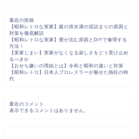
最近の投稿
【昭和レトロな実家】庭の排水溝の泥詰まりの原因と
対策を徹底解説
【昭和レトロな実家】畳が沈む原因とDIYで修理する
方法！
【実家じまい】実家がなくなる寂しさをどう受け止め
るべきか
【おせち嫌いの理由とは】令和と昭和の違いと対策
【昭和レトロ】日本人プロレスラーが魅せた熱狂の時
代
最近のコメント
表示できるコメントはありません。