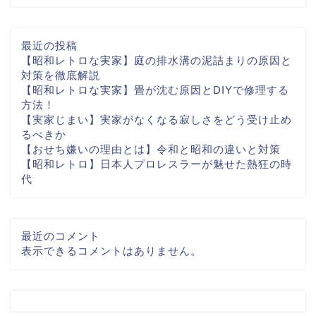
最近の投稿
【昭和レトロな実家】庭の排水溝の泥詰まりの原因と
対策を徹底解説
【昭和レトロな実家】畳が沈む原因とDIYで修理する
方法！
【実家じまい】実家がなくなる寂しさをどう受け止め
るべきか
【おせち嫌いの理由とは】令和と昭和の違いと対策
【昭和レトロ】日本人プロレスラーが魅せた熱狂の時
代
最近のコメント
表示できるコメントはありません。