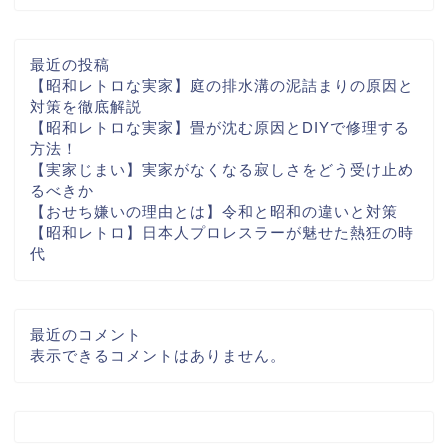
最近の投稿
【昭和レトロな実家】庭の排水溝の泥詰まりの原因と
対策を徹底解説
【昭和レトロな実家】畳が沈む原因とDIYで修理する
方法！
【実家じまい】実家がなくなる寂しさをどう受け止め
るべきか
【おせち嫌いの理由とは】令和と昭和の違いと対策
【昭和レトロ】日本人プロレスラーが魅せた熱狂の時
代
最近のコメント
表示できるコメントはありません。